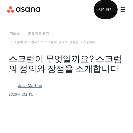
영업팀에 문의
시작하기
리소스
프로젝트 관리
|
|
스크럼이 무엇일까요? 스크럼의 정의와 장점을 소개합니다
스크럼이 무엇일까요? 스크럼
의 정의와 장점을 소개합니다
Julia Martins
2026년 2월 1일