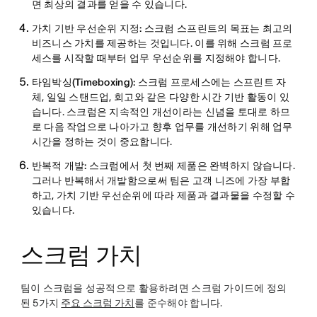
면 최상의 결과를 얻을 수 있습니다.
가치 기반 우선순위 지정:
스크럼 스프린트의 목표는 최고의
비즈니스 가치를 제공하는 것입니다. 이를 위해 스크럼 프로
세스를 시작할 때부터 업무 우선순위를 지정해야 합니다.
타임박싱(Timeboxing):
스크럼 프로세스에는 스프린트 자
체, 일일 스탠드업, 회고와 같은 다양한 시간 기반 활동이 있
습니다. 스크럼은 지속적인 개선이라는 신념을 토대로 하므
로 다음 작업으로 나아가고 향후 업무를 개선하기 위해 업무
시간을 정하는 것이 중요합니다.
반복적 개발:
스크럼에서 첫 번째 제품은 완벽하지 않습니다.
그러나 반복해서 개발함으로써 팀은 고객 니즈에 가장 부합
하고, 가치 기반 우선순위에 따라 제품과 결과물을 수정할 수
있습니다.
스크럼 가치
팀이 스크럼을 성공적으로 활용하려면 스크럼 가이드에 정의
된 5가지
주요 스크럼 가치
를 준수해야 합니다.