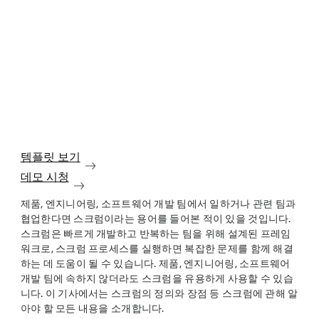
템플릿 보기
데모 시청
제품, 엔지니어링, 소프트웨어 개발 팀에서 일하거나 관련 팀과
협업한다면 스크럼이라는 용어를 들어본 적이 있을 것입니다.
스크럼은 빠르게 개발하고 반복하는 팀을 위해 설계된 프레임
워크로, 스크럼 프로세스를 실행하면 복잡한 문제를 함께 해결
하는 데 도움이 될 수 있습니다. 제품, 엔지니어링, 소프트웨어
개발 팀에 속하지 않더라도 스크럼을 유용하게 사용할 수 있습
니다. 이 기사에서는 스크럼의 정의와 장점 등 스크럼에 관해 알
아야 할 모든 내용을 소개합니다.