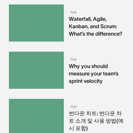
기사
Waterfall, Agile,
Kanban, and Scrum:
What’s the difference?
기사
Why you should
measure your team’s
sprint velocity
기사
번다운 차트: 번다운 차
트 소개 및 사용 방법(예
시 포함)