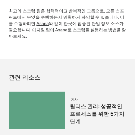
최고의 스크럼 팀은 협력적이고 반복적인 그룹으로, 모든 스프
린트에서 무엇을 수행하는지 명확하게 파악할 수 있습니다. 이
를 수행하려면
Asana
와 같이 한곳에 집중된 단일 정보 소스가
필요합니다.
애자일 팀이 Asana로 스크럼을 실행하는 방법
을 알
아보세요.
관련 리소스
기사
릴리스 관리: 성공적인
프로세스를 위한 5가지
단계