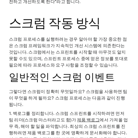
전하고 개선하도록 한다”라고 합니다.
스크럼 작동 방식
스크럼 프로세스를 실행하려는 경우 알아야 할 가장 중요한 점
은 스크럼 프레임워크가 지속적인 개선 시스템에 의존한다는
것입니다. 스크럼에서는 스프린트를 시작할 때 아무것도 알지
못할 수도 있으며, 스프린트 프로세스 중에 얻은 정보를 토대로
필요에 따라 프로세스와 요구 사항을 조정할 수 있습니다.
일반적인 스크럼 이벤트
그렇다면 스크럼이 정확히 무엇일까요? 스크럼을 사용하면 팀
이 무엇을 하게 될까요? 스크럼 프로세스는 다음과 같이 진행
됩니다.
1.
백로그를 정리합니다.
스크럼 스프린트를 시작하려면 먼저
팀 리더(스크럼 마스터라고도 함)가
제품 백로그
에서 가져올 업
무 즉, 해야 할 일을 파악합니다. 최상의 스크럼 스프린트를 진
행하려면 제품 백로그를 한 곳에 명확하게 문서화해야 합니다.