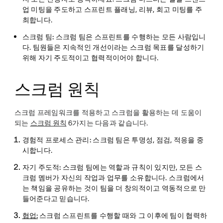
업 미팅을 주도하고 스프린트 플래닝, 리뷰, 회고 미팅를 주
최합니다.
스크럼 팀:
스크럼 팀은 스프린트를 수행하는 모든 사람입니
다. 팀원들은 지속적인 개선이라는 스크럼 목표를 달성하기
위해 자기 주도적이고 협력적이어야 합니다.
스크럼 원칙
스크럼 프레임워크를 적용하고 스크럼을 활용하는 데 도움이
되는
스크럼 원칙
6가지는 다음과 같습니다.
경험적 프로세스 관리:
스크럼 팀은 투명성, 점검, 적응을 중
시합니다.
자기 주도적:
스크럼 팀에는 역할과 규칙이 있지만, 모든 스
크럼 멤버가 자신의 작업과 업무를 소유합니다. 스크럼에서
는 책임을 공유하는 것이 팀을 더 창의적이고 역동적으로 만
들어준다고 믿습니다.
협업:
스크럼 스프린트를 수행할 때와 그 이후에 팀이 협력하