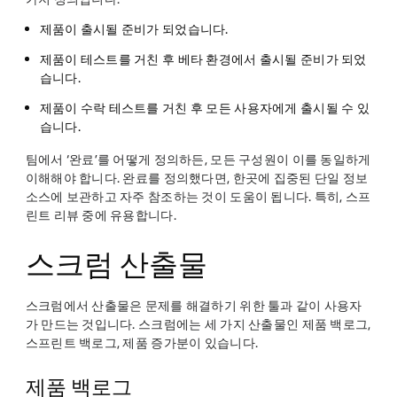
제품이 출시될 준비가 되었습니다.
제품이 테스트를 거친 후 베타 환경에서 출시될 준비가 되었
습니다.
제품이 수락 테스트를 거친 후 모든 사용자에게 출시될 수 있
습니다.
팀에서 ‘완료’를 어떻게 정의하든, 모든 구성원이 이를 동일하게
이해해야 합니다. 완료를 정의했다면, 한곳에 집중된 단일 정보
소스에 보관하고 자주 참조하는 것이 도움이 됩니다. 특히, 스프
린트 리뷰 중에 유용합니다.
스크럼 산출물
스크럼에서 산출물은 문제를 해결하기 위한 툴과 같이 사용자
가 만드는 것입니다. 스크럼에는 세 가지 산출물인 제품 백로그,
스프린트 백로그, 제품 증가분이 있습니다.
제품 백로그