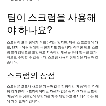
팀이 스크럼을 사용해
야 하나요?
스크럼이 모든 팀에게 적합하지는 않지만, 제품, 소프트웨어 개
발, 엔지니어링 팀에만 국한되지도 않습니다. 어떠한 팀도 스크
럼 프레임워크를 도입하고 지속적인 개선을 통해 업무를 효과
적으로 수행할 수 있습니다. 스크럼 사용의 장단점은 다음과 같
습니다.
스크럼의 장점
스크럼은 코드나 새로운 기능과 같은 전형적인 ‘제품’이든, 마케
팅 캠페인이나 크리에이티브 자산과 같은 좀 더 색다른 스크럼
‘제품’이든 상관없이 무언가를 자주 개발하고 출시해야 하는 팀
에 가장 효과적입니다.