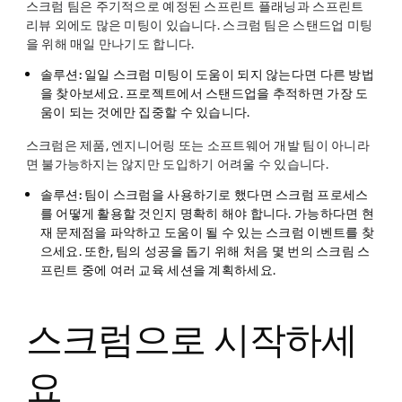
스크럼 팀은 주기적으로 예정된 스프린트 플래닝과 스프린트
리뷰 외에도 많은 미팅이 있습니다. 스크럼 팀은 스탠드업 미팅
을 위해 매일 만나기도 합니다.
솔루션:
일일 스크럼 미팅이 도움이 되지 않는다면 다른 방법
을 찾아보세요. 프로젝트에서 스탠드업을 추적하면 가장 도
움이 되는 것에만 집중할 수 있습니다.
스크럼은 제품, 엔지니어링 또는 소프트웨어 개발 팀이 아니라
면 불가능하지는 않지만 도입하기 어려울 수 있습니다.
솔루션:
팀이 스크럼을 사용하기로 했다면 스크럼 프로세스
를 어떻게 활용할 것인지 명확히 해야 합니다. 가능하다면 현
재 문제점을 파악하고 도움이 될 수 있는 스크럼 이벤트를 찾
으세요. 또한, 팀의 성공을 돕기 위해 처음 몇 번의 스크림 스
프린트 중에 여러 교육 세션을 계획하세요.
스크럼으로 시작하세
요