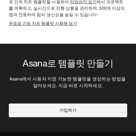
로 간트 차트 템플릿을 사용하여
타임라인 보기
에서 프로젝트
를 계획하고, 실시간으로 진행 상황을 관리하며, 300개 이상의
앱과 연동하여 팀의 생산성을 높일 수 있습니다.
무료로 간트 차트 템플릿 사용해 보기
Asana로 템플릿 만들기
Asana에서 사용자 지정 가능한 템플릿을 생성하는 방법을 
알아보세요. 지금 바로 시작하세요.
가입하기