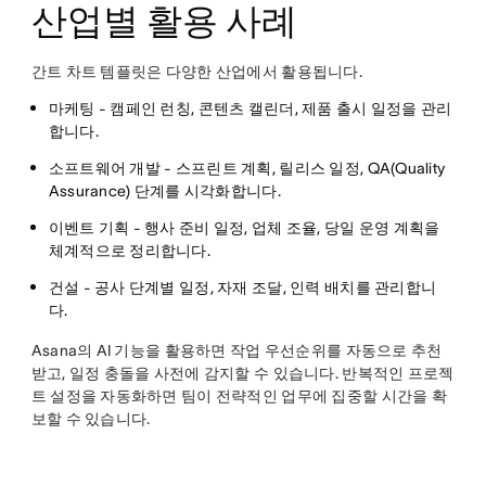
산업별 활용 사례
간트 차트 템플릿은 다양한 산업에서 활용됩니다.
마케팅
- 캠페인 런칭, 콘텐츠 캘린더, 제품 출시 일정을 관리
합니다.
소프트웨어 개발
- 스프린트 계획, 릴리스 일정, QA(Quality
Assurance) 단계를 시각화합니다.
이벤트 기획
- 행사 준비 일정, 업체 조율, 당일 운영 계획을
체계적으로 정리합니다.
건설
- 공사 단계별 일정, 자재 조달, 인력 배치를 관리합니
다.
Asana의 AI 기능을 활용하면 작업 우선순위를 자동으로 추천
받고, 일정 충돌을 사전에 감지할 수 있습니다. 반복적인 프로젝
트 설정을 자동화하면 팀이 전략적인 업무에 집중할 시간을 확
보할 수 있습니다.