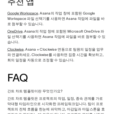
추천 앱
Google Workspace
. Asana의 작업 창에 포함된 Google
Workspace 파일 선택기를 사용하면 Asana 작업에 파일을 바
로 첨부할 수 있습니다.
OneDrive
. Asana의 작업 창에 포함된 Microsoft OneDrive 파
일 선택기를 사용하면 Asana 작업에 파일을 바로 첨부할 수 있
습니다.
Clockwise
. Asana + Clockwise 연동으로 팀원의 일정을 업무
와 연결하세요. Clockwise를 사용하면 집중 시간을 확보하고,
회의 일정을 자동으로 조정할 수 있습니다.
FAQ
간트 차트 템플릿이란 무엇인가요?
간트 차트 템플릿은 프로젝트의 작업, 일정, 종속 관계를 가로
막대형 타임라인으로 시각화한 프레임워크입니다. 팀이 프로
젝트의 전체 흐름을 한눈에 파악하고, 마감일과 마일스톤을 효