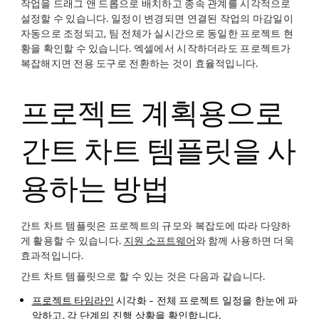
작업을 드래그 앤 드롭으로 배치하고 종속 관계를 시각적으로
설정할 수 있습니다. 일정이 변경되면 연결된 작업의 마감일이
자동으로 조정되고, 팀 전체가 실시간으로 동일한 프로젝트 현
황을 확인할 수 있습니다. 엑셀에서 시작하더라도 프로젝트가
복잡해지면 전용 도구로 전환하는 것이 효율적입니다.
프로젝트 계획용으로
간트 차트 템플릿을 사
용하는 방법
간트 차트 템플릿은 프로젝트의 규모와 복잡도에 따라 다양하
게 활용할 수 있습니다.
지원 소프트웨어
와 함께 사용하면 더욱
효과적입니다.
간트 차트 템플릿으로 할 수 있는 것은 다음과 같습니다.
프로젝트 타임라인
시각화
- 전체 프로젝트 일정을 한눈에 파
악하고, 각 단계의 진행 상황을 확인합니다.