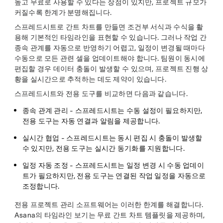
높고 무료로 사용할 수 있다는 장점이 있지만, 프로젝트 규모가
커질수록 한계가 분명해집니다.
스프레드시트로 간트 차트를 만들면 조건부 서식과 수식을 활
용해 기본적인 타임라인을 표현할 수 있습니다. 그러나 작업 간
종속 관계를 자동으로 반영하기 어렵고, 일정이 변경될 때마다
수동으로 모든 관련 셀을 업데이트해야 합니다. 팀원이 동시에
편집할 경우 데이터 충돌이 발생할 수 있으며, 프로젝트 진행 상
황을 실시간으로 추적하는 데도 제약이 있습니다.
스프레드시트와 전용 도구를 비교하면 다음과 같습니다.
종속 관계 관리
- 스프레드시트는 수동 설정이 필요하지만,
전용 도구는 자동 연결과 알림을 제공합니다.
실시간 협업
- 스프레드시트는 동시 편집 시 충돌이 발생할
수 있지만, 전용 도구는 실시간 동기화를 지원합니다.
일정 자동 조정
- 스프레드시트는 일정 변경 시 수동 업데이
트가 필요하지만, 전용 도구는 연결된 작업 일정을 자동으로
조정합니다.
전용 프로젝트 관리 소프트웨어는 이러한 한계를 해결합니다.
Asana의 타임라인 보기는 무료 간트 차트 템플릿을 제공하며,