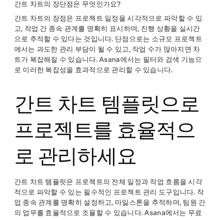
간트 차트의 장단점은 무엇인가요?
간트 차트의 장점은 프로젝트 일정을 시각적으로 파악할 수 있
고, 작업 간 종속 관계를 명확히 표시하며, 진행 상황을 실시간
으로 추적할 수 있다는 것입니다. 단점으로는 소규모 프로젝트
에서는 과도한 관리 부담이 될 수 있고, 작업 수가 많아지면 차
트가 복잡해질 수 있습니다. Asana에서는 필터와 검색 기능으
로 이러한 복잡성을 효과적으로 관리할 수 있습니다.
간트 차트 템플릿으로
프로젝트를 효율적으
로 관리하세요
간트 차트 템플릿은 프로젝트의 전체 일정과 작업 흐름을 시각
적으로 파악할 수 있는 필수적인 프로젝트 관리 도구입니다. 작
업 종속 관계를 명확히 설정하고, 마일스톤을 추적하며, 팀원 간
의 업무를 효율적으로 조율할 수 있습니다. Asana에서는 무료