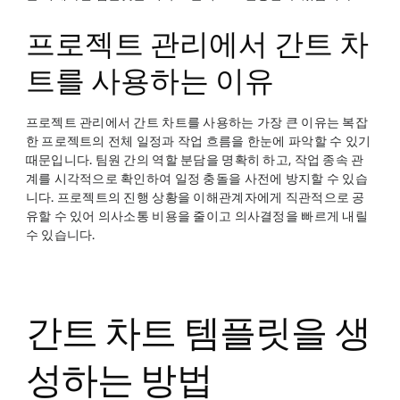
프로젝트 관리에서 간트 차
트를 사용하는 이유
프로젝트 관리에서 간트 차트를 사용하는 가장 큰 이유는 복잡
한 프로젝트의 전체 일정과 작업 흐름을 한눈에 파악할 수 있기
때문입니다. 팀원 간의 역할 분담을 명확히 하고, 작업 종속 관
계를 시각적으로 확인하여 일정 충돌을 사전에 방지할 수 있습
니다. 프로젝트의 진행 상황을 이해관계자에게 직관적으로 공
유할 수 있어 의사소통 비용을 줄이고 의사결정을 빠르게 내릴
수 있습니다.
간트 차트 템플릿을 생
성하는 방법