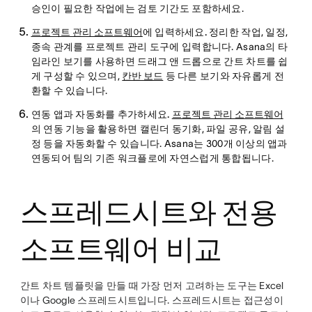
승인이 필요한 작업에는 검토 기간도 포함하세요.
프로젝트 관리 소프트웨어
에 입력하세요.
정리한 작업, 일정,
종속 관계를 프로젝트 관리 도구에 입력합니다. Asana의 타
임라인 보기를 사용하면 드래그 앤 드롭으로 간트 차트를 쉽
게 구성할 수 있으며,
칸반 보드
등 다른 보기와 자유롭게 전
환할 수 있습니다.
연동 앱과 자동화를 추가하세요.
프로젝트 관리 소프트웨어
의 연동 기능을 활용하면 캘린더 동기화, 파일 공유, 알림 설
정 등을 자동화할 수 있습니다. Asana는 300개 이상의 앱과
연동되어 팀의 기존 워크플로에 자연스럽게 통합됩니다.
스프레드시트와 전용
소프트웨어 비교
간트 차트 템플릿을 만들 때 가장 먼저 고려하는 도구는 Excel
이나 Google 스프레드시트입니다. 스프레드시트는 접근성이