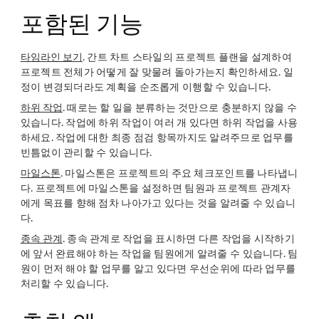
포함된 기능
타임라인 보기
. 간트 차트 스타일의 프로젝트 플랜을 설계하여
프로젝트 전체가 어떻게 잘 맞물려 돌아가는지 확인하세요. 일
정이 변경되더라도 계획을 순조롭게 이행할 수 있습니다.
하위 작업
. 때로는 할 일을 분류하는 것만으로 충분하지 않을 수
있습니다. 작업에 하위 작업이 여러 개 있다면 하위 작업을 사용
하세요. 작업에 대한 최종 점검 항목까지도 알려주므로 업무를
빈틈없이 관리할 수 있습니다.
마일스톤
. 마일스톤은 프로젝트의 주요 체크포인트를 나타냅니
다. 프로젝트에 마일스톤을 설정하면 팀원과 프로젝트 관계자
에게 목표를 향해 점차 나아가고 있다는 것을 알려줄 수 있습니
다.
종속 관계
. 종속 관계로 작업을 표시하면 다른 작업을 시작하기
에 앞서 완료해야 하는 작업을 팀원에게 알려줄 수 있습니다. 팀
원이 먼저 해야 할 업무를 알고 있다면 우선순위에 따라 업무를
처리할 수 있습니다.