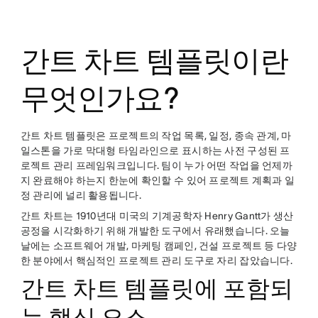
twitter
간트 차트 템플릿이란
무엇인가요?
간트 차트 템플릿은 프로젝트의 작업 목록, 일정, 종속 관계, 마
일스톤을 가로 막대형 타임라인으로 표시하는 사전 구성된 프
로젝트 관리 프레임워크입니다. 팀이 누가 어떤 작업을 언제까
지 완료해야 하는지 한눈에 확인할 수 있어 프로젝트 계획과 일
정 관리에 널리 활용됩니다.
간트 차트는 1910년대 미국의 기계공학자 Henry Gantt가 생산
공정을 시각화하기 위해 개발한 도구에서 유래했습니다. 오늘
날에는 소프트웨어 개발, 마케팅 캠페인, 건설 프로젝트 등 다양
한 분야에서 핵심적인 프로젝트 관리 도구로 자리 잡았습니다.
간트 차트 템플릿에 포함되
는 핵심 요소