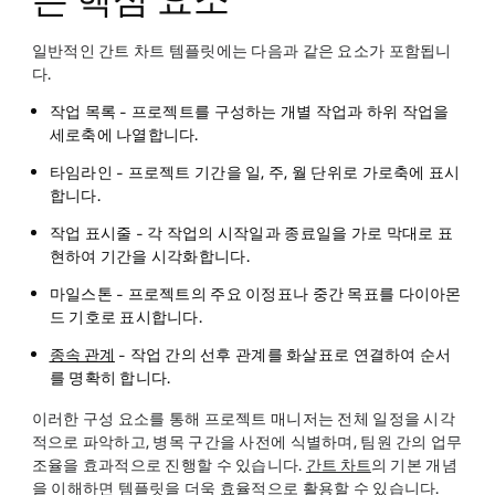
일반적인 간트 차트 템플릿에는 다음과 같은 요소가 포함됩니
다.
작업 목록
- 프로젝트를 구성하는 개별 작업과 하위 작업을
세로축에 나열합니다.
타임라인
- 프로젝트 기간을 일, 주, 월 단위로 가로축에 표시
합니다.
작업 표시줄
- 각 작업의 시작일과 종료일을 가로 막대로 표
현하여 기간을 시각화합니다.
마일스톤
- 프로젝트의 주요 이정표나 중간 목표를 다이아몬
드 기호로 표시합니다.
종속 관계
- 작업 간의 선후 관계를 화살표로 연결하여 순서
를 명확히 합니다.
이러한 구성 요소를 통해 프로젝트 매니저는 전체 일정을 시각
적으로 파악하고, 병목 구간을 사전에 식별하며, 팀원 간의 업무
조율을 효과적으로 진행할 수 있습니다.
간트 차트
의 기본 개념
을 이해하면 템플릿을 더욱 효율적으로 활용할 수 있습니다.