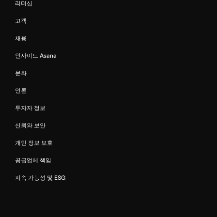
리더십
고객
채용
인사이드 Asana
문화
언론
투자자 정보
신뢰와 보안
개인 정보 보호
공급업체 책임
지속 가능성 및 ESG