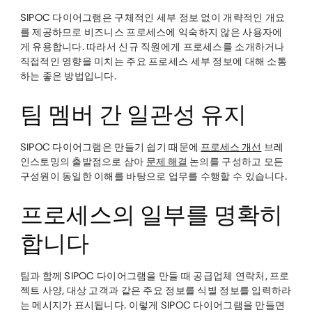
SIPOC 다이어그램은 구체적인 세부 정보 없이 개략적인 개요
를 제공하므로 비즈니스 프로세스에 익숙하지 않은 사용자에
게 유용합니다. 따라서 신규 직원에게 프로세스를 소개하거나
직접적인 영향을 미치는 주요 프로세스 세부 정보에 대해 소통
하는 좋은 방법입니다.
팀 멤버 간 일관성 유지
SIPOC 다이어그램은 만들기 쉽기 때문에
프로세스 개선
브레
인스토밍의 출발점으로 삼아
문제 해결
논의를 구성하고 모든
구성원이 동일한 이해를 바탕으로 업무를 수행할 수 있습니다.
프로세스의 일부를 명확히
합니다
팀과 함께 SIPOC 다이어그램을 만들 때 공급업체 연락처, 프로
젝트 사양, 대상 고객과 같은 주요 정보를 식별 정보를 입력하라
는 메시지가 표시됩니다. 이렇게 SIPOC 다이어그램을 만들면