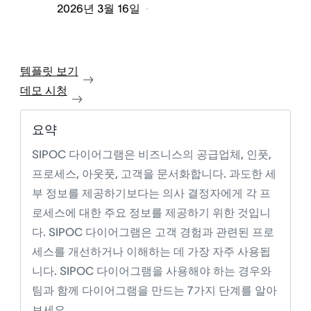
2026년 3월 16일
템플릿 보기
데모 시청
요약
SIPOC 다이어그램은 비즈니스의 공급업체, 인풋,
프로세스, 아웃풋, 고객을 문서화합니다. 과도한 세
부 정보를 제공하기보다는 의사 결정자에게 각 프
로세스에 대한 주요 정보를 제공하기 위한 것입니
다. SIPOC 다이어그램은 고객 경험과 관련된 프로
세스를 개선하거나 이해하는 데 가장 자주 사용됩
니다. SIPOC 다이어그램을 사용해야 하는 경우와
팀과 함께 다이어그램을 만드는 7가지 단계를 알아
보세요.