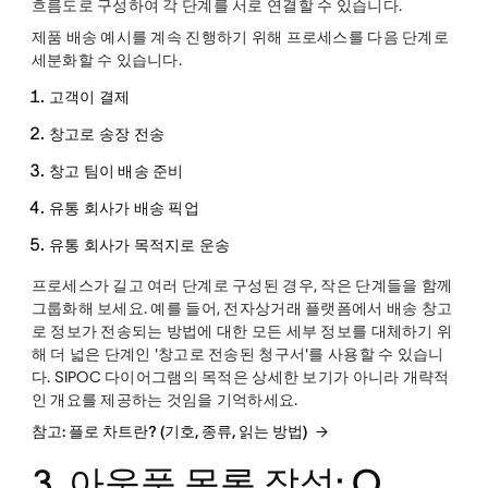
흐름도로 구성하여 각 단계를 서로 연결할 수 있습니다.
제품 배송 예시를 계속 진행하기 위해 프로세스를 다음 단계로
세분화할 수 있습니다.
고객이 결제
창고로 송장 전송
창고 팀이 배송 준비
유통 회사가 배송 픽업
유통 회사가 목적지로 운송
프로세스가 길고 여러 단계로 구성된 경우, 작은 단계들을 함께
그룹화해 보세요. 예를 들어, 전자상거래 플랫폼에서 배송 창고
로 정보가 전송되는 방법에 대한 모든 세부 정보를 대체하기 위
해 더 넓은 단계인 '창고로 전송된 청구서'를 사용할 수 있습니
다. SIPOC 다이어그램의 목적은 상세한 보기가 아니라 개략적
인 개요를 제공하는 것임을 기억하세요.
참고: 플로 차트란? (기호, 종류, 읽는 방법)
3. 아웃풋 목록 작성: O