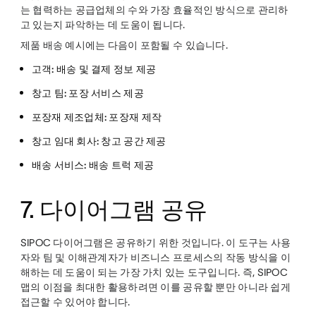
는 협력하는 공급업체의 수와 가장 효율적인 방식으로 관리하
고 있는지 파악하는 데 도움이 됩니다.
제품 배송 예시에는 다음이 포함될 수 있습니다.
고객:
배송 및 결제 정보 제공
창고 팀:
포장 서비스 제공
포장재 제조업체:
포장재 제작
창고 임대 회사:
창고 공간 제공
배송 서비스:
배송 트럭 제공
7. 다이어그램 공유
SIPOC 다이어그램은 공유하기 위한 것입니다. 이 도구는 사용
자와 팀 및 이해관계자가 비즈니스 프로세스의 작동 방식을 이
해하는 데 도움이 되는 가장 가치 있는 도구입니다. 즉, SIPOC
맵의 이점을 최대한 활용하려면 이를 공유할 뿐만 아니라 쉽게
접근할 수 있어야 합니다.