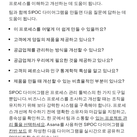
프로세스를 이해하고 개선하는 데 도움이 됩니다.
팀과 함께 SIPOC 다이어그램을 만들면 다음 질문에 답하는 데
도움이 됩니다.
이 프로세스를 어떻게 더 쉽게 만들 수 있을까요?
고객에게 양질의 제품을 제공하고 있나요?
공급업체를 관리하는 방식을 개선할 수 있나요?
공급업체가 우리에게 필요한 것을 제공하고 있나요?
고객의 페르소나와 인구 통계학적 특성을 알고 있나요?
제품을 만들 때 개선할 수 있는 비효율적인 부분이 있나요?
SIPOC 다이어그램은 프로세스 관리 툴박스의 한 가지 도구일
뿐입니다. 비즈니스 프로세스를 조사하고 개선할 때는 조직을
유지하기 위해 보다 강력한 시스템을 구축해야 합니다. 프로세
스 개선에 착수하기 전에 명확한 소유자와 마감일을 지정하고,
종속성을 확인하고, 한 곳에서 팀과 소통할 수
있는 프로젝트 관
리 툴을 선택하세요
. Asana를 사용하면 SIPOC 다이어그램을
칸반 보드
로 작성한 다음 다이어그램을 실시간으로 공유하고