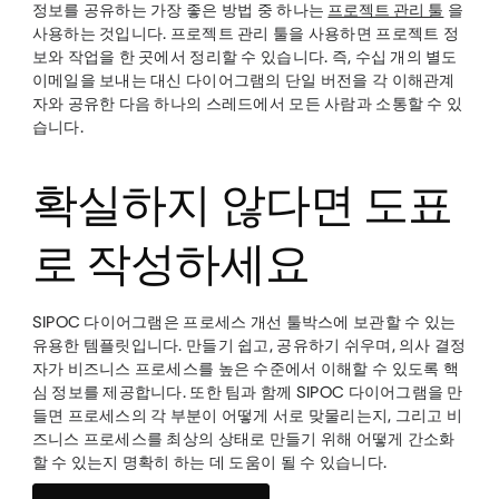
정보를 공유하는 가장 좋은 방법 중 하나는
프로젝트 관리 툴
을
사용하는 것입니다. 프로젝트 관리 툴을 사용하면 프로젝트 정
보와 작업을 한 곳에서 정리할 수 있습니다. 즉, 수십 개의 별도
이메일을 보내는 대신 다이어그램의 단일 버전을 각 이해관계
자와 공유한 다음 하나의 스레드에서 모든 사람과 소통할 수 있
습니다.
확실하지 않다면 도표
로 작성하세요
SIPOC 다이어그램은 프로세스 개선 툴박스에 보관할 수 있는
유용한 템플릿입니다. 만들기 쉽고, 공유하기 쉬우며, 의사 결정
자가 비즈니스 프로세스를 높은 수준에서 이해할 수 있도록 핵
심 정보를 제공합니다. 또한 팀과 함께 SIPOC 다이어그램을 만
들면 프로세스의 각 부분이 어떻게 서로 맞물리는지, 그리고 비
즈니스 프로세스를 최상의 상태로 만들기 위해 어떻게 간소화
할 수 있는지 명확히 하는 데 도움이 될 수 있습니다.