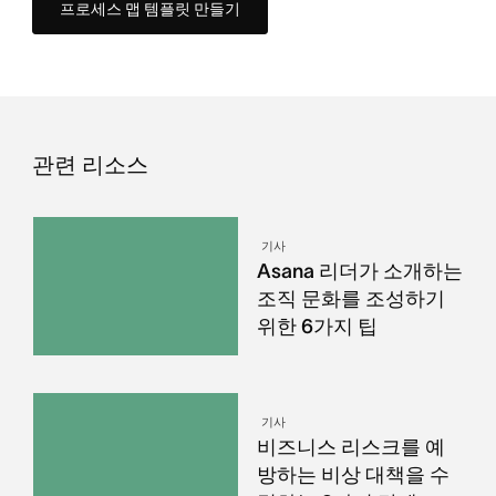
프로세스 맵 템플릿 만들기
관련 리소스
기사
Asana 리더가 소개하는
조직 문화를 조성하기
위한 6가지 팁
기사
비즈니스 리스크를 예
방하는 비상 대책을 수