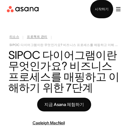
영업팀에 문의
시작하기
리소스
프로젝트 관리
|
|
SIPOC 다이어그램이란 무엇인가요? 비즈니스 프로세스를 매핑하고 이해 ...
SIPOC 다이어그램이란 
무엇인가요? 비즈니스 
프로세스를 매핑하고 이
해하기 위한 7단계
지금 Asana 체험하기
Caeleigh MacNeil