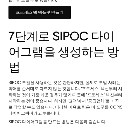
업데이트할 수도 있습니다.
프로세스 맵 템플릿 만들기
7단계로 SIPOC 다이
어그램을 생성하는 방
법
SIPOC 모델을 사용하는 것은 간단하지만, 실제로 모범 사례는
약어를 순서대로 따르지 않는 것입니다. '프로세스' 섹션부터 시
작하는 것이 가장 쉬운 경우가 많기 때문에 '프로세스' 섹션부터
시작하는 것이 좋습니다. 하지만 '고객'에서 '공급업체'로 거꾸
로 작업할 수도 있습니다. 이러한 이유로 팀은 이 도구를 COPIS
다이어그램이라고 부릅니다.
SIPOC 다이어그램을 만드는 방법은 다음과 같습니다.