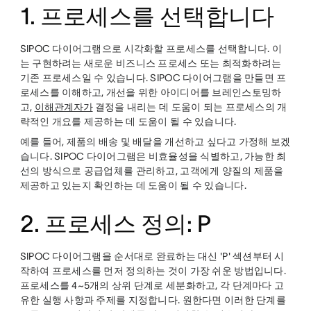
1. 프로세스를 선택합니다
SIPOC 다이어그램으로 시각화할 프로세스를 선택합니다. 이
는 구현하려는 새로운 비즈니스 프로세스 또는 최적화하려는
기존 프로세스일 수 있습니다. SIPOC 다이어그램을 만들면 프
로세스를 이해하고, 개선을 위한 아이디어를 브레인스토밍하
고,
이해관계자가
결정을 내리는 데 도움이 되는 프로세스의 개
략적인 개요를 제공하는 데 도움이 될 수 있습니다.
예를 들어, 제품의 배송 및 배달을 개선하고 싶다고 가정해 보겠
습니다. SIPOC 다이어그램은 비효율성을 식별하고, 가능한 최
선의 방식으로 공급업체를 관리하고, 고객에게 양질의 제품을
제공하고 있는지 확인하는 데 도움이 될 수 있습니다.
2. 프로세스 정의: P
SIPOC 다이어그램을 순서대로 완료하는 대신 'P' 섹션부터 시
작하여 프로세스를 먼저 정의하는 것이 가장 쉬운 방법입니다.
프로세스를 4~5개의 상위 단계로 세분화하고, 각 단계마다 고
유한 실행 사항과 주제를 지정합니다. 원한다면 이러한 단계를