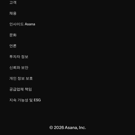
고객
채용
인사이드 Asana
문화
언론
투자자 정보
신뢰와 보안
개인 정보 보호
공급업체 책임
지속 가능성 및 ESG
©
2026
Asana, Inc.