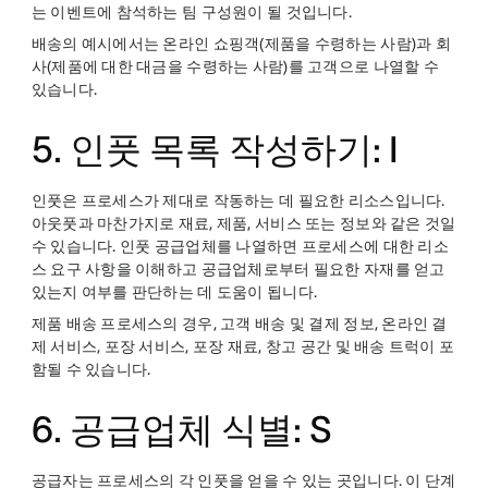
는 이벤트에 참석하는 팀 구성원이 될 것입니다.
배송의 예시에서는 온라인 쇼핑객(제품을 수령하는 사람)과 회
사(제품에 대한 대금을 수령하는 사람)를 고객으로 나열할 수
있습니다.
5. 인풋 목록 작성하기: I
인풋은 프로세스가 제대로 작동하는 데 필요한 리소스입니다.
아웃풋과 마찬가지로 재료, 제품, 서비스 또는 정보와 같은 것일
수 있습니다. 인풋 공급업체를 나열하면 프로세스에 대한 리소
스 요구 사항을 이해하고 공급업체로부터 필요한 자재를 얻고
있는지 여부를 판단하는 데 도움이 됩니다.
제품 배송 프로세스의 경우, 고객 배송 및 결제 정보, 온라인 결
제 서비스, 포장 서비스, 포장 재료, 창고 공간 및 배송 트럭이 포
함될 수 있습니다.
6. 공급업체 식별: S
공급자는 프로세스의 각 인풋을 얻을 수 있는 곳입니다. 이 단계