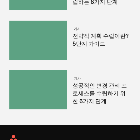
립하는 8가지 단계
기사
전략적 계획 수립이란?
5단계 가이드
기사
성공적인 변경 관리 프
로세스를 수립하기 위
한 6가지 단계