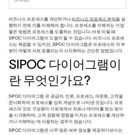
비즈니스 프로세스를 개선하거나
비즈니스 프로세스 분석을
실
행하기 전에 이를 이해해야 합니다. 프로세스를 이해하는 가장
좋은 방법은 프로세스를 도출하는 것입니다. 바로 이럴 때
SIPOC 다이어그램이 도움이 될 수 있습니다. 비즈니스 프로세
스는 복잡할 수 있지만, SIPOC 다이어그램은 프로세스의 각 부
분이 어떻게 서로 맞물리는지 시각화하는 간단한 방법입니다.
SIPOC 다이어그램이
란 무엇인가요?
SIPOC 다이어그램 은 공급자, 인풋, 프로세스, 아웃풋, 고객을
문서화하여 프로세스를 상위 개념으로 나타낸 것입니다. 프로
세스의 모든 구성원이 서로에게서 자료나 데이터를 받는 방식
을 시각화하며, 고객 경험에 영향을 미치는 프로세스를 개선하
거나 이해하는 데 사용되는 경우가 많습니다.
SIPOC 다이어그램은 너무 많은 세부 정보를 제공하기보다는