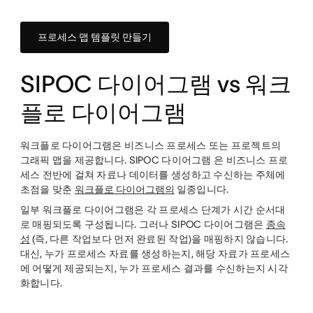
프로세스 맵 템플릿 만들기
SIPOC 다이어그램 vs 워크
플로 다이어그램
워크플로 다이어그램은 비즈니스 프로세스 또는 프로젝트의
그래픽 맵을 제공합니다. SIPOC 다이어그램 은 비즈니스 프로
세스 전반에 걸쳐 자료나 데이터를 생성하고 수신하는 주체에
초점을 맞춘
워크플로 다이어그램의
일종입니다.
일부 워크플로 다이어그램은 각 프로세스 단계가 시간 순서대
로 매핑되도록 구성됩니다. 그러나 SIPOC 다이어그램은
종속
성
(즉, 다른 작업보다 먼저 완료된 작업)을 매핑하지 않습니다.
대신, 누가 프로세스 자료를 생성하는지, 해당 자료가 프로세스
에 어떻게 제공되는지, 누가 프로세스 결과를 수신하는지 시각
화합니다.