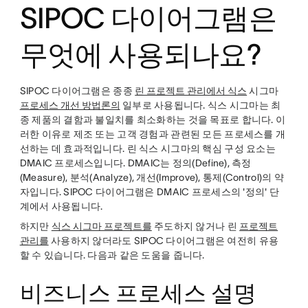
SIPOC 다이어그램은
무엇에 사용되나요?
SIPOC 다이어그램은 종종
린 프로젝트 관리에서 식스
시그마
프로세스 개선 방법론의
일부로 사용됩니다. 식스 시그마는 최
종 제품의 결함과 불일치를 최소화하는 것을 목표로 합니다. 이
러한 이유로 제조 또는 고객 경험과 관련된 모든 프로세스를 개
선하는 데 효과적입니다. 린 식스 시그마의 핵심 구성 요소는
DMAIC 프로세스입니다. DMAIC는 정의(Define), 측정
(Measure), 분석(Analyze), 개선(Improve), 통제(Control)의 약
자입니다. SIPOC 다이어그램은 DMAIC 프로세스의 '정의' 단
계에서 사용됩니다.
하지만
식스 시그마 프로젝트를
주도하지 않거나 린
프로젝트
관리를
사용하지 않더라도 SIPOC 다이어그램은 여전히 유용
할 수 있습니다. 다음과 같은 도움을 줍니다.
비즈니스 프로세스 설명