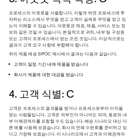
프로세스의 아웃풋을 식별합니다. 이렇게 하면 프로세스에 투
자하는 리소스에서 무엇을 얻고 고객이 실제로 무엇을 얻고 있
는지 이해할 수 있습니다. 아웃풋은 재료, 제품, 서비스 또는 정
보와 같은 것일 수 있습니다. 본질적으로 귀하, 내부 팀 구성원
또는 고객이 프로세스에서 얻는 모든 것입니다. 이상적으로는
결과가 고객 요구 사항에 부합해야 합니다.
위의 제품 배송 SIPOC 예시에서 결과는 다음과 같습니다.
고객이 일정 기간 내에 제품을 받습니다
회사가 제품에 대한 대금을 받습니다
4. 고객 식별: C
고객은 프로세스의 결과물을 받거나 프로세스로부터 이익을
얻는 사람들입니다. 고객은 외부인이 아니어도 되며, 동료와 내
부 이해관계자를 포함할 수도 있습니다. 배송 시나리오 대신 다
른 예를 사용해 보겠습니다. 회사의 연례 수련회를 준비하고 있
다고 가정해 보겠습니다. 이 시나리오에서 고객과 이해관계자