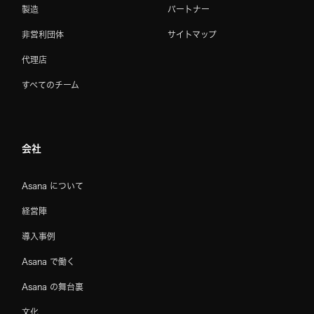
製造
パートナー
非営利団体
サイトマップ
代理店
すべてのチーム
会社
Asana について
経営陣
導入事例
Asana で働く
Asana の舞台裏
文化