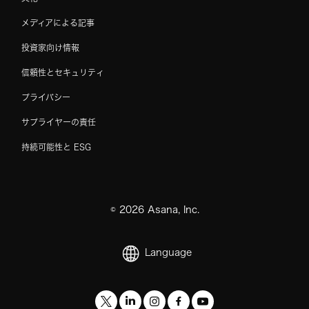
メディアによる記事
投資家向け情報
信頼性とセキュリティ
プライバシー
サプライヤーの責任
持続可能性と ESG
©
2026
Asana, Inc.
Language