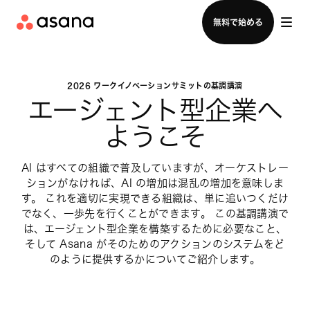
セールスチームに問い合わせる
無料で始める
2026 ワークイノベーションサミットの基調講演
エージェント型企業へ
ようこそ
AI はすべての組織で普及していますが、オーケストレー
ションがなければ、AI の増加は混乱の増加を意味しま
す。 これを適切に実現できる組織は、単に追いつくだけ
でなく、一歩先を行くことができます。 この基調講演で
は、エージェント型企業を構築するために必要なこと、
そして Asana がそのためのアクションのシステムをど
のように提供するかについてご紹介します。