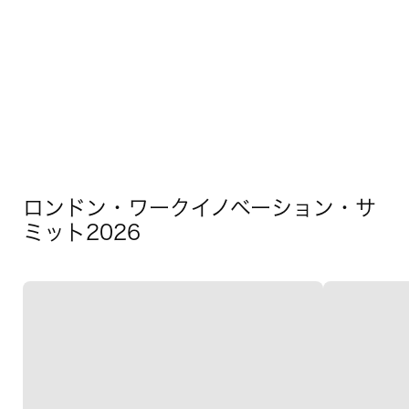
ロンドン・ワークイノベーション・サ
ミット2026