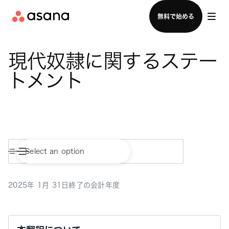
セールスチームに問い合わせる
無料で始める
現代奴隷に関するステー
トメント
2025年 1月 31日終了の会計年度