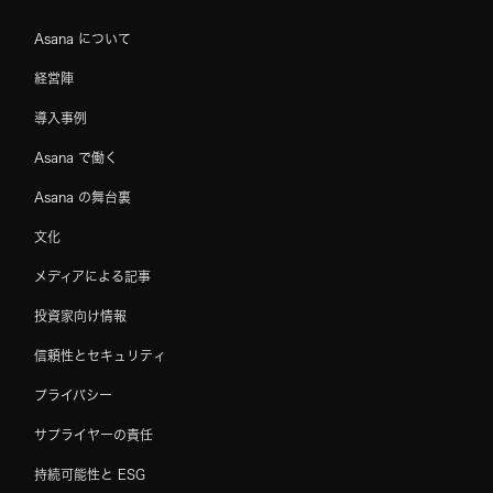
Asana について
経営陣
導入事例
Asana で働く
Asana の舞台裏
文化
メディアによる記事
投資家向け情報
信頼性とセキュリティ
プライバシー
サプライヤーの責任
持続可能性と ESG