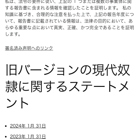
私は、法令の要件に従い、上記の 1 つまたは複数の事業体に関
する報告書に含まれる情報を確認したことを証明します。 私の
知識に基づき、合理的な注意を払った上で、上記の報告年度につ
いて、報告書に記載されている情報は、法律の目的において、あ
らゆる重要な点において真実、正確、かつ完全であることを証明
します。
署名済み声明へのリンク
旧バージョンの現代奴
隷に関するステートメ
ント
2024年 1月 31日
2023年 1月 31日