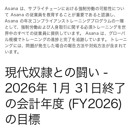
Asana は、サプライチェーンにおける強制労働の可能性につい
て Asana の従業員を教育することが重要であると認識し、
Asana の年次コンプライアンストレーニングプログラムの一環
として、強制労働および人身取引に関する必須トレーニングを世
界中のすべての従業員に提供しています。 Asana は、グローバ
ル規模でトレーニングの進捗と完了を追跡しています。 トレーニ
ングには、問題が発生した場合の報告方法や対処方法が含まれて
います。 
現代奴隷との闘い -
2026年 1月 31日終了
の会計年度 (FY2026)
の目標