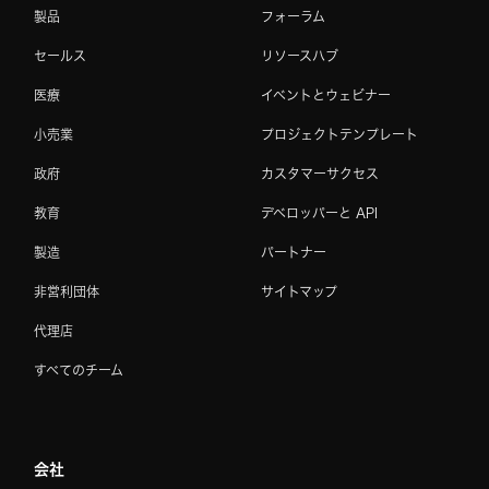
製品
フォーラム
セールス
リソースハブ
医療
イベントとウェビナー
小売業
プロジェクトテンプレート
政府
カスタマーサクセス
教育
デベロッパーと API
製造
パートナー
非営利団体
サイトマップ
代理店
すべてのチーム
会社