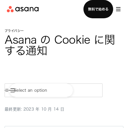
セールスチームに問い合わせる
無料で始める
プライバシー
Asana の Cookie に関
する通知
最終更新: 2023 年 10 月 14 日