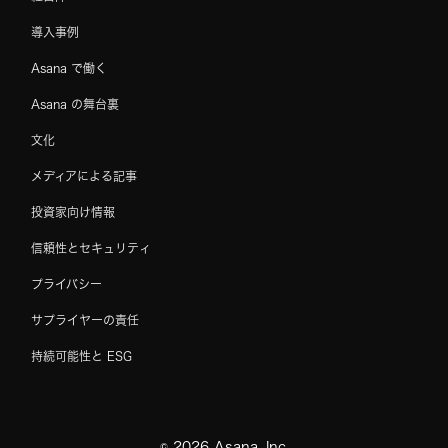
導入事例
Asana で働く
Asana の舞台裏
文化
メディアによる記事
投資家向け情報
信頼性とセキュリティ
プライバシー
サプライヤーの責任
持続可能性と ESG
©
2026
Asana, Inc.