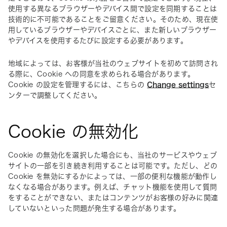
使用する異なるブラウザーやデバイス間で設定を同期することは
技術的に不可能であることをご留意ください。そのため、現在使
用しているブラウザーやデバイスごとに、また新しいブラウザー
やデバイスを使用するたびに設定する必要があります。
地域によっては、お客様が当社のウェブサイトを初めて訪問され
る際に、Cookie への同意を求められる場合があります。
Cookie の設定を管理するには、こちらの 
Change settings
セ
ンターで調整してください。
Cookie の無効化
Cookie の無効化を選択した場合にも、当社のサービスやウェブ
サイトの一部を引き続き利用することは可能です。ただし、どの 
Cookie を無効にするかによっては、一部の便利な機能が動作し
なくなる場合があります。例えば、チャット機能を使用して質問
をすることができない、またはコンテンツがお客様の好みに関連
していないといった問題が発生する場合があります。