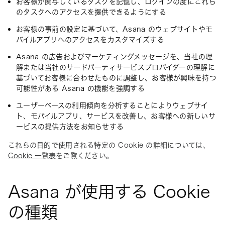
お客様が関与しているタスクを記憶し、ログインの度にこれら
のタスクへのアクセスを提供できるようにする
お客様の事前の設定に基づいて、Asana のウェブサイトやモ
バイルアプリへのアクセスをカスタマイズする
Asana の広告およびマーケティングメッセージを、当社の理
解または当社のサードパーティサービスプロバイダーの理解に
基づいてお客様に合わせたものに調整し、お客様が興味を持つ
可能性がある Asana の機能を強調する
ユーザーベースの利用傾向を分析することによりウェブサイ
ト、モバイルアプリ、サービスを改善し、お客様への新しいサ
ービスの提供方法をお知らせする
これらの目的で使用される特定の Cookie の詳細については、
Cookie 一覧表
をご覧ください。
Asana が使用する Cookie
の種類