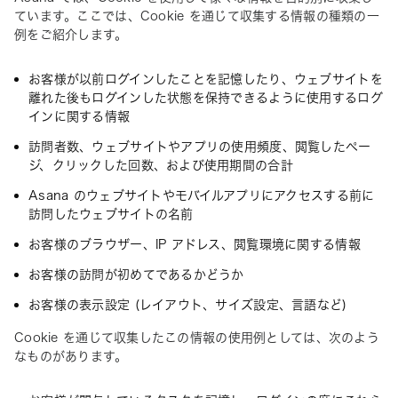
ています。ここでは、Cookie を通じて収集する情報の種類の一
例をご紹介します。
お客様が以前ログインしたことを記憶したり、ウェブサイトを
離れた後もログインした状態を保持できるように使用するログ
インに関する情報
訪問者数、ウェブサイトやアプリの使用頻度、閲覧したペー
ジ、クリックした回数、および使用期間の合計
Asana のウェブサイトやモバイルアプリにアクセスする前に
訪問したウェブサイトの名前
お客様のブラウザー、IP アドレス、閲覧環境に関する情報
お客様の訪問が初めてであるかどうか
お客様の表示設定 (レイアウト、サイズ設定、言語など)
Cookie を通じて収集したこの情報の使用例としては、次のよう
なものがあります。