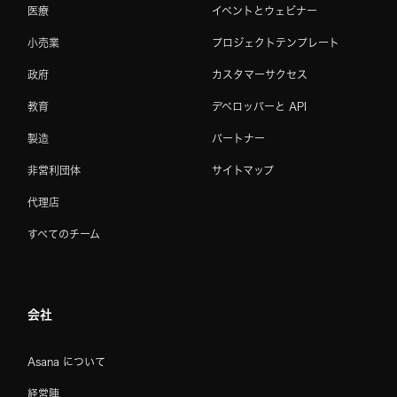
医療
イベントとウェビナー
小売業
プロジェクトテンプレート
政府
カスタマーサクセス
教育
デベロッパーと API
製造
パートナー
非営利団体
サイトマップ
代理店
すべてのチーム
会社
Asana について
経営陣