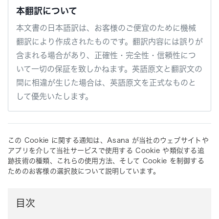
本翻訳について
本文書の日本語訳は、お客様のご便宜のために機械
翻訳により作成されたものです。翻訳内容には誤りが
含まれる場合があり、正確性・完全性・信頼性につ
いて一切の保証を致しかねます。英語原文と翻訳文の
間に相違が生じた場合は、英語原文を正式なものと
して優先いたします。
この Cookie に関する通知は、Asana が当社のウェブサイトや
アプリを介して当社サービスで使用する Cookie や類似する追
跡技術の種類、これらの使用方法、そして Cookie を制御する
ためのお客様の選択肢について説明しています。
目次