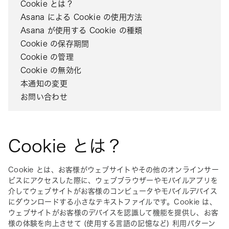
Cookie とは？
Asana による Cookie の使用方法
Asana が使用する Cookie の種類
Cookie の保存期間
Cookie の管理
Cookie の無効化
本通知の変更
お問い合わせ
Cookie とは？
Cookie とは、お客様がウェブサイトやその他のオンラインサー
ビスにアクセスした際に、ウェブブラウザーやモバイルアプリを
介してウェブサイトがお客様のコンピュータやモバイルデバイス
にダウンロードする小さなテキストファイルです。Cookie は、
ウェブサイトがお客様のデバイスを認識して機能を提供し、お客
様の体験を向上させて (使用する言語の記憶など) 利用パターン