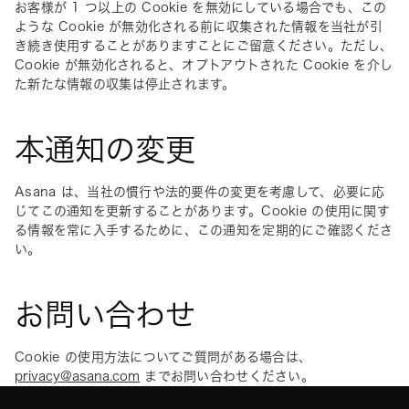
お客様が 1 つ以上の Cookie を無効にしている場合でも、この
ような Cookie が無効化される前に収集された情報を当社が引
き続き使用することがありますことにご留意ください。ただし、
Cookie が無効化されると、オプトアウトされた Cookie を介し
た新たな情報の収集は停止されます。
本通知の変更
Asana は、当社の慣行や法的要件の変更を考慮して、必要に応
じてこの通知を更新することがあります。Cookie の使用に関す
る情報を常に入手するために、この通知を定期的にご確認くださ
い。
お問い合わせ
Cookie の使用方法についてご質問がある場合は、
privacy@asana.com
 までお問い合わせください。