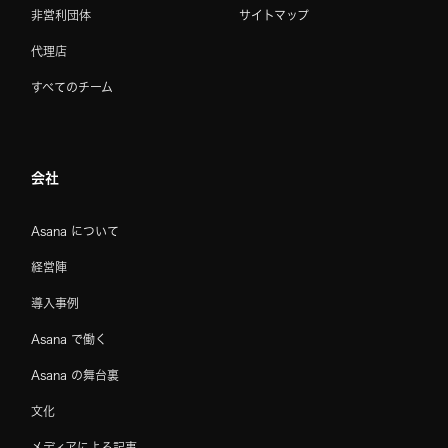
非営利団体
サイトマップ
代理店
すべてのチーム
会社
Asana について
経営陣
導入事例
Asana で働く
Asana の舞台裏
文化
メディアによる記事