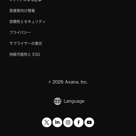
投資家向け情報
信頼性とセキュリティ
プライバシー
サプライヤーの責任
持続可能性と ESG
©
2026
Asana, Inc.
Language