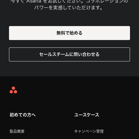
今すぐ Asana をお試しください。コラボレーションの
パワーを実感していただけます。
無料で始める
セールスチームに問い合わせる
Asana
Home
初めての方へ
ユースケース
製品概要
キャンペーン管理