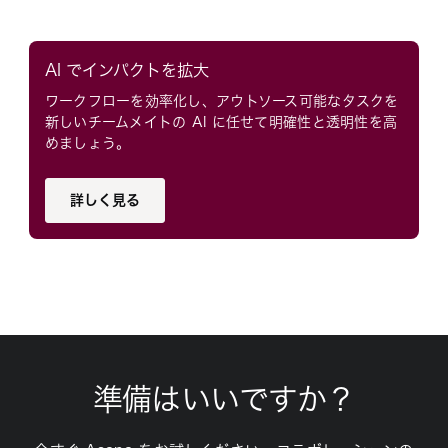
AI でインパクトを拡大
ワークフローを効率化し、アウトソース可能なタスクを
新しいチームメイトの AI に任せて明確性と透明性を高
めましょう。
詳しく見る
準備はいいですか？