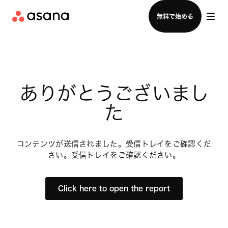
セールスチームに問い合わせる
無料で始める
ありがとうございまし
た
コンテンツが送信されました。受信トレイをご確認くだ
さい。受信トレイをご確認ください。
Click here to open the report