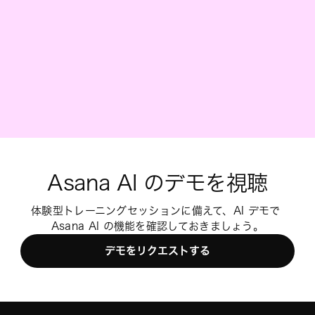
Asana AI のデモを視聴
体験型トレーニングセッションに備えて、AI デモで 
Asana AI の機能を確認しておきましょう。
デモをリクエストする