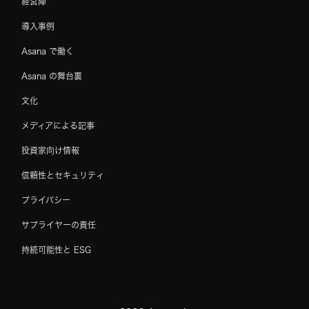
経営陣
導入事例
Asana で働く
Asana の舞台裏
文化
メディアによる記事
投資家向け情報
信頼性とセキュリティ
プライバシー
サプライヤーの責任
持続可能性と ESG