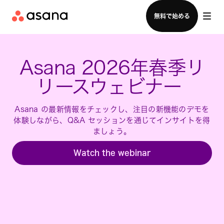
セールスチームに問い合わせる
無料で始める
Asana 2026年春季リ
リースウェビナー 
Asana の最新情報をチェックし、注目の新機能のデモを
体験しながら、Q&A セッションを通じてインサイトを得
ましょう。
Watch the webinar