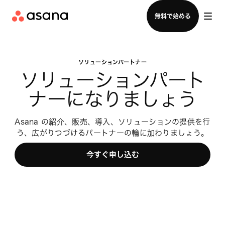
セールスチームに問い合わせる
無料で始める
ソリューションパートナー
ソリューションパート
ナーになりましょう
Asana の紹介、販売、導入、ソリューションの提供を行
う、広がりつづけるパートナーの輪に加わりましょう。
今すぐ申し込む