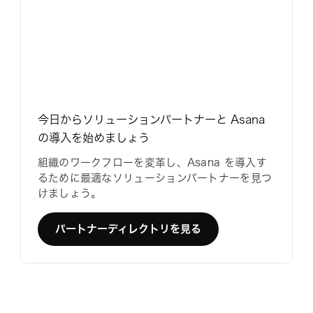
今日からソリューションパートナーと Asana
の導入を始めましょう
組織のワークフローを変革し、Asana を導入す
るために最適なソリューションパートナーを見つ
けましょう。
パートナーディレクトリを見る