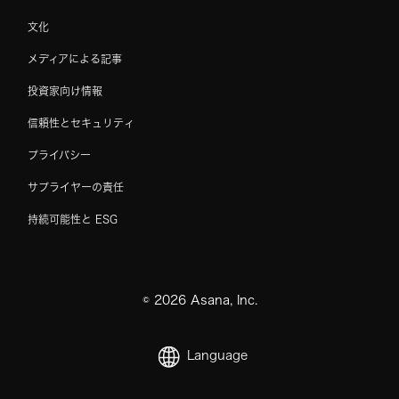
文化
メディアによる記事
投資家向け情報
信頼性とセキュリティ
プライバシー
サプライヤーの責任
持続可能性と ESG
©
2026
Asana, Inc.
Language