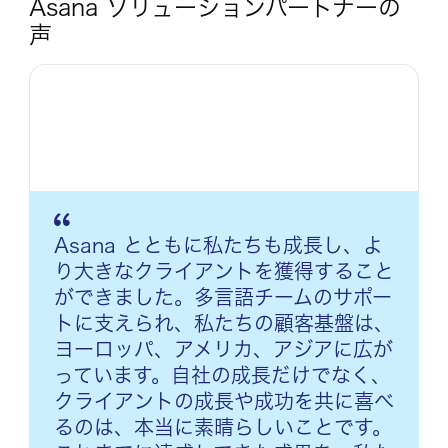
Asana ソリューションパートナーの
声
Asana とともに私たちも成長し、よ
り大きなクライアントを獲得すること
ができました。多言語チームのサポー
トに支えられ、私たちの顧客基盤は、
ヨーロッパ、アメリカ、アジアに広が
っています。自社の成長だけでなく、
クライアントの成長や成功を共に喜べ
るのは、本当に素晴らしいことです。