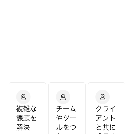
複雑な
チーム
クライ
課題を
やツー
アント
解決
ルをつ
と共に