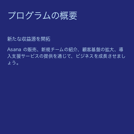
プログラムの概要
新たな収益源を開拓
Asana の販売、新規チームの紹介、顧客基盤の拡大、導
入支援サービスの提供を通じて、ビジネスを成長させまし
ょう。