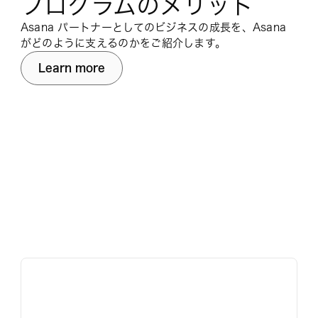
プログラムのメリット
Asana パートナーとしてのビジネスの成長を、Asana
がどのように支えるのかをご紹介します。
Learn more