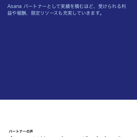
Asana パートナーとして実績を積むほど、受けられる利
益や報酬、限定リソースも充実していきます。
パートナーの声