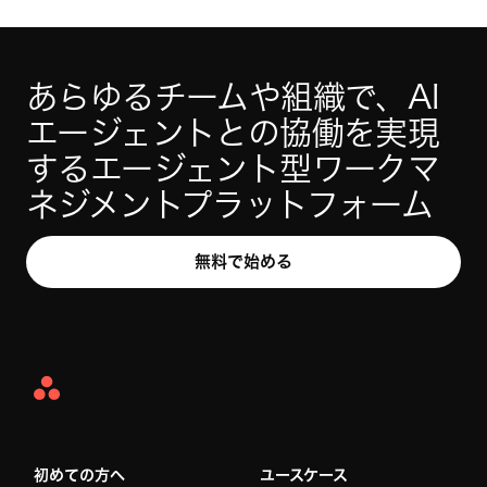
あらゆるチームや組織で、AI 
エージェントとの協働を実現
するエージェント型ワークマ
ネジメントプラットフォーム
無料で始める
Asana
Home
初めての方へ
ユースケース