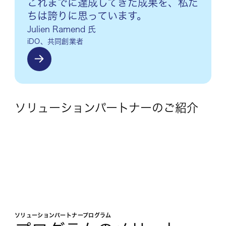
これまでに達成してきた成果を、私た
ちは誇りに思っています。
Julien Ramend 氏
iDO、共同創業者
ソリューションパートナーのご紹介
ソリューションパートナープログラム