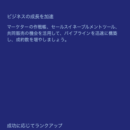
ビジネスの成長を加速
マーケターの作戦帳、セールスイネーブルメントツール、
共同販売の機会を活用して、パイプラインを迅速に構築
し、成約数を増やしましょう。
成功に応じてランクアップ