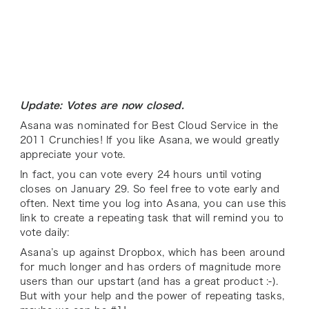
Update: Votes are now closed.
Asana was nominated for Best Cloud Service in the
2011 Crunchies! If you like Asana, we would greatly
appreciate your vote.
In fact, you can vote every 24 hours until voting
closes on January 29. So feel free to vote early and
often. Next time you log into Asana, you can use this
link to create a repeating task that will remind you to
vote daily:
Asana’s up against Dropbox, which has been around
for much longer and has orders of magnitude more
users than our upstart (and has a great product :-).
But with your help and the power of repeating tasks,