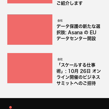
ご紹介します
会社
データ保護の新たな選
択肢: Asana の EU
データセンター開設
会社
「スケールする仕事
術」: 10月 26日 オン
ライン開催のビジネス
サミットへのご招待