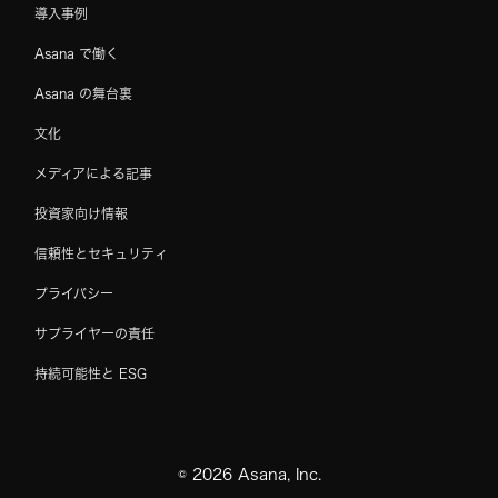
導入事例
Asana で働く
Asana の舞台裏
文化
メディアによる記事
投資家向け情報
信頼性とセキュリティ
プライバシー
サプライヤーの責任
持続可能性と ESG
©
2026
Asana, Inc.