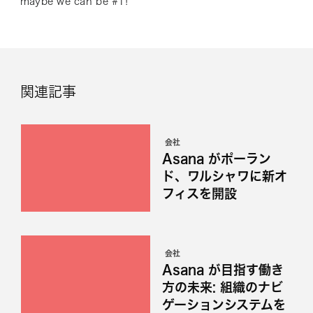
maybe we can be #1!
関連記事
会社
Asana がポーラン
ド、ワルシャワに新オ
フィスを開設
会社
Asana が目指す働き
方の未来: 組織のナビ
ゲーションシステムを