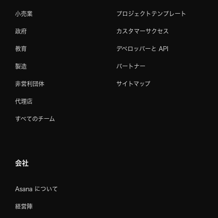
小売業
プロジェクトテンプレート
政府
カスタマーサクセス
教育
デベロッパーと API
製造
パートナー
非営利団体
サイトマップ
代理店
すべてのチーム
会社
Asana について
経営陣