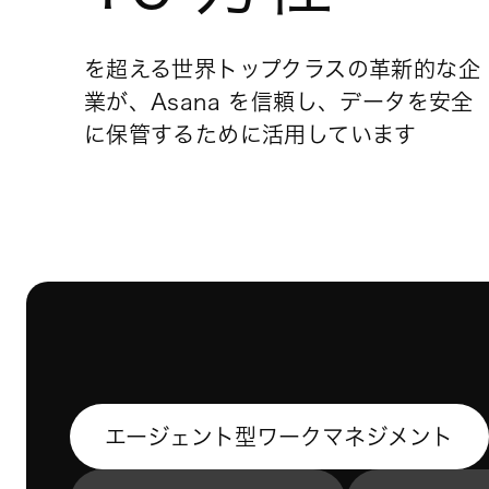
を超える世界トップクラスの革新的な企
業が、Asana を信頼し、データを安全
に保管するために活用しています
エージェント型ワークマネジメント