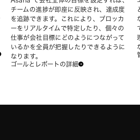
Asana で会社全体の目標を設定すれば、
チームの進捗が即座に反映され、達成度
ー
を追跡できます。これにより、ブロッカ
ーをリアルタイムで特定したり、個々の
仕事が会社目標にどのようにつながって
いるかを全員が把握したりできるように
なります。
ゴールとレポートの詳細