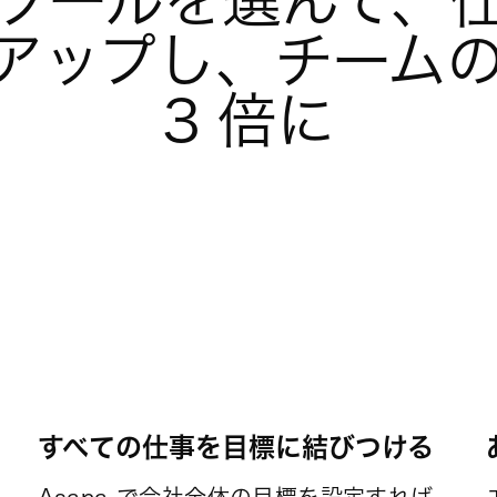
ツールを選んで、
アップし、チームの
3 倍に
すべての仕事を目標に結びつける