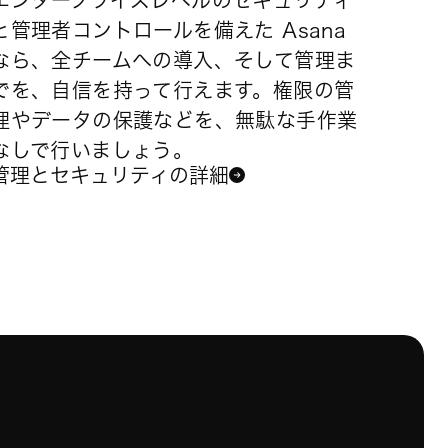
エンタープライズレベルのセキュリティ
と管理者コントロールを備えた Asana
なら、全チームへの導入、そして管理ま
でを、自信を持って行えます。権限の管
理やデータの保護などを、無駄な手作業
なしで行いましょう。
管理とセキュリティの詳細