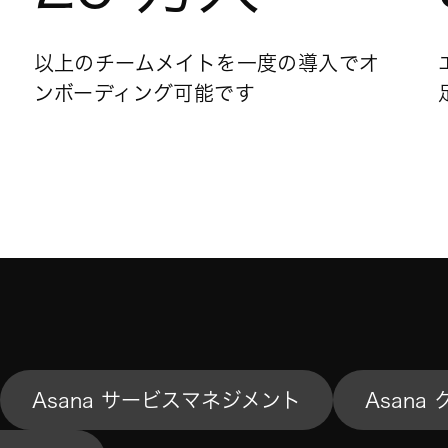
以上のチームメイトを一度の導入でオ
ンボーディング可能です
Asana サービスマネジメント
Asan