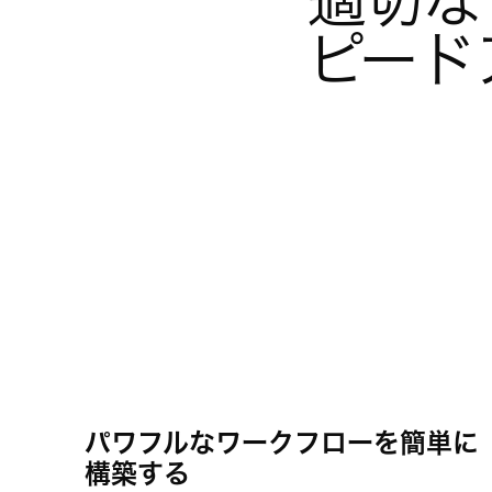
適切な
ピード
パワフルなワークフローを簡単に
構築する