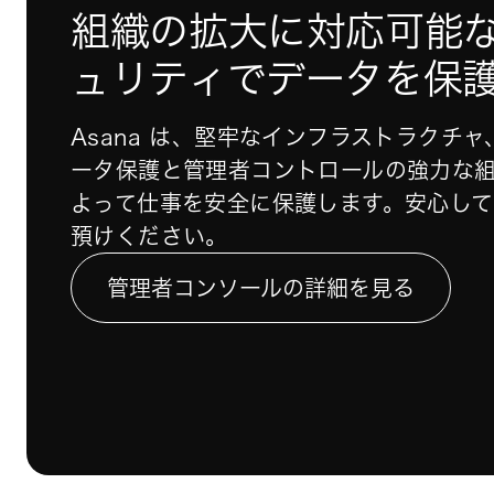
組織の拡大に対応可能
ュリティでデータを保
Asana は、堅牢なインフラストラクチ
ータ保護と管理者コントロールの強力な
よって仕事を安全に保護します。安心し
預けください。
管理者コンソールの詳細を見る