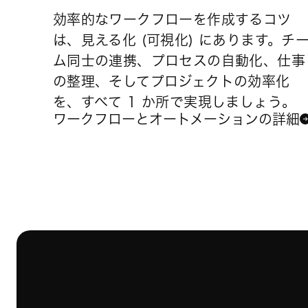
効率的なワークフローを作成するコツ
は、見える化 (可視化) にあります。チ
ム同士の連携、プロセスの自動化、仕事
の整理、そしてプロジェクトの効率化
を、すべて 1 か所で実現しましょう。
ワークフローとオートメーションの詳細