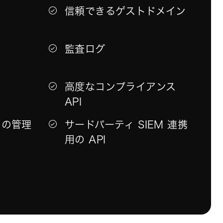
信頼できるゲストドメイン
監査ログ
ト
高度なコンプライアンス
API
リの管理
サードパーティ SIEM 連携
用の API