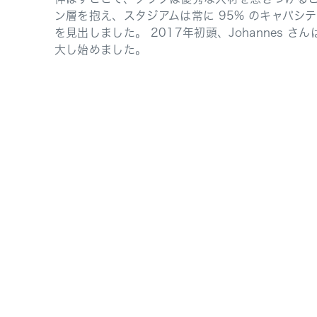
ン層を抱え、スタジアムは常に 95% のキャパシ
を見出しました。 2017年初頭、Johannes 
大し始めました。