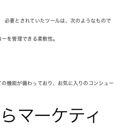
た。 必要とされていたツールは、次のようなもので
ローを管理できる柔軟性。
すべての機能が備わっており、お気に入りのコンシュー
らマーケティ