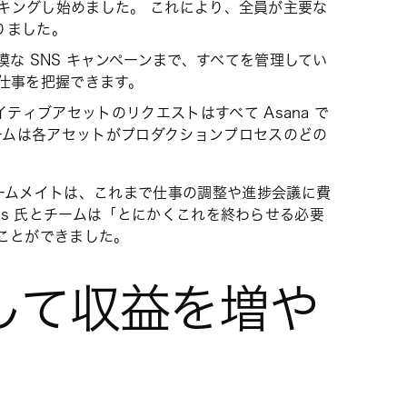
ッキングし始めました。 これにより、全員が主要な
りました。
な SNS キャンペーンまで、すべてを管理してい
仕事を把握できます。
ィブアセットのリクエストはすべて Asana で
ームは各アセットがプロダクションプロセスのどの
ームメイトは、これまで仕事の調整や進捗会議に費
es 氏とチームは「とにかくこれを終わらせる必要
ことができました。
して収益を増や