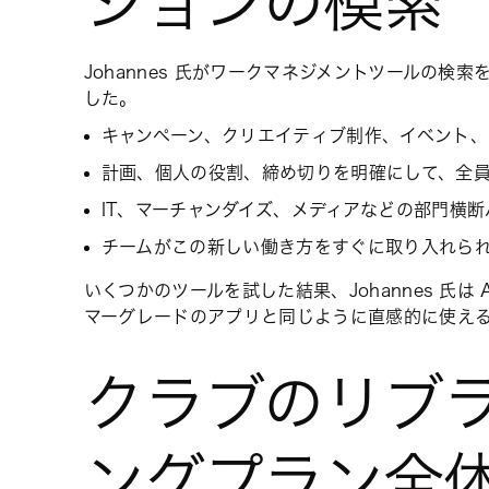
ションの模索
Johannes 氏がワークマネジメントツールの
した。
キャンペーン、クリエイティブ制作、イベント
計画、個人の役割、締め切りを明確にして、全
IT、マーチャンダイズ、メディアなどの部門横
チームがこの新しい働き方をすぐに取り入れら
いくつかのツールを試した結果、Johannes 氏
マーグレードのアプリと同じように直感的に使え
クラブのリブ
ングプラン全