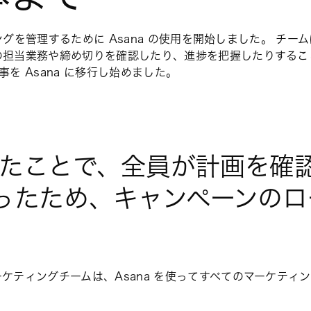
ングを管理するために Asana の使用を開始しました。 チーム
の担当業務や締め切りを確認したり、進捗を把握したりするこ
を Asana に移行し始めました。
行したことで、全員が計画を
たため、キャンペーンのロー
ケティングチームは、Asana を使ってすべてのマーケティ