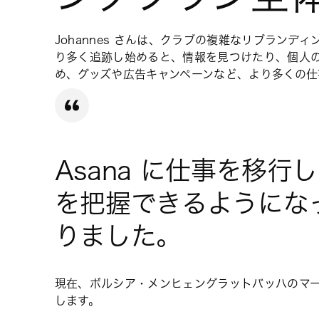
Johannes さんは、クラブの複雑なリブランディ
り多く追跡し始めると、情報を見つけたり、個人
め、グッズや広告キャンペーンなど、より多くの仕事
Asana に仕事を移
を把握できるようになっ
りました。
現在、ボルシア・メンヒェングラットバッハのマー
します。