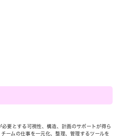
ーティング時間を節約
が必要とする可視性、構造、計画のサポートが得ら
めに、チームの仕事を一元化、整理、管理するツールを