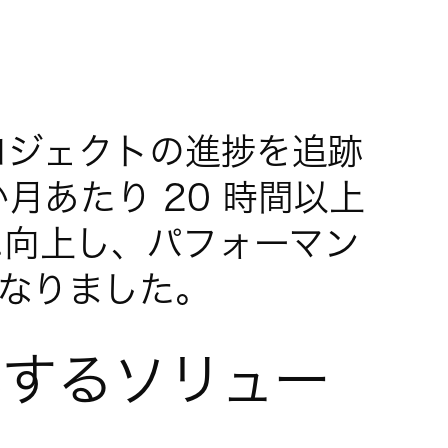
プロジェクトの進捗を追跡
月あたり 20 時間以上
に向上し、パフォーマン
なりました。
化するソリュー