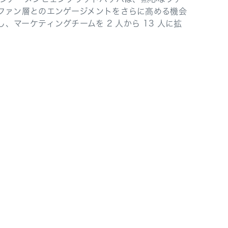
し、ファン層とのエンゲージメントをさらに高める機会
し、マーケティングチームを 2 人から 13 人に拡