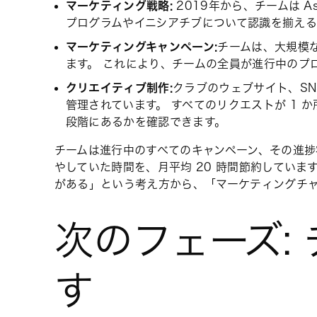
マーケティング戦略:
2019年から、チームは 
プログラムやイニシアチブについて認識を揃え
マーケティングキャンペーン:
チームは、大規模な
ます。 これにより、チームの全員が進行中のプ
クリエイティブ制作:
クラブのウェブサイト、SN
管理されています。 すべてのリクエストが 1
段階にあるかを確認できます。
チームは進行中のすべてのキャンペーン、その進
やしていた時間を、月平均 20 時間節約していま
がある」という考え方から、「マーケティングチ
次のフェーズ:
す