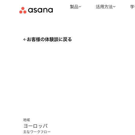
製品
活用方法
学
お客様の体験談に戻る
地域
ヨーロッパ
主なワークフロー