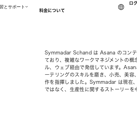
ロ
習とサポート
料金について
セールスチームに問い合
Symmadar Schand は Asana
ており、複雑なワークマネジメントの概
ル、ウェブ経由で発信しています。Asana
ーテリングのスキルを磨き、小売、美容
作を指揮しました。Symmadar は現
ではなく、生産性に関するストーリーを