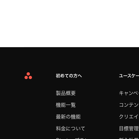
初めての方へ
ユースケ
Asana
Home
製品概要
キャンペ
機能一覧
コンテン
最新の機能
クリエイ
料金について
目標管理