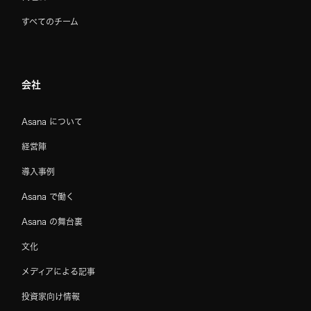
すべてのチーム
会社
Asana について
経営陣
導入事例
Asana で働く
Asana の舞台裏
文化
メディアによる記事
投資家向け情報