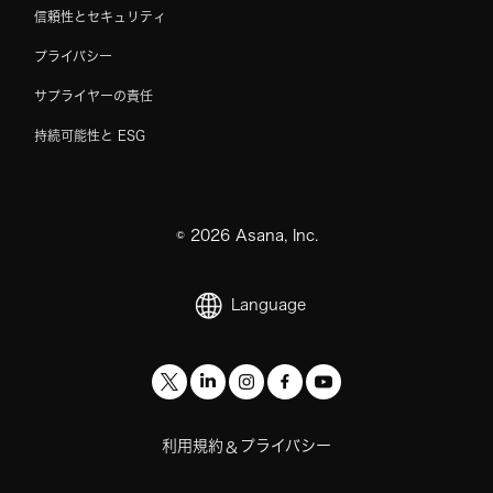
信頼性とセキュリティ
プライバシー
サプライヤーの責任
持続可能性と ESG
©
2026
Asana, Inc.
Language
利用規約
プライバシー
&