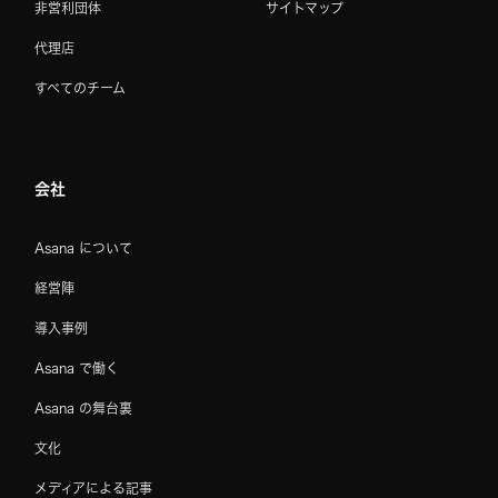
非営利団体
サイトマップ
代理店
すべてのチーム
会社
Asana について
経営陣
導入事例
Asana で働く
Asana の舞台裏
文化
メディアによる記事