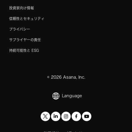
投資家向け情報
信頼性とセキュリティ
プライバシー
サプライヤーの責任
持続可能性と ESG
©
2026
Asana, Inc.
Language