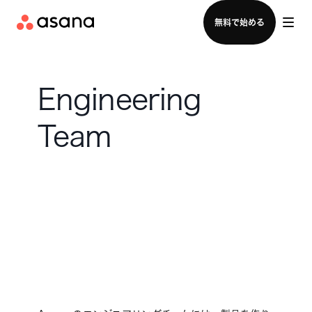
セールスチームに問い合わせる
無料で始める
Engineering
Team