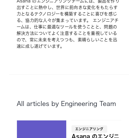
Asana のエンジニアリングチームには、製品を作り
出すことに熱中し、世界に前向きな変化をもたらす
力となるテクノロジーを構築することに喜びを感じ
る、協力的な人々が集まっています。 エンジニアチ
ームは、仕事に最適なツールを使うことと、問題の
解決方法についてよく注意することを重視している
ので、常に未来を考えつつも、素晴らしいことを迅
速に成し遂げています。
All articles by Engineering Team
エンジニアリング
Asana のエンジニ