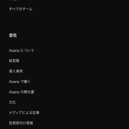
すべてのチーム
会社
Asana について
経営陣
導入事例
Asana で働く
Asana の舞台裏
文化
メディアによる記事
投資家向け情報