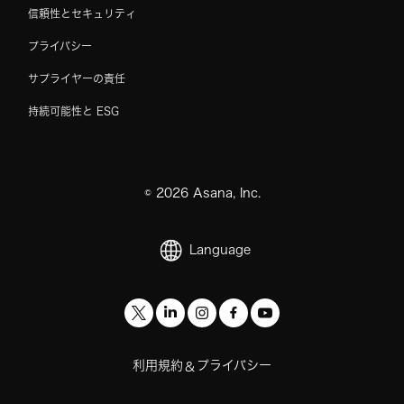
信頼性とセキュリティ
プライバシー
サプライヤーの責任
持続可能性と ESG
©
2026
Asana, Inc.
Language
利用規約
プライバシー
&