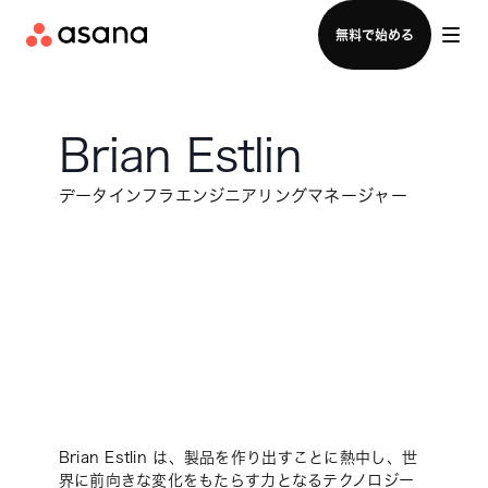
セールスチームに問い合わせる
無料で始める
Brian Estlin
データインフラエンジニアリングマネージャー
Brian Estlin は、製品を作り出すことに熱中し、世
界に前向きな変化をもたらす力となるテクノロジー