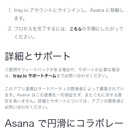
tray.io アカウントにサインインし、Asana に移動し
ます。
プロセスを完了するには、
の手順にしたがって
こちら
ください。
詳細とサポート
ご質問やフィードバックがある場合や、サポートが必要な場合
は、
tray.io サポートチーム
までお問い合わせください。
このアプリ連携はサードパーティの開発者によって構築されてい
ます。Asana はこの連携を一切保証せず、またこれに対する責
任を負いません。詳細とサポートについては、アプリの開発者に
お問い合わせください。
Asana で円滑にコラボレー