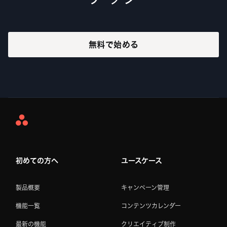
無料で始める
Asana
Home
初めての方へ
ユースケース
製品概要
キャンペーン管理
機能一覧
コンテンツカレンダー
最新の機能
クリエイティブ制作