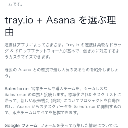
ームです。
tray.io + Asana を選ぶ理
由
連携はアプリによってさまざま。Tray.io の連携は柔軟なドラッ
グ & ドロッププラットフォームが基本で、働き方に対応するよ
うカスタマイズできます。
既製の Asana との連携で最も人気のあるものを紹介しましょ
う。
Salesforce:
営業チームや導入チームを、シームレスな
Salesforce の連携と接続します。標準化されたタスクリストに
沿って、新しい販売機会 (商談) についてプロジェクトを自動作
成し、Asana からのタスクデータを Salesforce に同期するの
で、販売チームはすべてを把握できます。
Google フォーム:
フォームを使って収集した情報については、