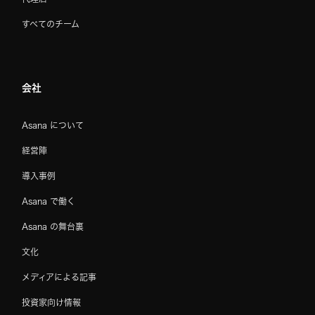
すべてのチーム
会社
Asana について
経営陣
導入事例
Asana で働く
Asana の舞台裏
文化
メディアによる記事
投資家向け情報