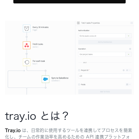
tray.io とは？
Tray.io
は、日常的に使用するツールを連携してプロセスを簡素
化し、チームの作業効率を高めるための API 連携プラットフォ