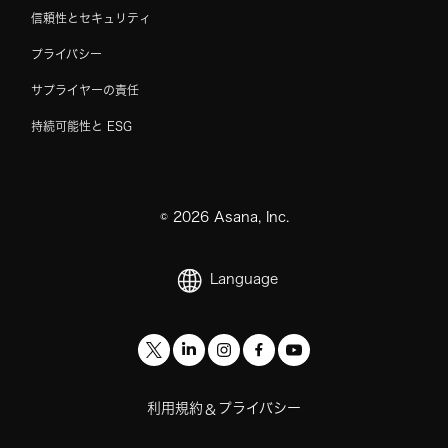
信頼性とセキュリティ
プライバシー
サプライヤーの責任
持続可能性と ESG
©
2026
Asana, Inc.
Language
利用規約
プライバシー
&