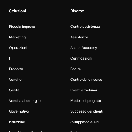
Soluzioni
Risorse
Piccola impresa
Centro assistenza
Marketing
Assistenza
Operazioni
Asana Academy
IT
Certificazioni
Prodotto
Forum
Vendite
Centro delle risorse
Sanità
Eventi e webinar
Vendita al dettaglio
Modelli di progetto
Governativo
Successo dei clienti
Istruzione
Sviluppatori e API