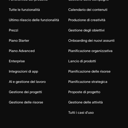
Tutte le funzionalità
Calendario dei contenuti
Ultimo rilascio delle funzionalità
Produzione di creatività
Prezzi
Gestione degli obiettivi
Piano Starter
Onboarding dei nuovi assunti
Piano Advanced
Pianificazione organizzativa
Enterprise
Lancio di prodotti
Integrazioni di app
Pianificazione delle risorse
AI e gestione del lavoro
Pianificazione strategica
Gestione dei progetti
Proposte di progetto
Gestione delle risorse
Gestione delle attività
Tutti i casi d’uso