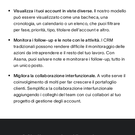
Visualizza i tuoi account in viste diverse.
Il nostro modello
può essere visualizzato come una bacheca, una
cronologia, un calendario o un elenco, che puoi filtrare
per fase, priorità, tipo, titolare dell'account e altro.
Monitora i follow-up e le note con le attività.
I CRM
tradizionali possono rendere difficile il monitoraggio delle
azioni da intraprendere e il resto del tuo lavoro. Con
Asana, puoi salvare note e monitorare i follow-up, tutto in
un unico posto.
Migliora la collaborazione interfunzionale.
A volte serve il
coinvolgimento di molti per far crescere il portafoglio
clienti. Semplifica la collaborazione interfunzionale
aggiungendo i colleghi del team con cui collabori al tuo
progetto di gestione degli account.