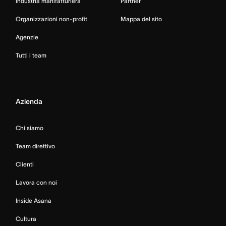
Industria manifatturiera
Partner
Organizzazioni non-profit
Mappa del sito
Agenzie
Tutti i team
Azienda
Chi siamo
Team direttivo
Clienti
Lavora con noi
Inside Asana
Cultura