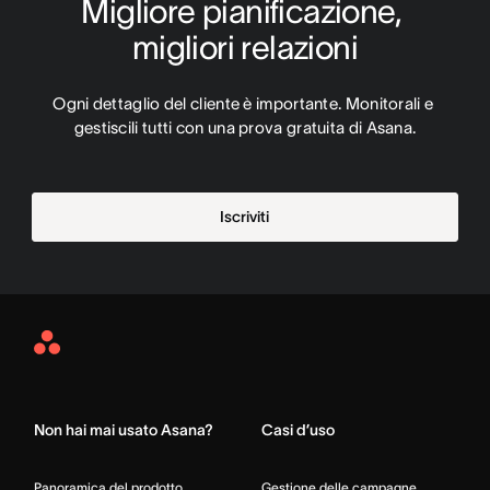
Migliore pianificazione, 
migliori relazioni
Ogni dettaglio del cliente è importante. Monitorali e 
gestiscili tutti con una prova gratuita di Asana.
Iscriviti
Asana
Home
Non hai mai usato Asana?
Casi d’uso
Panoramica del prodotto
Gestione delle campagne