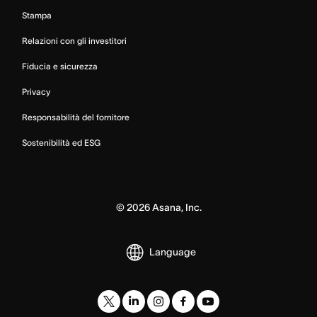
Stampa
Relazioni con gli investitori
Fiducia e sicurezza
Privacy
Responsabilità del fornitore
Sostenibilità ed ESG
©
2026
Asana, Inc.
Language