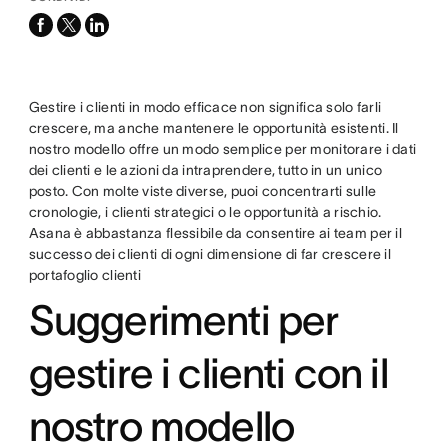
facebook
x-
linkedin
twitter
Gestire i clienti in modo efficace non significa solo farli
crescere, ma anche mantenere le opportunità esistenti. Il
nostro modello offre un modo semplice per monitorare i dati
dei clienti e le azioni da intraprendere, tutto in un unico
posto. Con molte viste diverse, puoi concentrarti sulle
cronologie, i clienti strategici o le opportunità a rischio.
Asana è abbastanza flessibile da consentire ai team per il
successo dei clienti di ogni dimensione di far crescere il
portafoglio clienti
Suggerimenti per
gestire i clienti con il
nostro modello