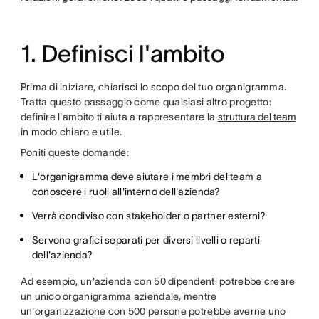
1. Definisci l'ambito
Prima di iniziare, chiarisci lo scopo del tuo organigramma.
Tratta questo passaggio come qualsiasi altro progetto:
definire l'ambito ti aiuta a rappresentare la
struttura del team
in modo chiaro e utile.
Poniti queste domande:
L'organigramma deve aiutare i membri del team a
conoscere i ruoli all'interno dell'azienda?
Verrà condiviso con stakeholder o partner esterni?
Servono grafici separati per diversi livelli o reparti
dell'azienda?
Ad esempio, un'azienda con 50 dipendenti potrebbe creare
un unico organigramma aziendale, mentre
un'organizzazione con 500 persone potrebbe averne uno