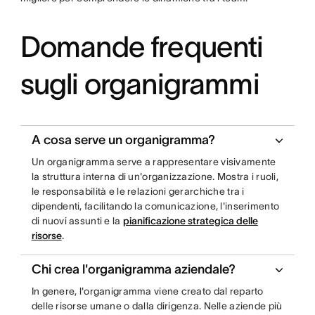
Domande frequenti
sugli organigrammi
A cosa serve un organigramma?
Un organigramma serve a rappresentare visivamente
la struttura interna di un'organizzazione. Mostra i ruoli,
le responsabilità e le relazioni gerarchiche tra i
dipendenti, facilitando la comunicazione, l'inserimento
di nuovi assunti e la
pianificazione strategica delle
risorse
.
Chi crea l'organigramma aziendale?
In genere, l'organigramma viene creato dal reparto
delle risorse umane o dalla dirigenza. Nelle aziende più