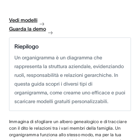
Vedi modelli
Guarda la demo
Riepilogo
Un organigramma è un diagramma che
rappresenta la struttura aziendale, evidenziando
ruoli, responsabilità e relazioni gerarchiche. In
questa guida scopri i diversi tipi di
organigramma, come crearne uno efficace e puoi
scaricare modelli gratuiti personalizzabili.
Immagina di sfogliare un albero genealogico e di tracciare
con il dito le relazioni tra i vari membri della famiglia. Un
organigramma funziona allo stesso modo, ma per la tua