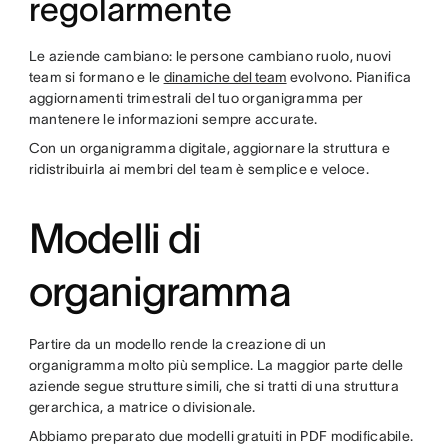
regolarmente
Le aziende cambiano: le persone cambiano ruolo, nuovi
team si formano e le
dinamiche del team
evolvono. Pianifica
aggiornamenti trimestrali del tuo organigramma per
mantenere le informazioni sempre accurate.
Con un organigramma digitale, aggiornare la struttura e
ridistribuirla ai membri del team è semplice e veloce.
Modelli di
organigramma
Partire da un modello rende la creazione di un
organigramma molto più semplice. La maggior parte delle
aziende segue strutture simili, che si tratti di una struttura
gerarchica, a matrice o divisionale.
Abbiamo preparato due modelli gratuiti in PDF modificabile.