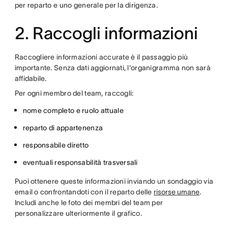
per reparto e uno generale per la dirigenza.
2. Raccogli informazioni
Raccogliere informazioni accurate è il passaggio più
importante. Senza dati aggiornati, l'organigramma non sarà
affidabile.
Per ogni membro del team, raccogli:
nome completo e ruolo attuale
reparto di appartenenza
responsabile diretto
eventuali responsabilità trasversali
Puoi ottenere queste informazioni inviando un sondaggio via
email o confrontandoti con il reparto delle
risorse umane
.
Includi anche le foto dei membri del team per
personalizzare ulteriormente il grafico.