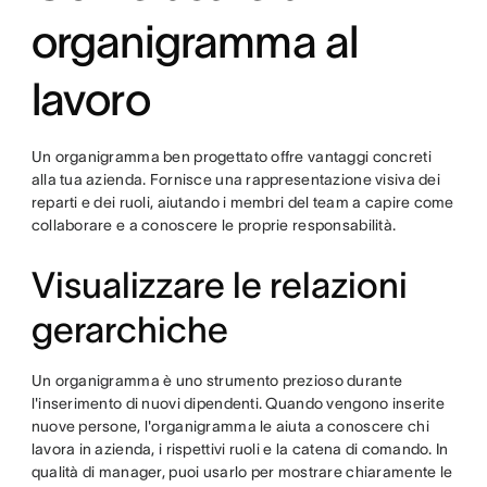
organigramma al
lavoro
Un organigramma ben progettato offre vantaggi concreti
alla tua azienda. Fornisce una rappresentazione visiva dei
reparti e dei ruoli, aiutando i membri del team a capire come
collaborare e a conoscere le proprie responsabilità.
Visualizzare le relazioni
gerarchiche
Un organigramma è uno strumento prezioso durante
l'inserimento di nuovi dipendenti. Quando vengono inserite
nuove persone, l'organigramma le aiuta a conoscere chi
lavora in azienda, i rispettivi ruoli e la catena di comando. In
qualità di manager, puoi usarlo per mostrare chiaramente le