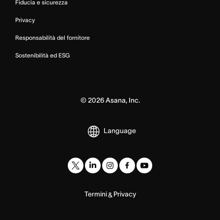
Fiducia e sicurezza
Privacy
Responsabilità del fornitore
Sostenibilità ed ESG
©
2026
Asana, Inc.
Language
Termini
Privacy
&