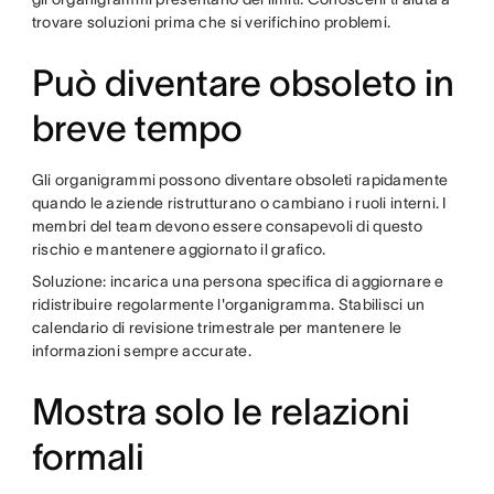
trovare soluzioni prima che si verifichino problemi.
Può diventare obsoleto in
breve tempo
Gli organigrammi possono diventare obsoleti rapidamente
quando le aziende ristrutturano o cambiano i ruoli interni. I
membri del team devono essere consapevoli di questo
rischio e mantenere aggiornato il grafico.
Soluzione: incarica una persona specifica di aggiornare e
ridistribuire regolarmente l'organigramma. Stabilisci un
calendario di revisione trimestrale per mantenere le
informazioni sempre accurate.
Mostra solo le relazioni
formali