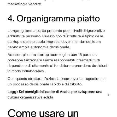
marketing e vendite.
4. Organigramma piatto
L'organigramma piatto presenta pochi livelli dirigenziali, o
addirittura nessuno. Questo tipo di struttura è tipico delle
startup e delle piccole imprese, dove i membri del team
hanno ampia autonomia decisionale.
Ad esempio, una startup tecnologica con 15 persone
potrebbe funzionare senza responsabili intermedi: tutti
rispondono direttamente al fondatore e prendono decisioni
in modo collaborativo.
Con questa struttura, l'azienda promuove l'autogestione e
un processo decisionale rapido e distribuito.
Leggi: Sei consigli dai leader di Asana per sviluppare una
cultura organizzativa solida
Come usare un