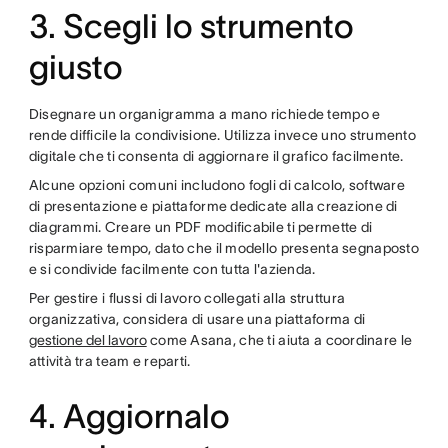
3. Scegli lo strumento
giusto
Disegnare un organigramma a mano richiede tempo e
rende difficile la condivisione. Utilizza invece uno strumento
digitale che ti consenta di aggiornare il grafico facilmente.
Alcune opzioni comuni includono fogli di calcolo, software
di presentazione e piattaforme dedicate alla creazione di
diagrammi. Creare un PDF modificabile ti permette di
risparmiare tempo, dato che il modello presenta segnaposto
e si condivide facilmente con tutta l'azienda.
Per gestire i flussi di lavoro collegati alla struttura
organizzativa, considera di usare una piattaforma di
gestione del lavoro
come Asana, che ti aiuta a coordinare le
attività tra team e reparti.
4. Aggiornalo