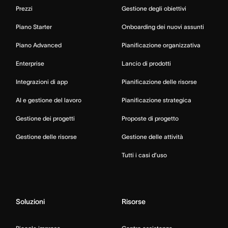
Prezzi
Gestione degli obiettivi
Piano Starter
Onboarding dei nuovi assunti
Piano Advanced
Pianificazione organizzativa
Enterprise
Lancio di prodotti
Integrazioni di app
Pianificazione delle risorse
AI e gestione del lavoro
Pianificazione strategica
Gestione dei progetti
Proposte di progetto
Gestione delle risorse
Gestione delle attività
Tutti i casi d’uso
Soluzioni
Risorse