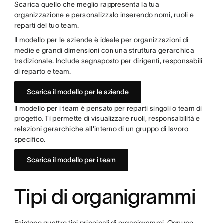
Scarica quello che meglio rappresenta la tua
organizzazione e personalizzalo inserendo nomi, ruoli e
reparti del tuo team.
Il modello per le aziende è ideale per organizzazioni di
medie e grandi dimensioni con una struttura gerarchica
tradizionale. Include segnaposto per dirigenti, responsabili
di reparto e team.
Scarica il modello per le aziende
Il modello per i team è pensato per reparti singoli o team di
progetto. Ti permette di visualizzare ruoli, responsabilità e
relazioni gerarchiche all'interno di un gruppo di lavoro
specifico.
Scarica il modello per i team
Tipi di organigrammi
Esistono quattro tipi principali di organigrammi. Ognuno