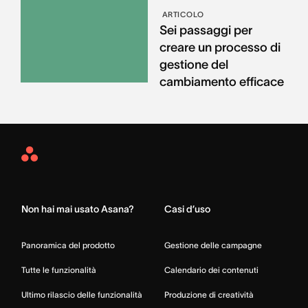
ARTICOLO
Sei passaggi per
creare un processo di
gestione del
cambiamento efficace
Asana
Home
Non hai mai usato Asana?
Casi d’uso
Panoramica del prodotto
Gestione delle campagne
Tutte le funzionalità
Calendario dei contenuti
Ultimo rilascio delle funzionalità
Produzione di creatività