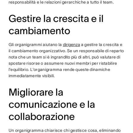
responsabilità e le relazioni gerarchiche a tutto il team.
Gestire la crescita e il
cambiamento
Gli organigrammi aiutano la
dirigenza
a gestire la crescita e
il cambiamento organizzativo. Se un responsabile di reparto
nota che un team si è ingrandito più di altri, può valutare di
spostare risorse o assumere nuovi membri per ristabilire
l'equilibrio. L'organigramma rende queste dinamiche
immediatamente visibili.
Migliorare la
comunicazione e la
collaborazione
Un organigramma chiarisce chi gestisce cosa, eliminando