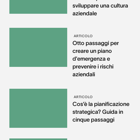
sviluppare una cultura
aziendale
ARTICOLO
Otto passaggi per
creare un piano
d'emergenza e
prevenire i rischi
aziendali
ARTICOLO
Cos’è la pianificazione
strategica? Guida in
cinque passaggi