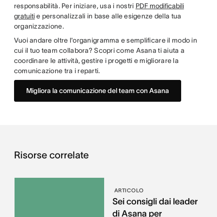
responsabilità. Per iniziare, usa i nostri
PDF modificabili
gratuiti
e personalizzali in base alle esigenze della tua
organizzazione.
Vuoi andare oltre l'organigramma e semplificare il modo in
cui il tuo team collabora? Scopri come Asana ti aiuta a
coordinare le attività, gestire i progetti e migliorare la
comunicazione tra i reparti.
Migliora la comunicazione del team con Asana
Risorse correlate
ARTICOLO
Sei consigli dai leader
di Asana per