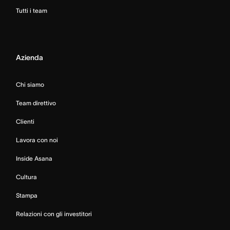
Tutti i team
Azienda
Chi siamo
Team direttivo
Clienti
Lavora con noi
Inside Asana
Cultura
Stampa
Relazioni con gli investitori