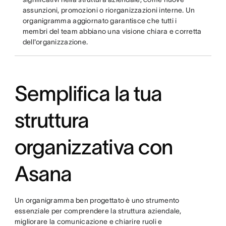
assunzioni, promozioni o riorganizzazioni interne. Un
organigramma aggiornato garantisce che tutti i
membri del team abbiano una visione chiara e corretta
dell'organizzazione.
Semplifica la tua
struttura
organizzativa con
Asana
Un organigramma ben progettato è uno strumento
essenziale per comprendere la struttura aziendale,
migliorare la comunicazione e chiarire ruoli e