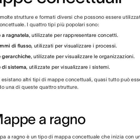
molte strutture e formati diversi che possono essere utilizza
cettuale. I quattro tipi più popolari sono:
a ragnatela
, utilizzate per rappresentare concetti.
mmi di flusso
, utilizzati per visualizzare i processi.
 gerarchiche
, utilizzate per visualizzare le organizzazioni.
di sistema
, utilizzate per visualizzare i sistemi.
esistano altri tipi di mappe concettuali, quasi tutto può e
do una di queste quattro strutture.
Mappe a ragno
a a ragno è un tipo di mappa concettuale che inizia con un