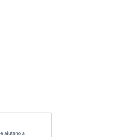
he aiutano a