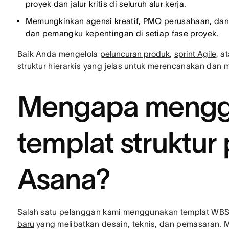
proyek dan jalur kritis di seluruh alur kerja.
Memungkinkan agensi kreatif, PMO perusahaan, dan 
dan pemangku kepentingan di setiap fase proyek.
Baik Anda mengelola
peluncuran produk
,
sprint Agile
, a
struktur hierarkis yang jelas untuk merencanakan dan
Mengapa mengg
templat struktur 
Asana?
Salah satu pelanggan kami menggunakan templat WBS
baru
yang melibatkan desain, teknis, dan pemasaran