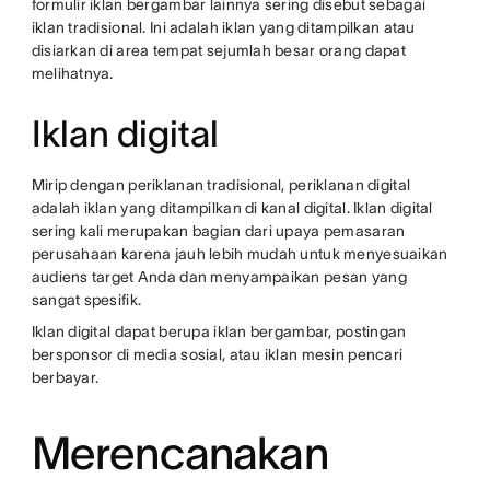
formulir iklan bergambar lainnya sering disebut sebagai
iklan tradisional. Ini adalah iklan yang ditampilkan atau
disiarkan di area tempat sejumlah besar orang dapat
melihatnya.
Iklan digital
Mirip dengan periklanan tradisional, periklanan digital
adalah iklan yang ditampilkan di kanal digital. Iklan digital
sering kali merupakan bagian dari upaya pemasaran
perusahaan karena jauh lebih mudah untuk menyesuaikan
audiens target Anda dan menyampaikan pesan yang
sangat spesifik.
Iklan digital dapat berupa iklan bergambar, postingan
bersponsor di media sosial, atau iklan mesin pencari
berbayar.
Merencanakan