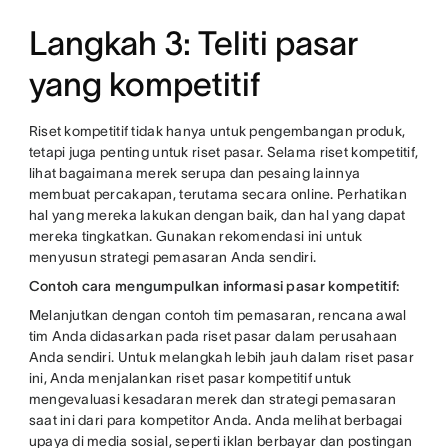
Langkah 3: Teliti pasar
yang kompetitif
Riset kompetitif tidak hanya untuk pengembangan produk,
tetapi juga penting untuk riset pasar. Selama riset kompetitif,
lihat bagaimana merek serupa dan pesaing lainnya
membuat percakapan, terutama secara online. Perhatikan
hal yang mereka lakukan dengan baik, dan hal yang dapat
mereka tingkatkan. Gunakan rekomendasi ini untuk
menyusun strategi pemasaran Anda sendiri.
Contoh cara mengumpulkan informasi pasar kompetitif:
Melanjutkan dengan contoh tim pemasaran, rencana awal
tim Anda didasarkan pada riset pasar dalam perusahaan
Anda sendiri. Untuk melangkah lebih jauh dalam riset pasar
ini, Anda menjalankan riset pasar kompetitif untuk
mengevaluasi kesadaran merek dan strategi pemasaran
saat ini dari para kompetitor Anda. Anda melihat berbagai
upaya di media sosial, seperti iklan berbayar dan postingan