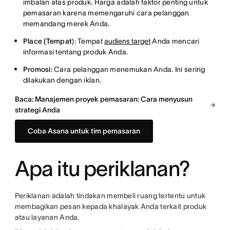
imbalan atas produk. Harga adalah faktor penting untuk
pemasaran karena memengaruhi cara pelanggan
memandang merek Anda.
Place (Tempat
): Tempat
audiens target
Anda mencari
informasi tentang produk Anda.
Promosi
: Cara pelanggan menemukan Anda. Ini sering
dilakukan dengan iklan.
Baca: Manajemen proyek pemasaran: Cara menyusun
strategi Anda
Coba Asana untuk tim pemasaran
Apa itu periklanan?
Periklanan adalah tindakan membeli ruang tertentu untuk
membagikan pesan kepada khalayak Anda terkait produk
atau layanan Anda.