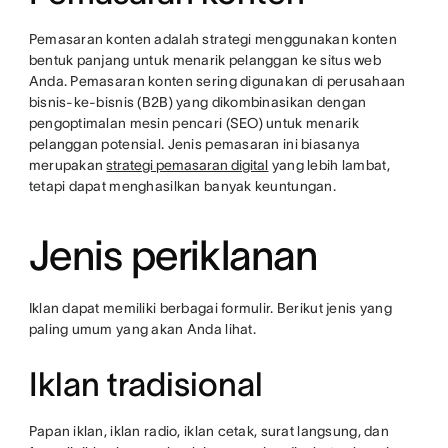
Pemasaran konten adalah strategi menggunakan konten
bentuk panjang untuk menarik pelanggan ke situs web
Anda. Pemasaran konten sering digunakan di perusahaan
bisnis-ke-bisnis (B2B) yang dikombinasikan dengan
pengoptimalan mesin pencari (SEO) untuk menarik
pelanggan potensial. Jenis pemasaran ini biasanya
merupakan
strategi pemasaran digital
yang lebih lambat,
tetapi dapat menghasilkan banyak keuntungan.
Jenis periklanan
Iklan dapat memiliki berbagai formulir. Berikut jenis yang
paling umum yang akan Anda lihat.
Iklan tradisional
Papan iklan, iklan radio, iklan cetak, surat langsung, dan