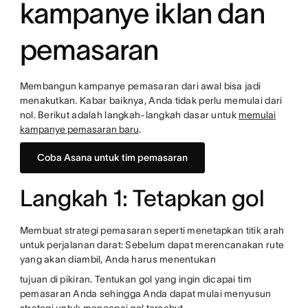
kampanye iklan dan
pemasaran
Membangun kampanye pemasaran dari awal bisa jadi
menakutkan. Kabar baiknya, Anda tidak perlu memulai dari
nol. Berikut adalah langkah-langkah dasar untuk
memulai
kampanye pemasaran baru
.
Coba Asana untuk tim pemasaran
Langkah 1: Tetapkan gol
Membuat strategi pemasaran seperti menetapkan titik arah
untuk perjalanan darat: Sebelum dapat merencanakan rute
yang akan diambil, Anda harus menentukan
tujuan di pikiran. Tentukan gol yang ingin dicapai tim
pemasaran Anda sehingga Anda dapat mulai menyusun