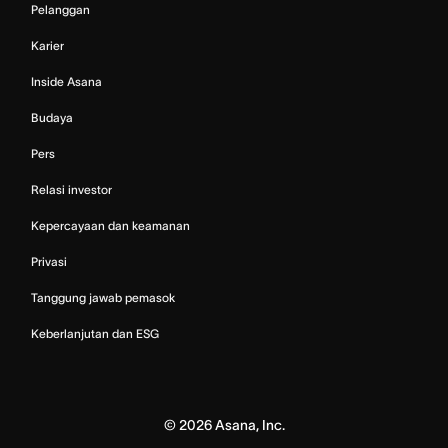
Pelanggan
Karier
Inside Asana
Budaya
Pers
Relasi investor
Kepercayaan dan keamanan
Privasi
Tanggung jawab pemasok
Keberlanjutan dan ESG
©
2026
Asana, Inc.