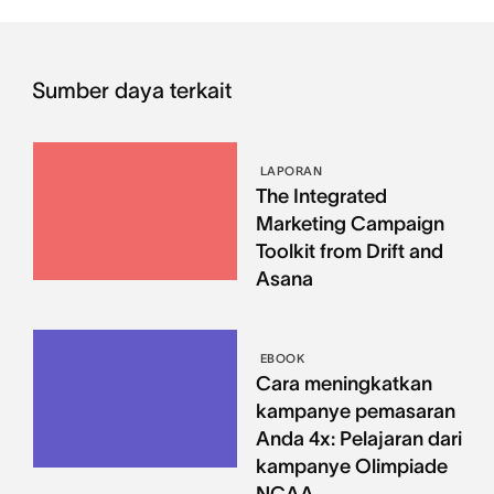
Sumber daya terkait
LAPORAN
The Integrated
Marketing Campaign
Toolkit from Drift and
Asana
EBOOK
Cara meningkatkan
kampanye pemasaran
Anda 4x: Pelajaran dari
kampanye Olimpiade