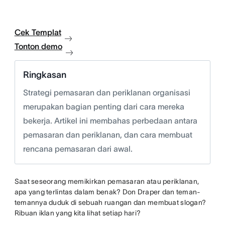
Cek Templat
Tonton demo
Ringkasan
Strategi pemasaran dan periklanan organisasi
merupakan bagian penting dari cara mereka
bekerja. Artikel ini membahas perbedaan antara
pemasaran dan periklanan, dan cara membuat
rencana pemasaran dari awal.
Saat seseorang memikirkan pemasaran atau periklanan,
apa yang terlintas dalam benak? Don Draper dan teman-
temannya duduk di sebuah ruangan dan membuat slogan?
Ribuan iklan yang kita lihat setiap hari?