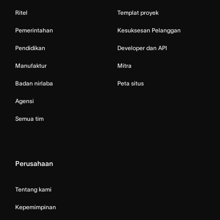
Ritel
Templat proyek
Pemerintahan
Kesuksesan Pelanggan
Pendidikan
Developer dan API
Manufaktur
Mitra
Badan nirlaba
Peta situs
Agensi
Semua tim
Perusahaan
Tentang kami
Kepemimpinan