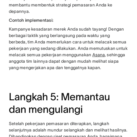
membantu membentuk strategi pemasaran Anda ke
depannya.
Contoh implementasi:
Kampanye kesadaran merek Anda sudah tayang! Dengan
berbagai taktik yang berlangsung pada waktu yang
berbeda, tim Anda memerlukan cara untuk melacak semua
pekerjaan yang sedang dilakukan. Anda memutuskan untuk
melacak semua pekerjaan menggunakan
Asana
, sehingga
anggota tim lainnya dapat dengan mudah melihat siapa
yang mengerjakan apa dan tenggatnya kapan.
Langkah 5: Memantau
dan mengulangi
Setelah pekerjaan pemasaran diterapkan, langkah
selanjutnya adalah mundur selangkah dan melihat hasilnya.
Dibandingkan dengan riset pemasaran Anda, bagaimana