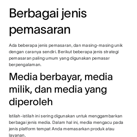
Berbagai jenis
pemasaran
Ada beberapa jenis pemasaran, dan masing-masing unik
dengan caranya sendiri. Berikut beberapa jenis strategi
pemasaran paling umum yang digunakan pemasar
berpengalaman.
Media berbayar, media
milik, dan media yang
diperoleh
Istilah-istilah ini sering digunakan untuk menggambarkan
berbagai jenis media. Dalam hal ini, media mengacu pada
jenis platform tempat Anda memasarkan produk atau
layanan.