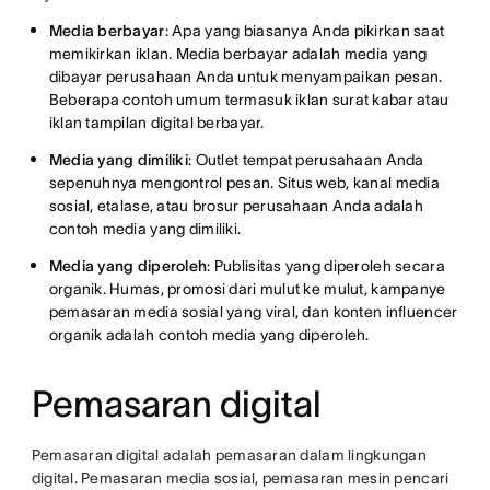
Media berbayar
: Apa yang biasanya Anda pikirkan saat
memikirkan iklan. Media berbayar adalah media yang
dibayar perusahaan Anda untuk menyampaikan pesan.
Beberapa contoh umum termasuk iklan surat kabar atau
iklan tampilan digital berbayar.
Media yang dimiliki
: Outlet tempat perusahaan Anda
sepenuhnya mengontrol pesan. Situs web, kanal media
sosial, etalase, atau brosur perusahaan Anda adalah
contoh media yang dimiliki.
Media yang diperoleh
: Publisitas yang diperoleh secara
organik. Humas, promosi dari mulut ke mulut, kampanye
pemasaran media sosial yang viral, dan konten influencer
organik adalah contoh media yang diperoleh.
Pemasaran digital
Pemasaran digital adalah pemasaran dalam lingkungan
digital. Pemasaran media sosial, pemasaran mesin pencari