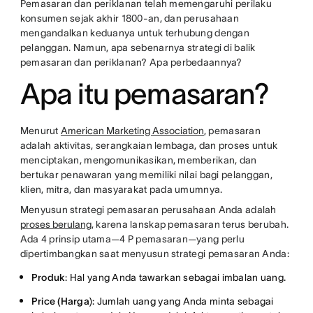
Pemasaran dan periklanan telah memengaruhi perilaku
konsumen sejak akhir 1800-an, dan perusahaan
mengandalkan keduanya untuk terhubung dengan
pelanggan. Namun, apa sebenarnya strategi di balik
pemasaran dan periklanan? Apa perbedaannya?
Apa itu pemasaran?
Menurut
American Marketing Association
, pemasaran
adalah aktivitas, serangkaian lembaga, dan proses untuk
menciptakan, mengomunikasikan, memberikan, dan
bertukar penawaran yang memiliki nilai bagi pelanggan,
klien, mitra, dan masyarakat pada umumnya.
Menyusun strategi pemasaran perusahaan Anda adalah
proses berulang
, karena lanskap pemasaran terus berubah.
Ada 4 prinsip utama—4 P pemasaran—yang perlu
dipertimbangkan saat menyusun strategi pemasaran Anda:
Produk
: Hal yang Anda tawarkan sebagai imbalan uang.
Price (Harga
): Jumlah uang yang Anda minta sebagai