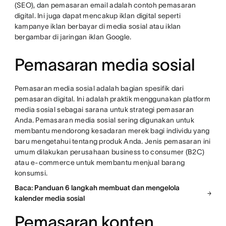
(SEO), dan pemasaran email adalah contoh pemasaran
digital. Ini juga dapat mencakup iklan digital seperti
kampanye iklan berbayar di media sosial atau iklan
bergambar di jaringan iklan Google.
Pemasaran media sosial
Pemasaran media sosial adalah bagian spesifik dari
pemasaran digital. Ini adalah praktik menggunakan platform
media sosial sebagai sarana untuk strategi pemasaran
Anda. Pemasaran media sosial sering digunakan untuk
membantu mendorong kesadaran merek bagi individu yang
baru mengetahui tentang produk Anda. Jenis pemasaran ini
umum dilakukan perusahaan business to consumer (B2C)
atau e-commerce untuk membantu menjual barang
konsumsi.
Baca: Panduan 6 langkah membuat dan mengelola
kalender media sosial
Pemasaran konten