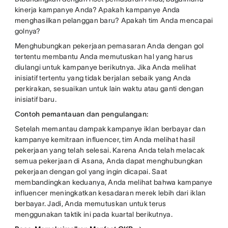
kinerja kampanye Anda? Apakah kampanye Anda
menghasilkan pelanggan baru? Apakah tim Anda mencapai
golnya?
Menghubungkan pekerjaan pemasaran Anda dengan gol
tertentu membantu Anda memutuskan hal yang harus
diulangi untuk kampanye berikutnya. Jika Anda melihat
inisiatif tertentu yang tidak berjalan sebaik yang Anda
perkirakan, sesuaikan untuk lain waktu atau ganti dengan
inisiatif baru.
Contoh pemantauan dan pengulangan:
Setelah memantau dampak kampanye iklan berbayar dan
kampanye kemitraan influencer, tim Anda melihat hasil
pekerjaan yang telah selesai. Karena Anda telah melacak
semua pekerjaan di Asana, Anda dapat menghubungkan
pekerjaan dengan gol yang ingin dicapai. Saat
membandingkan keduanya, Anda melihat bahwa kampanye
influencer meningkatkan kesadaran merek lebih dari iklan
berbayar. Jadi, Anda memutuskan untuk terus
menggunakan taktik ini pada kuartal berikutnya.