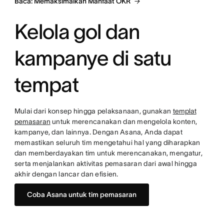
Baca: Memaksimalkan Manfaat OKR
Kelola gol dan
kampanye di satu
tempat
Mulai dari konsep hingga pelaksanaan, gunakan
templat
pemasaran
untuk merencanakan dan mengelola konten,
kampanye, dan lainnya. Dengan Asana, Anda dapat
memastikan seluruh tim mengetahui hal yang diharapkan
dan memberdayakan tim untuk merencanakan, mengatur,
serta menjalankan aktivitas pemasaran dari awal hingga
akhir dengan lancar dan efisien.
Coba Asana untuk tim pemasaran