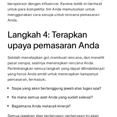
bersponsor dengan influencer. Karena taktik ini berhasil
untuk para kompetitor, tim Anda memutuskan untuk
menggunakan cara serupa untuk rencana pemasaran
Anda.
Langkah 4: Terapkan
upaya pemasaran Anda
Setelah menetapkan gol, membuat rencana, dan meneliti
pasar serupa, saatnya menerapkan rencana Anda.
Pertimbangkan semua langkah yang dapat ditindaklanjuti
yang harus Anda ambil untuk menerapkan kampanye
pemasaran, termasuk:.
Siapa yang akan bertanggung jawab atas tugas apa?
Ke mana semua aset Anda yang sudah selesai?
Bagaimana Anda melacak kinerja?
Semua jawaban atas pertanyaan-pertanyaan ini akan