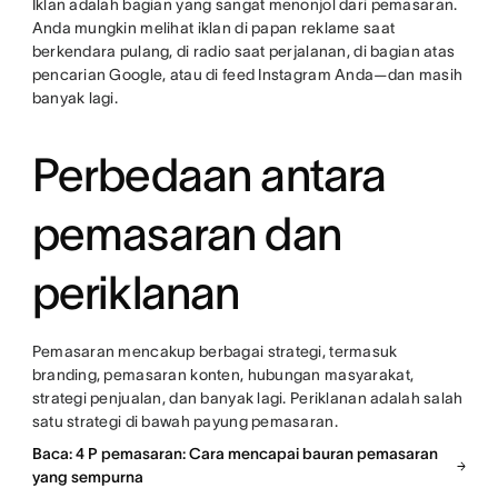
Iklan adalah bagian yang sangat menonjol dari pemasaran.
Anda mungkin melihat iklan di papan reklame saat
berkendara pulang, di radio saat perjalanan, di bagian atas
pencarian Google, atau di feed Instagram Anda—dan masih
banyak lagi.
Perbedaan antara
pemasaran dan
periklanan
Pemasaran mencakup berbagai strategi, termasuk
branding, pemasaran konten, hubungan masyarakat,
strategi penjualan, dan banyak lagi. Periklanan adalah salah
satu strategi di bawah payung pemasaran.
Baca: 4 P pemasaran: Cara mencapai bauran pemasaran
yang sempurna