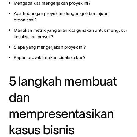
Mengapa kita mengerjakan proyek ini?
Apa hubungan proyek ini dengan gol dan tujuan
organisasi?
Manakah metrik yang akan kita gunakan untuk mengukur
kesuksesan proyek
?
Siapa yang mengerjakan proyek ini?
Kapan proyek ini akan diselesaikan?
5 langkah membuat
dan
mempresentasikan
kasus bisnis