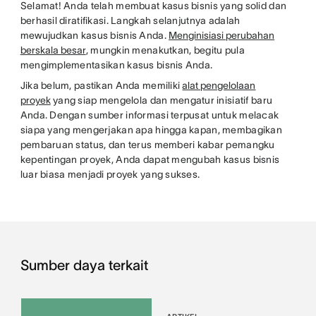
Selamat! Anda telah membuat kasus bisnis yang solid dan
berhasil diratifikasi. Langkah selanjutnya adalah
mewujudkan kasus bisnis Anda.
Menginisiasi perubahan
berskala besar
, mungkin menakutkan, begitu pula
mengimplementasikan kasus bisnis Anda.
Jika belum, pastikan Anda memiliki
alat pengelolaan
proyek
yang siap mengelola dan mengatur inisiatif baru
Anda. Dengan sumber informasi terpusat untuk melacak
siapa yang mengerjakan apa hingga kapan, membagikan
pembaruan status, dan terus memberi kabar pemangku
kepentingan proyek, Anda dapat mengubah kasus bisnis
luar biasa menjadi proyek yang sukses.
Sumber daya terkait