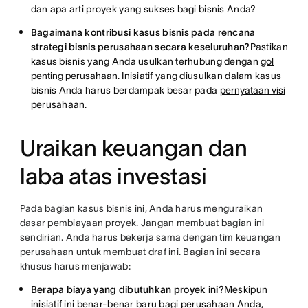
dan apa arti proyek yang sukses bagi bisnis Anda?
Bagaimana kontribusi kasus bisnis pada rencana
strategi bisnis perusahaan secara keseluruhan?
Pastikan
kasus bisnis yang Anda usulkan terhubung dengan
gol
penting perusahaan
. Inisiatif yang diusulkan dalam kasus
bisnis Anda harus berdampak besar pada
pernyataan visi
perusahaan.
Uraikan keuangan dan
laba atas investasi
Pada bagian kasus bisnis ini, Anda harus menguraikan
dasar pembiayaan proyek. Jangan membuat bagian ini
sendirian. Anda harus bekerja sama dengan tim keuangan
perusahaan untuk membuat draf ini. Bagian ini secara
khusus harus menjawab:
Berapa biaya yang dibutuhkan proyek ini?
Meskipun
inisiatif ini benar-benar baru bagi perusahaan Anda,