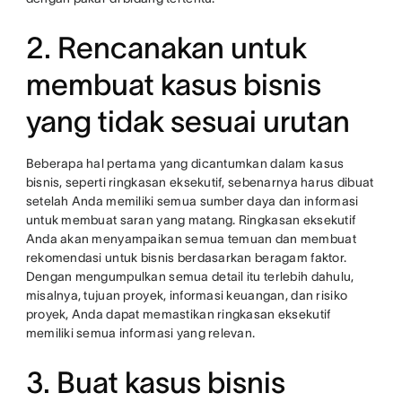
2. Rencanakan untuk
membuat kasus bisnis
yang tidak sesuai urutan
Beberapa hal pertama yang dicantumkan dalam kasus
bisnis, seperti ringkasan eksekutif, sebenarnya harus dibuat
setelah Anda memiliki semua sumber daya dan informasi
untuk membuat saran yang matang. Ringkasan eksekutif
Anda akan menyampaikan semua temuan dan membuat
rekomendasi untuk bisnis berdasarkan beragam faktor.
Dengan mengumpulkan semua detail itu terlebih dahulu,
misalnya, tujuan proyek, informasi keuangan, dan risiko
proyek, Anda dapat memastikan ringkasan eksekutif
memiliki semua informasi yang relevan.
3. Buat kasus bisnis