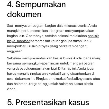
4. Sempurnakan
dokumen
Saat menyusun bagian-bagian dalam kasus bisnis, Anda
mungkin perlu memeriksa ulang dan menyempurnakan
bagian lain. Contohnya, setelah selesai melakukan
analisis
biaya-manfaat
bersama tim keuangan, pastikan untuk
memperbarui risiko proyek yang berkaitan dengan
anggaran.
Sebelum mempresentasikan kasus bisnis Anda, baca ulang
bersama pemangku kepentingan untuk mencari bagian
yang dapat disempurnakan lagi. Di tahap ini, Anda juga
harus menulis ringkasan eksekutif yang dicantumkan di
awal dokumen ini. Ringkasan eksekutif sebaiknya satu atau
dua halaman, tergantung jumlah halaman kasus bisnis
Anda.
5. Presentasikan kasus