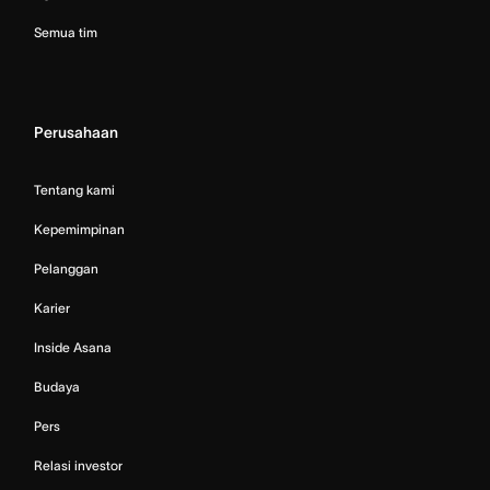
Semua tim
Perusahaan
Tentang kami
Kepemimpinan
Pelanggan
Karier
Inside Asana
Budaya
Pers
Relasi investor