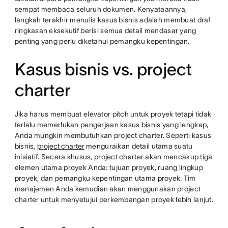
sempat membaca seluruh dokumen. Kenyataannya,
langkah terakhir menulis kasus bisnis adalah membuat draf
ringkasan eksekutif berisi semua detail mendasar yang
penting yang perlu diketahui pemangku kepentingan.
Kasus bisnis vs. project
charter
Jika harus membuat elevator pitch untuk proyek tetapi tidak
terlalu memerlukan pengerjaan kasus bisnis yang lengkap,
Anda mungkin membutuhkan project charter. Seperti kasus
bisnis,
project charter
menguraikan detail utama suatu
inisiatif. Secara khusus, project charter akan mencakup tiga
elemen utama proyek Anda: tujuan proyek, ruang lingkup
proyek, dan pemangku kepentingan utama proyek. Tim
manajemen Anda kemudian akan menggunakan project
charter untuk menyetujui perkembangan proyek lebih lanjut.