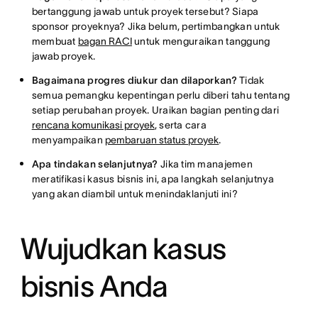
bertanggung jawab untuk proyek tersebut? Siapa
sponsor proyeknya? Jika belum, pertimbangkan untuk
membuat
bagan RACI
untuk menguraikan tanggung
jawab proyek.
Bagaimana progres diukur dan dilaporkan?
Tidak
semua pemangku kepentingan perlu diberi tahu tentang
setiap perubahan proyek. Uraikan bagian penting dari
rencana komunikasi proyek
, serta cara
menyampaikan
pembaruan status proyek
.
Apa tindakan selanjutnya?
Jika tim manajemen
meratifikasi kasus bisnis ini, apa langkah selanjutnya
yang akan diambil untuk menindaklanjuti ini?
Wujudkan kasus
bisnis Anda