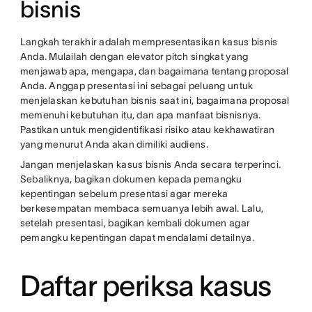
bisnis
Langkah terakhir adalah mempresentasikan kasus bisnis
Anda. Mulailah dengan elevator pitch singkat yang
menjawab apa, mengapa, dan bagaimana tentang proposal
Anda. Anggap presentasi ini sebagai peluang untuk
menjelaskan kebutuhan bisnis saat ini, bagaimana proposal
memenuhi kebutuhan itu, dan apa manfaat bisnisnya.
Pastikan untuk mengidentifikasi risiko atau kekhawatiran
yang menurut Anda akan dimiliki audiens.
Jangan menjelaskan kasus bisnis Anda secara terperinci.
Sebaliknya, bagikan dokumen kepada pemangku
kepentingan sebelum presentasi agar mereka
berkesempatan membaca semuanya lebih awal. Lalu,
setelah presentasi, bagikan kembali dokumen agar
pemangku kepentingan dapat mendalami detailnya.
Daftar periksa kasus