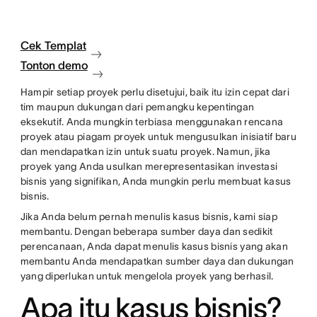
Cek Templat
Tonton demo
Hampir setiap proyek perlu disetujui, baik itu izin cepat dari
tim maupun dukungan dari pemangku kepentingan
eksekutif. Anda mungkin terbiasa menggunakan rencana
proyek atau piagam proyek untuk mengusulkan inisiatif baru
dan mendapatkan izin untuk suatu proyek. Namun, jika
proyek yang Anda usulkan merepresentasikan investasi
bisnis yang signifikan, Anda mungkin perlu membuat kasus
bisnis.
Jika Anda belum pernah menulis kasus bisnis, kami siap
membantu. Dengan beberapa sumber daya dan sedikit
perencanaan, Anda dapat menulis kasus bisnis yang akan
membantu Anda mendapatkan sumber daya dan dukungan
yang diperlukan untuk mengelola proyek yang berhasil.
Apa itu kasus bisnis?