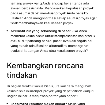
tentang proyek yang Anda anggap benar tanpa ada
alasan berbasis fakta. Mendasarkan keputusan proyek
pada asumsi dapat membuat proyek Anda berisiko.
Pastikan Anda mengonfirmasi setiap asumsi proyek agar
tidak membahayakan kesuksesan proyek.
Alternatif lain yang sebanding di pasar.
Jika Anda
membuat kasus bisnis untuk mempresentasikan produk
atau sudut pandang baru di pasar, evaluasi segala hal
yang sudah ada. Bisakah alternatif itu memengaruhi
evaluasi keuangan Anda atau kesuksesan proyek?
Kembangkan rencana
tindakan
Di bagian terakhir kasus bisnis, uraikan cara mengubah
kasus bisnis ini menjadi proyek yang dapat ditindaklanjuti.
Bagian ini harus menjawab pertanyaan seperti:
Bagaimana keputusan akan dibuat?
Siapa yang