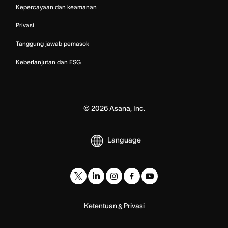
Kepercayaan dan keamanan
Privasi
Tanggung jawab pemasok
Keberlanjutan dan ESG
©
2026
Asana, Inc.
Language
Ketentuan
Privasi
&