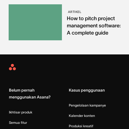
ARTIKEL
How to pitch project
management software:
A complete guide
Asana
Home
Belum pernah
Kasus penggunaan
menggunakan Asana?
Pengelolaan kampanye
Ikhtisar produk
Kalender konten
Semua fitur
Produksi kreatif