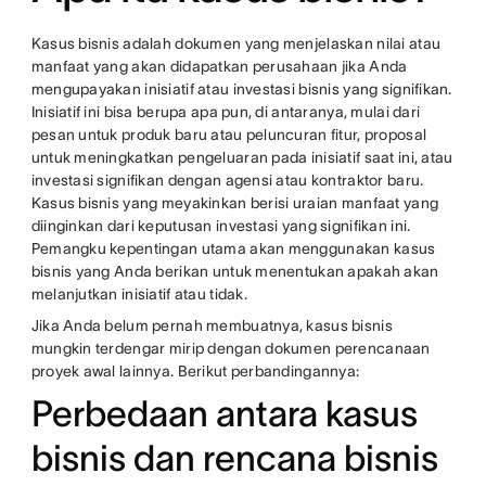
Kasus bisnis adalah dokumen yang menjelaskan nilai atau
manfaat yang akan didapatkan perusahaan jika Anda
mengupayakan inisiatif atau investasi bisnis yang signifikan.
Inisiatif ini bisa berupa apa pun, di antaranya, mulai dari
pesan untuk produk baru atau peluncuran fitur, proposal
untuk meningkatkan pengeluaran pada inisiatif saat ini, atau
investasi signifikan dengan agensi atau kontraktor baru.
Kasus bisnis yang meyakinkan berisi uraian manfaat yang
diinginkan dari keputusan investasi yang signifikan ini.
Pemangku kepentingan utama akan menggunakan kasus
bisnis yang Anda berikan untuk menentukan apakah akan
melanjutkan inisiatif atau tidak.
Jika Anda belum pernah membuatnya, kasus bisnis
mungkin terdengar mirip dengan dokumen perencanaan
proyek awal lainnya. Berikut perbandingannya:
Perbedaan antara kasus
bisnis dan rencana bisnis