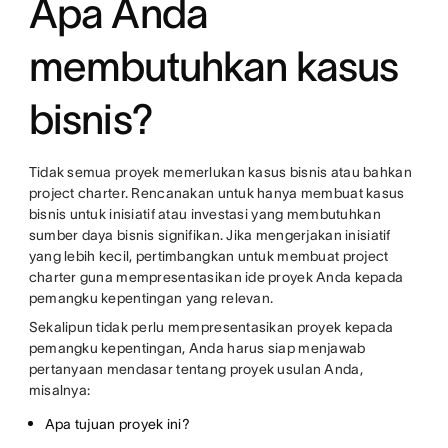
Apa Anda
membutuhkan kasus
bisnis?
Tidak semua proyek memerlukan kasus bisnis atau bahkan
project charter. Rencanakan untuk hanya membuat kasus
bisnis untuk inisiatif atau investasi yang membutuhkan
sumber daya bisnis signifikan. Jika mengerjakan inisiatif
yang lebih kecil, pertimbangkan untuk membuat project
charter guna mempresentasikan ide proyek Anda kepada
pemangku kepentingan yang relevan.
Sekalipun tidak perlu mempresentasikan proyek kepada
pemangku kepentingan, Anda harus siap menjawab
pertanyaan mendasar tentang proyek usulan Anda,
misalnya:
Apa tujuan proyek ini?