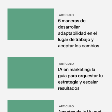
ARTÍCULO
6 maneras de
desarrollar
adaptabilidad en el
lugar de trabajo y
aceptar los cambios
ARTÍCULO
IA en marketing: la
guía para orquestar tu
estrategia y escalar
resultados
ARTÍCULO