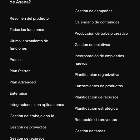
de Asana?
Gestión de campañas
Resumen del producto
Calendario de contenidos
Todas las funciones
Producción de trabajo creativo
Último lanzamiento de
Gestión de objetivos
funciones
Incorporación de empleados
Precios
nuevos
Plan Starter
Planificación organizativa
Plan Advanced
Lanzamientos de productos
Enterprise
Planificación de recursos
Integraciones con aplicaciones
Planificación estratégica
Gestión del trabajo con IA
Recepción de proyectos
Gestión de proyectos
Gestión de tareas
Gestión de recursos