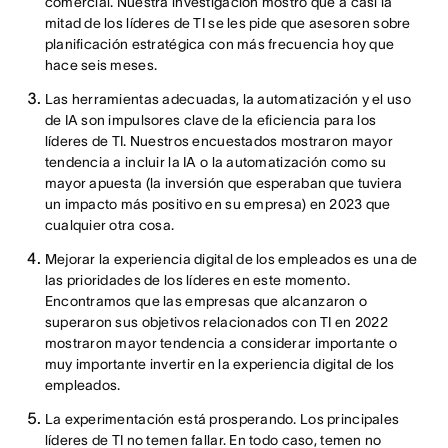
comercial. Nuestra investigación mostró que a casi la
mitad de los líderes de TI se les pide que asesoren sobre
planificación estratégica con más frecuencia hoy que
hace seis meses.
Las herramientas adecuadas, la automatización y el uso
de IA son impulsores clave de la eficiencia para los
líderes de TI. Nuestros encuestados mostraron mayor
tendencia a incluir la IA o la automatización como su
mayor apuesta (la inversión que esperaban que tuviera
un impacto más positivo en su empresa) en 2023 que
cualquier otra cosa.
Mejorar la experiencia digital de los empleados es una de
las prioridades de los líderes en este momento.
Encontramos que las empresas que alcanzaron o
superaron sus objetivos relacionados con TI en 2022
mostraron mayor tendencia a considerar importante o
muy importante invertir en la experiencia digital de los
empleados.
La experimentación está prosperando. Los principales
líderes de TI no temen fallar. En todo caso, temen no