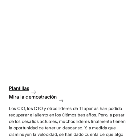
Plantillas
Mira la demostración
Los CIO, los CTO y otros líderes de TI apenas han podido
recuperar el aliento en los últimos tres años. Pero, a pesar
de los desafíos actuales, muchos líderes finalmente tienen
la oportunidad de tener un descanso. Y, a medida que
disminuyen la velocidad, se han dado cuenta de que algo