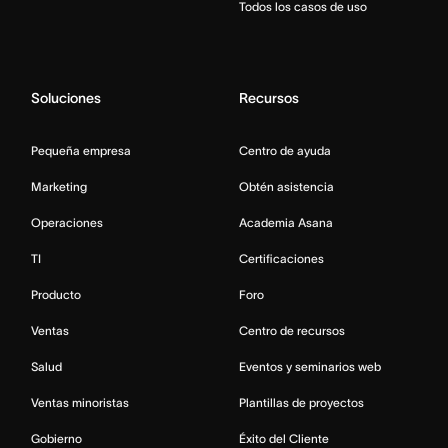
Todos los casos de uso
Soluciones
Recursos
Pequeña empresa
Centro de ayuda
Marketing
Obtén asistencia
Operaciones
Academia Asana
TI
Certificaciones
Producto
Foro
Ventas
Centro de recursos
Salud
Eventos y seminarios web
Ventas minoristas
Plantillas de proyectos
Gobierno
Éxito del Cliente