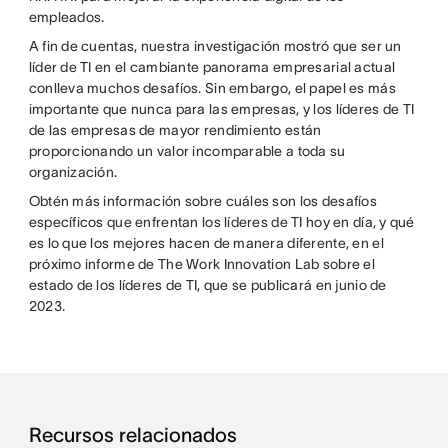
empleados.
A fin de cuentas, nuestra investigación mostró que ser un
líder de TI en el cambiante panorama empresarial actual
conlleva muchos desafíos. Sin embargo, el papel es más
importante que nunca para las empresas, y los líderes de TI
de las empresas de mayor rendimiento están
proporcionando un valor incomparable a toda su
organización.
Obtén más información sobre cuáles son los desafíos
específicos que enfrentan los líderes de TI hoy en día, y qué
es lo que los mejores hacen de manera diferente, en el
próximo informe de The Work Innovation Lab sobre el
estado de los líderes de TI, que se publicará en junio de
2023.
Recursos relacionados