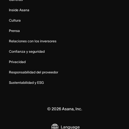
Inside Asana
Cultura
Prensa
Relaciones con los inversores
Confianza y seguridad
Privacidad
Responsabilidad del proveedor
Sustentabilidad y ESG
©
2026
Asana, Inc.
Language