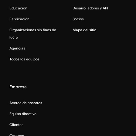
Educación
Desarrolladores y API
Fabricación
Socios
Organizaciones sin fines de
Mapa del sitio
lucro
Agencias
Todos los equipos
Empresa
Acerca de nosotros
Equipo directivo
Clientes
Carreras