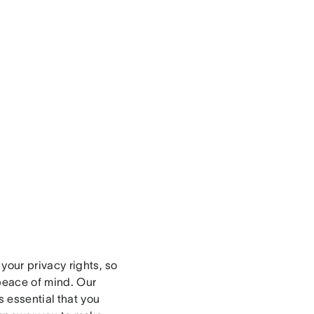
your privacy rights, so
peace of mind. Our
s essential that you