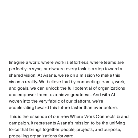
Imagine a world where work is effortless, where teams are
perfectly in sync, and where every task is a step toward a
shared vision. At Asana, we’re on a mission to make this
vision a reality. We believe that by connecting teams, work,
and goals, we can unlock the full potential of organizations
and empower them to achieve greatness. And with AI
woven into the very fabric of our platform, we're
accelerating toward this future faster than ever before.
This is the essence of our new Where Work Connects brand
campaign. It represents Asana's mission to be the unifying
force that brings together people, projects, and purpose,
propelling organizations forward.