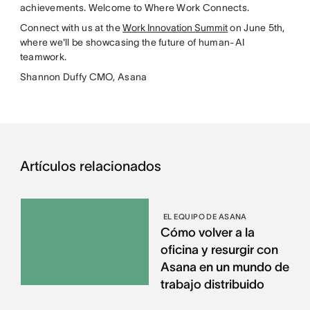
achievements. Welcome to Where Work Connects.
Connect with us at the
Work Innovation Summit
on June 5th,
where we'll be showcasing the future of human-AI
teamwork.
Shannon Duffy CMO, Asana
Artículos relacionados
EL EQUIPO DE ASANA
Cómo volver a la
oficina y resurgir con
Asana en un mundo de
trabajo distribuido