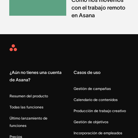
Cómo nos movemos
con el trabajo remoto
en Asana
Asana
Home
¿Aún no tienes una cuenta
Casos de uso
de Asana?
Gestión de campañas
Resumen del producto
Calendario de contenidos
Todas las funciones
Producción de trabajo creativo
Último lanzamiento de
Gestión de objetivos
funciones
Incorporación de empleados
Precios