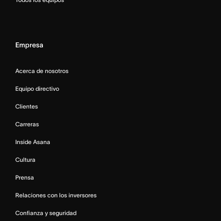
Empresa
Acerca de nosotros
Equipo directivo
Clientes
Carreras
Inside Asana
Cultura
Prensa
Relaciones con los inversores
Confianza y seguridad