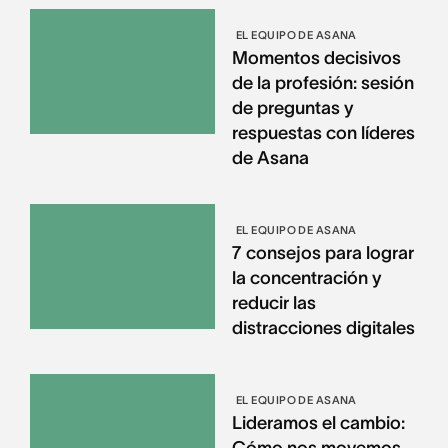
EL EQUIPO DE ASANA
Momentos decisivos
de la profesión: sesión
de preguntas y
respuestas con líderes
de Asana
EL EQUIPO DE ASANA
7 consejos para lograr
la concentración y
reducir las
distracciones digitales
EL EQUIPO DE ASANA
Lideramos el cambio: