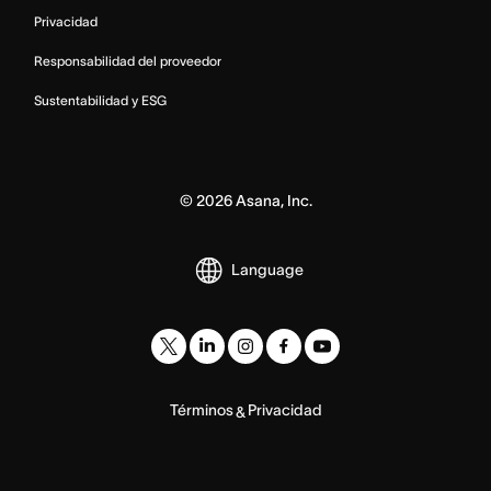
Privacidad
Responsabilidad del proveedor
Sustentabilidad y ESG
©
2026
Asana, Inc.
Language
Términos
Privacidad
&