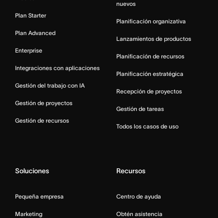
nuevos
Plan Starter
Planificación organizativa
Plan Advanced
Lanzamientos de productos
Enterprise
Planificación de recursos
Integraciones con aplicaciones
Planificación estratégica
Gestión del trabajo con IA
Recepción de proyectos
Gestión de proyectos
Gestión de tareas
Gestión de recursos
Todos los casos de uso
Soluciones
Recursos
Pequeña empresa
Centro de ayuda
Marketing
Obtén asistencia