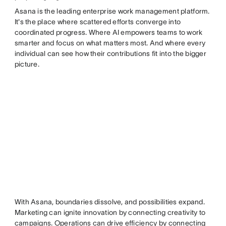
Asana is the leading enterprise work management platform.
It's the place where scattered efforts converge into
coordinated progress. Where AI empowers teams to work
smarter and focus on what matters most. And where every
individual can see how their contributions fit into the bigger
picture.
With Asana, boundaries dissolve, and possibilities expand.
Marketing can ignite innovation by connecting creativity to
campaigns. Operations can drive efficiency by connecting