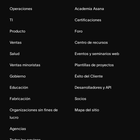
Operaciones
Academia Asana
TI
Certificaciones
Producto
Foro
Ventas
Centro de recursos
Salud
Eventos y seminarios web
Ventas minoristas
Plantillas de proyectos
Gobierno
Éxito del Cliente
Educación
Desarrolladores y API
Fabricación
Socios
Organizaciones sin fines de
Mapa del sitio
lucro
Agencias
Todos los equipos