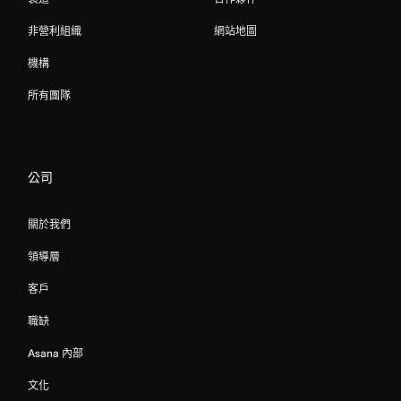
非營利組織
網站地圖
機構
所有團隊
公司
關於我們
領導層
客戶
職缺
Asana 內部
文化