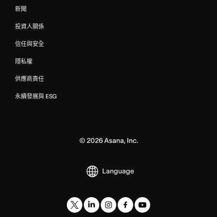
新聞
投資人關係
信任與安全
隱私權
供應商責任
永續發展與 ESG
©
2026
Asana, Inc.
Language