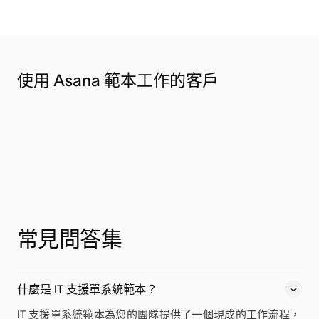
使用 Asana 範本工作的客戶
常見問答集
什麼是 IT 支援單系統範本？
IT 支援單系統範本為您的團隊提供了一個現成的工作流程，