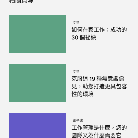
相關資源
文章
如何在家工作：成功的
30 個祕訣
文章
克服這 19 種無意識偏
見，助您打造更具包容
性的環境
電子書
工作管理是什麼，您的
團隊又為什麼需要它