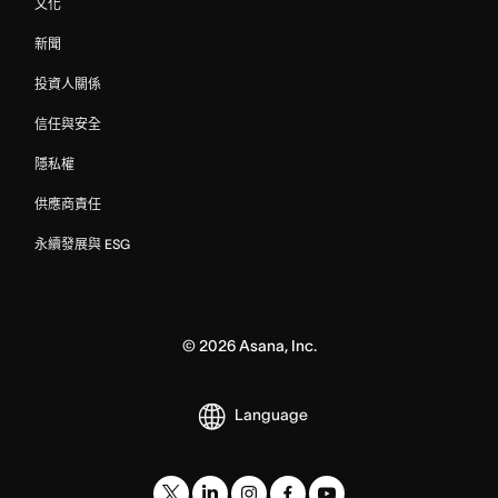
文化
新聞
投資人關係
信任與安全
隱私權
供應商責任
永續發展與 ESG
©
2026
Asana, Inc.
Language