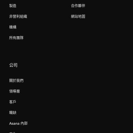
製造
合作夥伴
非營利組織
網站地圖
機構
所有團隊
公司
關於我們
領導層
客戶
職缺
Asana 內部