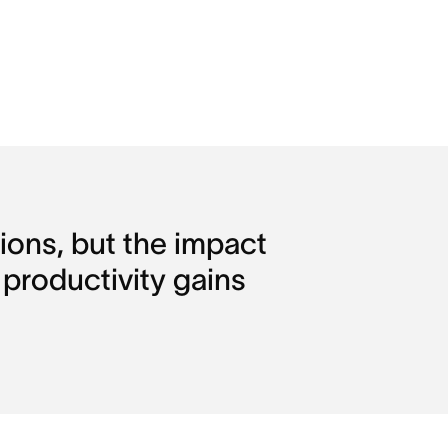
ons, but the impact 
 productivity gains 