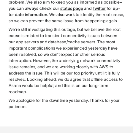
problem. We also aim to keep you as informed as possible–
you can always check our
status page
and
Twitter
for up-
to-date information
. We also work to identify the root cause,
so we can prevent the same issue from happening again.
We’re still investigating this outage, but we believe the root
cause is related to transient connectivity issues between
our app servers and database/cache servers. The most
important complications we experienced yesterday have
been resolved, so we don’t expect another serious
interruption. However, the underlying network connectivity
issue remains, and we are working closely with AWS to
address the issue. This will be our top priority until it is fully
resolved. Looking ahead, we do agree that offline access to
Asana would be helpful, and this is on our long-term
roadmap.
We apologize for the downtime yesterday. Thanks for your
patience.