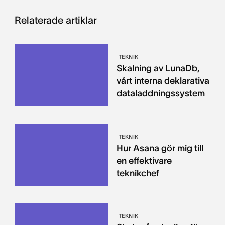
Relaterade artiklar
TEKNIK
Skalning av LunaDb,
vårt interna deklarativa
dataladdningssystem
TEKNIK
Hur Asana gör mig till
en effektivare
teknikchef
TEKNIK