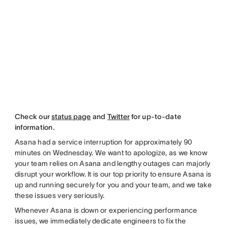
Check our
status page
and
Twitter
for up-to-date
information.
Asana had a service interruption for approximately 90
minutes on Wednesday. We want to apologize, as we know
your team relies on Asana and lengthy outages can majorly
disrupt your workflow. It is our top priority to ensure Asana is
up and running securely for you and your team, and we take
these issues very seriously.
Whenever Asana is down or experiencing performance
issues, we immediately dedicate engineers to fix the