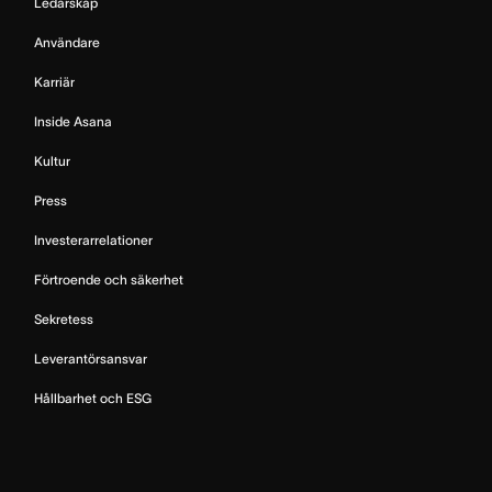
Ledarskap
Användare
Karriär
Inside Asana
Kultur
Press
Investerarrelationer
Förtroende och säkerhet
Sekretess
Leverantörsansvar
Hållbarhet och ESG