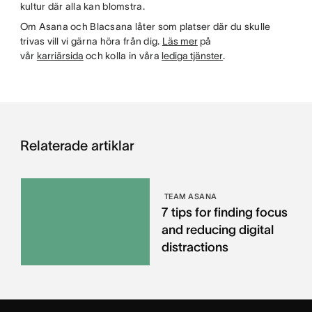
kultur där alla kan blomstra.
Om Asana och Blacsana låter som platser där du skulle
trivas vill vi gärna höra från dig.
Läs mer
på
vår
karriärsida
och kolla in våra
lediga tjänster
.
Relaterade artiklar
TEAM ASANA
7 tips for finding focus
and reducing digital
distractions