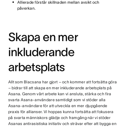
Allierade förstår skillnaden mellan avsikt och
påverkan.
Skapa en mer
inkluderande
arbetsplats
Allt som Blacsana har gjort – och kommer att fortsätta göra
– bidrar till att skapa en mer inkluderande arbetsplats på
Asana. Genom vårt arbete kan vi ansluta, stärka och fira
svarta Asana-användare samtidigt som vi stöder alla
Asana-användare för att utveckla en mer djupgående
praxis för allianser. Vi hoppas kunna fortsätta att fokusera
på svarta människors glädje och framgång när vi stöder
Asanas antirasistiska initiativ och strävar efter att bygga en