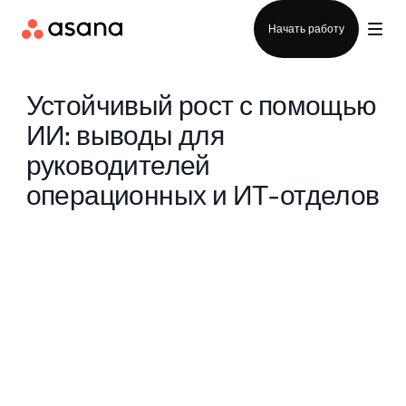
Отдел продаж
Начать работу
Устойчивый рост с помощью
ИИ: выводы для
руководителей
операционных и ИТ-отделов