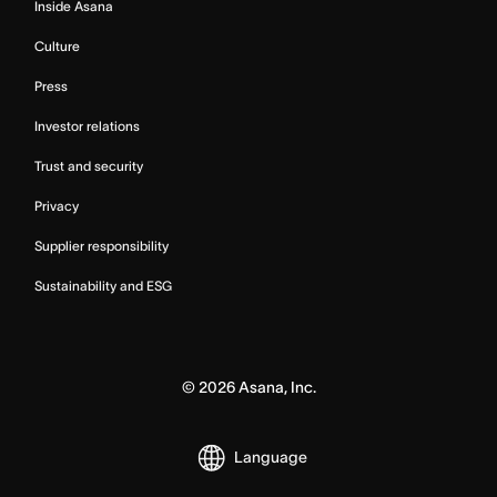
Inside Asana
Culture
Press
Investor relations
Trust and security
Privacy
Supplier responsibility
Sustainability and ESG
©
2026
Asana, Inc.
Language