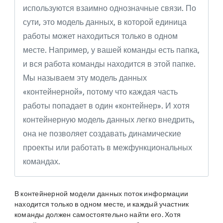
используются взаимно однозначные связи. По
сути, это модель данных, в которой единица
работы может находиться только в одном
месте. Например, у вашей команды есть папка,
и вся работа команды находится в этой папке.
Мы называем эту модель данных
«контейнерной», потому что каждая часть
работы попадает в один «контейнер». И хотя
контейнерную модель данных легко внедрить,
она не позволяет создавать динамические
проекты или работать в межфункциональных
командах.
В контейнерной модели данных поток информации
находится только в одном месте, и каждый участник
команды должен самостоятельно найти его. Хотя