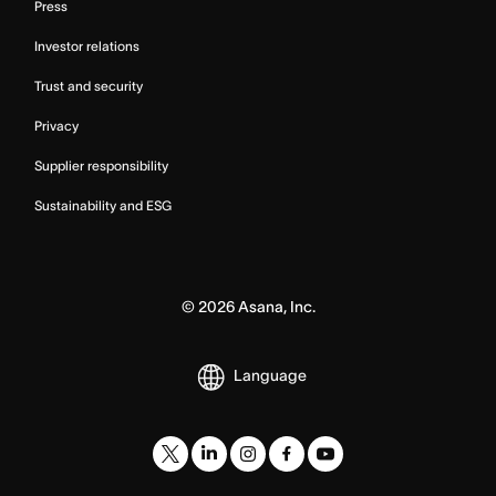
Press
Investor relations
Trust and security
Privacy
Supplier responsibility
Sustainability and ESG
©
2026
Asana, Inc.
Language