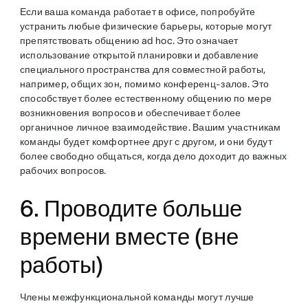
Если ваша команда работает в офисе, попробуйте
устранить любые физические барьеры, которые могут
препятствовать общению ad hoc. Это означает
использование открытой планировки и добавление
специального пространства для совместной работы,
например, общих зон, помимо конференц-залов. Это
способствует более естественному общению по мере
возникновения вопросов и обеспечивает более
органичное личное взаимодействие. Вашим участникам
команды будет комфортнее друг с другом, и они будут
более свободно общаться, когда дело доходит до важных
рабочих вопросов.
6. Проводите больше
времени вместе (вне
работы)
Члены межфункциональной команды могут лучше