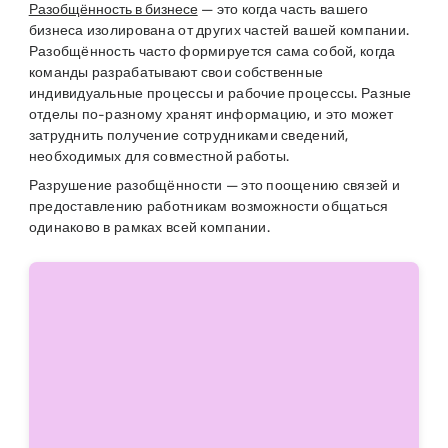
Разобщённость в бизнесе
— это когда часть вашего
бизнеса изолирована от других частей вашей компании.
Разобщённость часто формируется сама собой, когда
команды разрабатывают свои собственные
индивидуальные процессы и рабочие процессы. Разные
отделы по-разному хранят информацию, и это может
затруднить получение сотрудниками сведений,
необходимых для совместной работы.
Разрушение разобщённости — это поощению связей и
предоставлению работникам возможности общаться
одинаково в рамках всей компании.