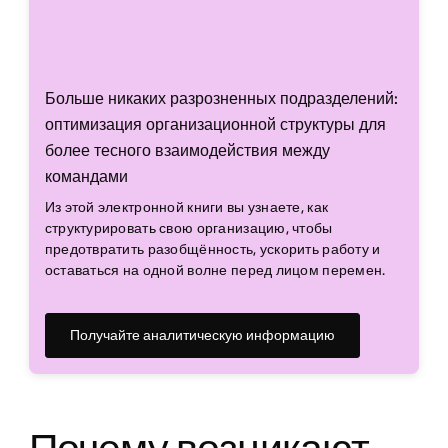
Больше никаких разрозненных подразделений:
оптимизация организационной структуры для
более тесного взаимодействия между
командами
Из этой электронной книги вы узнаете, как
структурировать свою организацию, чтобы
предотвратить разобщённость, ускорить работу и
оставаться на одной волне перед лицом перемен.
Получайте аналитическую информацию