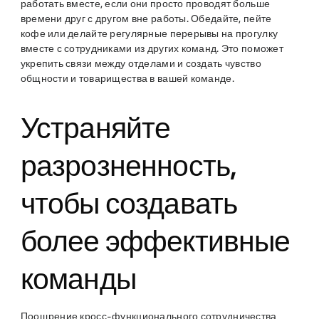
работать вместе, если они просто проводят больше
времени друг с другом вне работы. Обедайте, пейте
кофе или делайте регулярные перерывы на прогулку
вместе с сотрудниками из других команд. Это поможет
укрепить связи между отделами и создать чувство
общности и товарищества в вашей команде.
Устраняйте
разрозненность,
чтобы создавать
более эффективные
команды
Поощрение кросс-функционального сотрудничества