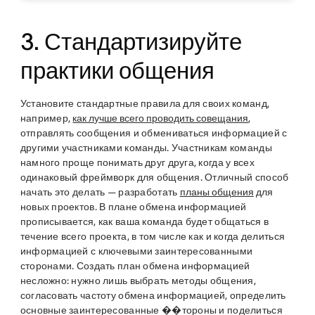
3. Стандартизируйте
практики общения
Установите стандартные правила для своих команд,
например,
как лучше всего проводить совещания
,
отправлять сообщения и обмениваться информацией с
другими участниками команды. Участникам команды
намного проще понимать друг друга, когда у всех
одинаковый фреймворк для общения. Отличный способ
начать это делать — разработать
планы общения
для
новых проектов. В плане обмена информацией
прописывается, как ваша команда будет общаться в
течение всего проекта, в том числе как и когда делиться
информацией с ключевыми заинтересованными
сторонами. Создать план обмена информацией
несложно: нужно лишь выбрать методы общения,
согласовать частоту обмена информацией, определить
основные заинтересованные ��тороны и поделиться