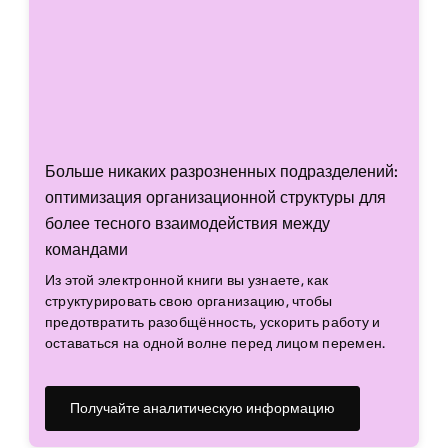
Больше никаких разрозненных подразделений:
оптимизация организационной структуры для
более тесного взаимодействия между
командами
Из этой электронной книги вы узнаете, как
структурировать свою организацию, чтобы
предотвратить разобщённость, ускорить работу и
оставаться на одной волне перед лицом перемен.
Получайте аналитическую информацию