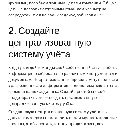
крупными, всеобъемлющими целями компании. Общая
цель не позволит отдельным командам чрезмерно
сосредоточиться на своих задачах, забывая о ней.
2. Создайте
централизованную
систему учёта
Когда у каждой команды свой собственный стиль работы,
информация разбросана по различным инструментам и
документам. Неорганизованные проекты могут привести
к разрозненности информации, недопониманию и трате
времени на поиск данных. Самый простой способ
предотвратить это — создать организованную
централизованную систему учёта.
Создав такую централизованную систему учёта, вы
дадите командам возможность анализировать прошлые
проекты, чтобы понять, как они продвигались, как