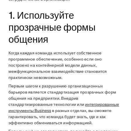
1. Используйте
прозрачные формы
общения
Когда каждая команда использует собственное
программное обеспечение, особенно если оно
построено на контейнерной модели данных,
межфункциональное взаимодействие становится
практически невозможным.
Первым шагом к разрушению организационных
барьеров является стандартизация прозрачных форм
общения на предприятии. Внедрив
стандартизированные технологии или
интегрированные
инструменты Business
в разных отделах, вы сможете
гарантировать, что команда будет знать, где и как
эффективно обмениваться информацией.