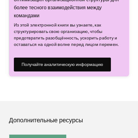
более тесного взаимодействия между
командами
Из этой электронной книги вы узнаете, как
структурировать свою организацию, чтобы
предотвратить разобщённость, ускорить работу и
оставаться на одной волне перед лицом перемен.
Получайте аналитическую информацию
Дополнительные ресурсы