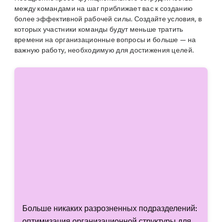
между командами на шаг приближает вас к созданию
более эффективной рабочей силы. Создайте условия, в
которых участники команды будут меньше тратить
времени на организационные вопросы и больше — на
важную работу, необходимую для достижения целей.
Больше никаких разрозненных подразделений:
оптимизация организационной структуры для