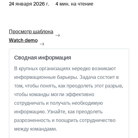
24 января 2026 г.
4
мин. на чтение
Просмотр шаблона
Watch demo
Сводная информация
В крупных организациях нередко возникают
информационные барьеры. Задача состоит в
том, чтобы понять, как преодолеть этот разрыв,
чтобы команды могли эффективно
сотрудничать и получать необходимую
информацию. Узнайте, как преодолеть
разрозненность и поощрить сотрудничество
между командами.