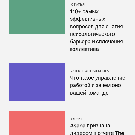
СТАТЬЯ
110+ самых
эффективных
вопросов для снятия
психологического
барьера и сплочения
коллектива
ЭЛЕКТРОННАЯ КНИГА
Что такое управление
работой и зачем оно
вашей команде
ОТЧЁТ
Asana признана
лидером в отчете The