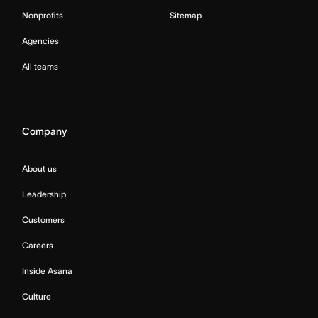
Nonprofits
Sitemap
Agencies
All teams
Company
About us
Leadership
Customers
Careers
Inside Asana
Culture