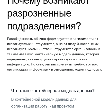
Почему возникают
разрозненные
подразделения?
Разобщённость обычно формируется в зависимости от
используемых инструментов, а не от людей, которые их
используют. Большинство инструментов организованы в
так называемую контейнерную модель данных, которая
определяет, как инструмент организует и хранит
информацию. По сути, эти инструменты требуют от нас
организации информации в отношениях «один к одному».
Что такое контейнерная модель данных?
В контейнерной модели данных для
организации работы над проектом