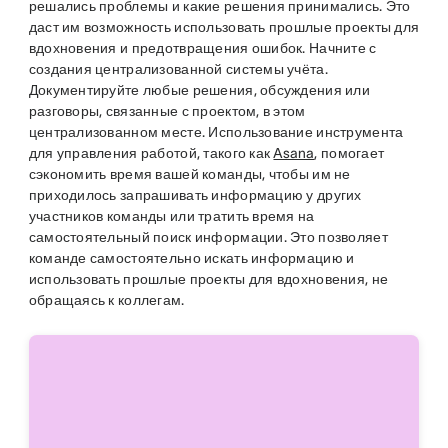
решались проблемы и какие решения принимались. Это
даст им возможность использовать прошлые проекты для
вдохновения и предотвращения ошибок. Начните с
создания централизованной системы учёта.
Документируйте любые решения, обсуждения или
разговоры, связанные с проектом, в этом
централизованном месте. Использование инструмента
для управления работой, такого как
Asana
, помогает
сэкономить время вашей команды, чтобы им не
приходилось запрашивать информацию у других
участников команды или тратить время на
самостоятельный поиск информации. Это позволяет
команде самостоятельно искать информацию и
использовать прошлые проекты для вдохновения, не
обращаясь к коллегам.