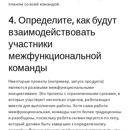
планом со всей командой.
4. Определите, как будут
взаимодействовать
участники
межфункциональной
команды
Некоторые проекты (например, запуск продукта)
являются разовыми межфункциональными
инициативами. Это проекты с ограниченными сроками, в
которых участвуют несколько отделов, работающих
вместе для выполнения работы. Хотя сама работа
межфункциональная, команды часто более традиционны
и разобщены, поскольку работа сегментируется по типу,
который должен быть завершен к определенному