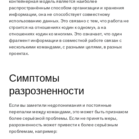
контейнерная модель является наиболее
распространённым способом организации и хранения
информации, она не способствует совместному
использованию данных. Это связано с тем, что работа не
строится на отношениях «один к одному», а на
отношениях «один ко многим». Это означает, что один
фрагмент информации в совместной работе связан с
несколькими командами, с разными целями, в разных
проектах.
Симптомы
разрозненности
Если вы заметили недопонимания и постоянные
перепалки между командами, это может быть признаком
более серьёзной проблемы. Если не принять меры,
разрозненность может привести к более серьёзным
проблемам, например: