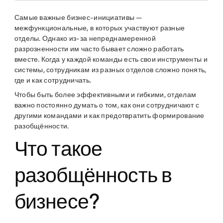
Самые важные бизнес-инициативы —
межфункциональные, в которых участвуют разные
отделы. Однако из-за непреднамеренной
разрозненности им часто бывает сложно работать
вместе. Когда у каждой команды есть свои инструменты и
системы, сотрудникам из разных отделов сложно понять,
где и как сотрудничать.
Чтобы быть более эффективными и гибкими, отделам
важно постоянно думать о том, как они сотрудничают с
другими командами и как предотвратить формирование
разобщённости.
Что такое
разобщённость в
бизнесе?