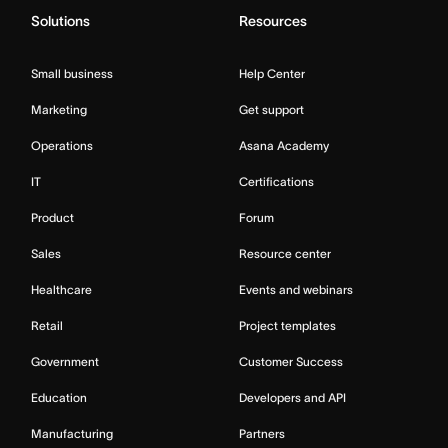
Solutions
Resources
Small business
Help Center
Marketing
Get support
Operations
Asana Academy
IT
Certifications
Product
Forum
Sales
Resource center
Healthcare
Events and webinars
Retail
Project templates
Government
Customer Success
Education
Developers and API
Manufacturing
Partners