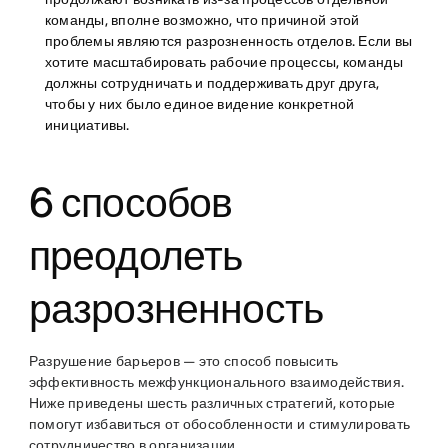
команды, вполне возможно, что причиной этой
проблемы являются разрозненность отделов. Если вы
хотите масштабировать рабочие процессы, команды
должны сотрудничать и поддерживать друг друга,
чтобы у них было единое видение конкретной
инициативы.
6 способов
преодолеть
разрозненность
Разрушение барьеров — это способ повысить
эффективность межфункционального взаимодействия.
Ниже приведены шесть различных стратегий, которые
помогут избавиться от обособленности и стимулировать
сотрудничество в организации.