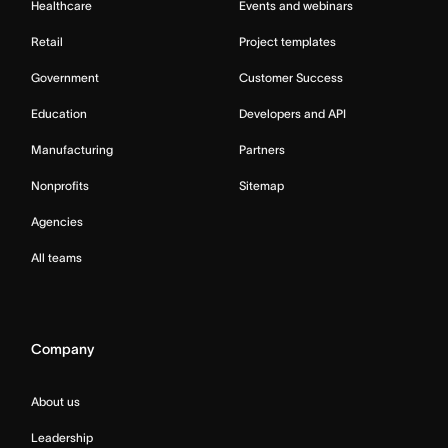
Healthcare
Events and webinars
Retail
Project templates
Government
Customer Success
Education
Developers and API
Manufacturing
Partners
Nonprofits
Sitemap
Agencies
All teams
Company
About us
Leadership