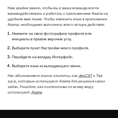
Нам крайне важно, чтобы вы и ваша команда могли
взаимодействовать и работать с приложением Asana на
удобном вам языке. Чтобы изменить язык в приложении
Asana, необходимо выполнить всего четыре действия:
Нажмите на свою фотографию профиля или
инициалы в правом верхнем углу.
Выберите пункт
Настройки моего профиля
.
Перейдите на вкладку
Интерфейс
.
Выберите язык из выпадающего меню.
Нас вдохновляют такие клиенты, как
devCAT
и Tea
s.p.a., которые используют Asana для решения своих
задач. Узнайте, как коллективы по всему миру
используют
Asana
.