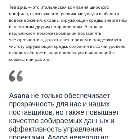
Tea s.p.a.
— это итальянская компания широкого
профиля, оказывающая различные услуги в области
водоснабжения, охраны окружающей среды, энергетики
и по многим другим направлениям. Asana на
итальянском поможет компании поставлять
электроэнергию, давать свет городам и поддерживать
чистоту окружающей среды, сохраняя высокий уровень
осведомлённости, рационализации и инноваций в
совместной работе.
Asana не только обеспечивает
прозрачность для нас и наших
поставщиков, но также повышает
качество собираемых данных и
эффективность управления
проектами. Asana невероятно