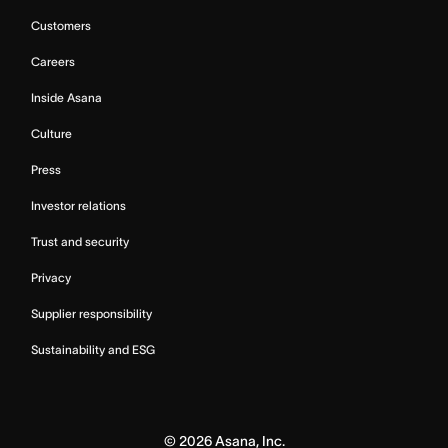
Customers
Careers
Inside Asana
Culture
Press
Investor relations
Trust and security
Privacy
Supplier responsibility
Sustainability and ESG
©
2026
Asana, Inc.