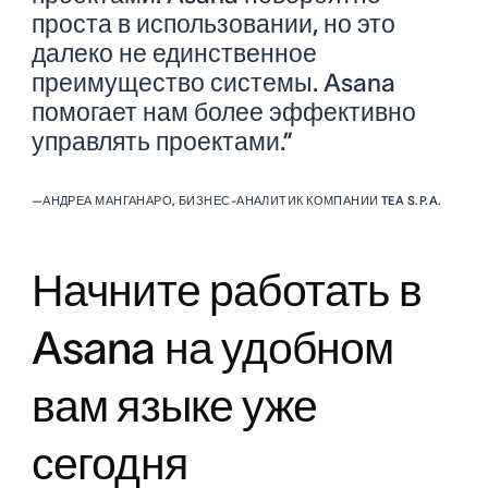
проста в использовании, но это
далеко не единственное
преимущество системы. Asana
помогает нам более эффективно
управлять проектами.”
—
АНДРЕА МАНГАНАРО, БИЗНЕС-АНАЛИТИК КОМПАНИИ TEA S.P.A.
Начните работать в
Asana на удобном
вам языке уже
сегодня