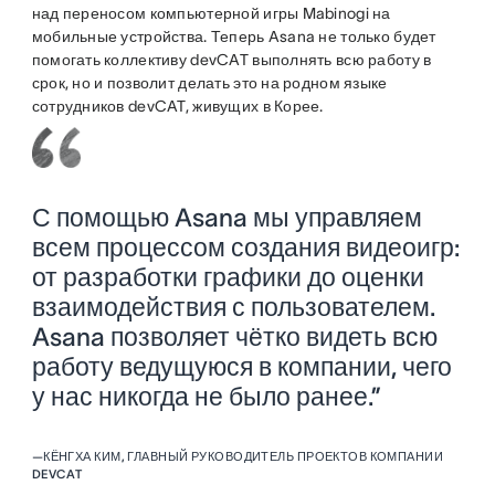
над переносом компьютерной игры Mabinogi на
мобильные устройства. Теперь Asana не только будет
помогать коллективу devCAT выполнять всю работу в
срок, но и позволит делать это на родном языке
сотрудников devCAT, живущих в Корее.
С помощью Asana мы управляем
всем процессом создания видеоигр:
от разработки графики до оценки
взаимодействия с пользователем.
Asana позволяет чётко видеть всю
работу ведущуюся в компании, чего
у нас никогда не было ранее.”
—
КЁНГХА КИМ, ГЛАВНЫЙ РУКОВОДИТЕЛЬ ПРОЕКТОВ КОМПАНИИ
DEVCAT