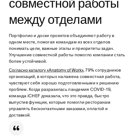
совместной работы
между отделами
Портфолио и доски проектов объединяют работу в
одном месте, помогая командам из всех отделов
понимать цели, важные этапы и приоритеты задач.
Улучшение совместной работы помогло компании стать
более устойчивой.
Согласно каталогу «Anatomy of Work»
, 79% сотрудников
организаций, в которых налажена совместная работа,
чувствуют себя хорошо подготовленными к решению
проблем. Когда разразилась пандемия COVID-19,
команда iCHEF доказала, что это правда, быстро
выпустив функции, которые помогли ресторанам
управлять бесконтактными заказами, оплатой и
доставкой.