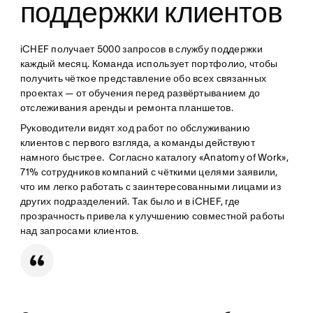
поддержки клиентов
iCHEF получает 5000 запросов в службу поддержки
каждый месяц. Команда использует портфолио, чтобы
получить чёткое представление обо всех связанных
проектах — от обучения перед развёртыванием до
отслеживания аренды и ремонта планшетов.
Руководители видят ход работ по обслуживанию
клиентов с первого взгляда, а команды действуют
намного быстрее. Согласно каталогу «Anatomy of Work»,
71% сотрудников компаний с чёткими целями заявили,
что им легко работать с заинтересованными лицами из
других подразделений. Так было и в iCHEF, где
прозрачность привела к улучшению совместной работы
над запросами клиентов.