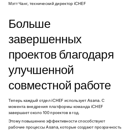
Мэтт Чанг, технический директор iCHEF
Больше
завершенных
проектов благодаря
улучшенной
совместной работе
Теперь каждый отдел iCHEF использует Asana. С
момента внедрения платформы команда iCHEF
завершает около 100 проектов в год.
Этому повышению эффективности способствуют
рабочие процессы Asana, которые создают прозрачность