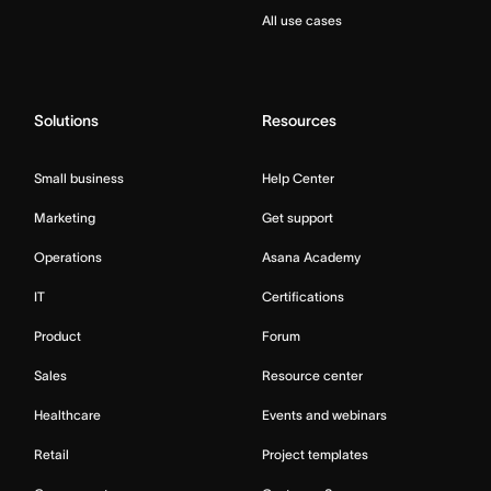
All use cases
Solutions
Resources
Small business
Help Center
Marketing
Get support
Operations
Asana Academy
IT
Certifications
Product
Forum
Sales
Resource center
Healthcare
Events and webinars
Retail
Project templates