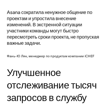
Asana сократила ненужное общение по
проектам и упростила внесение
изменений. В экстренной ситуации
участники команды могут быстро
пересмотреть сроки проекта, не пропуская
важные задачи.
Фань-Ю Лян, менеджер по продуктам компании iCHEF
Улучшенное
отслеживание тысяч
запросов в службу