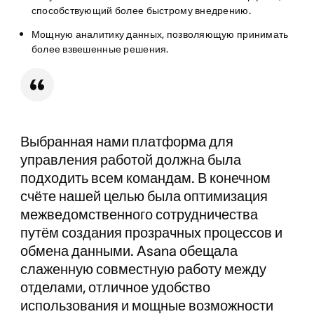
способствующий более быстрому внедрению.
Мощную аналитику данных, позволяющую принимать
более взвешенные решения.
Выбранная нами платформа для
управления работой должна была
подходить всем командам. В конечном
счёте нашей целью была оптимизация
межведомственного сотрудничества
путём создания прозрачных процессов и
обмена данными. Asana обещала
слаженную совместную работу между
отделами, отличное удобство
использования и мощные возможности