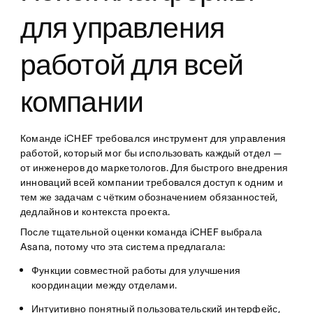
для управления
работой для всей
компании
Команде iCHEF требовался инструмент для управления
работой, который мог бы использовать каждый отдел —
от инженеров до маркетологов. Для быстрого внедрения
инноваций всей компании требовался доступ к одним и
тем же задачам с чётким обозначением обязанностей,
дедлайнов и контекста проекта.
После тщательной оценки команда iCHEF выбрала
Asana, потому что эта система предлагала:
Функции совместной работы для улучшения
координации между отделами.
Интуитивно понятный пользовательский интерфейс,