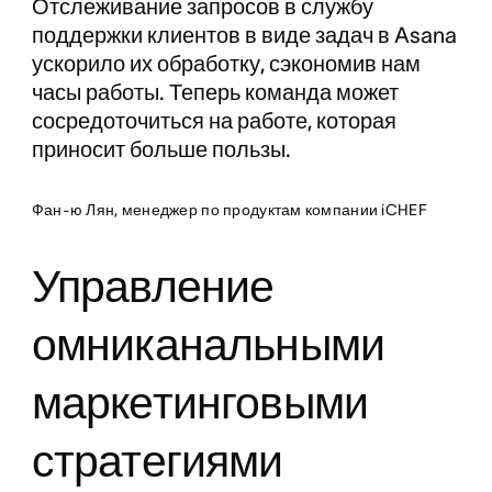
Отслеживание запросов в службу
поддержки клиентов в виде задач в Asana
ускорило их обработку, сэкономив нам
часы работы. Теперь команда может
сосредоточиться на работе, которая
приносит больше пользы.
Фан-ю Лян, менеджер по продуктам компании iCHEF
Управление
омниканальными
маркетинговыми
стратегиями