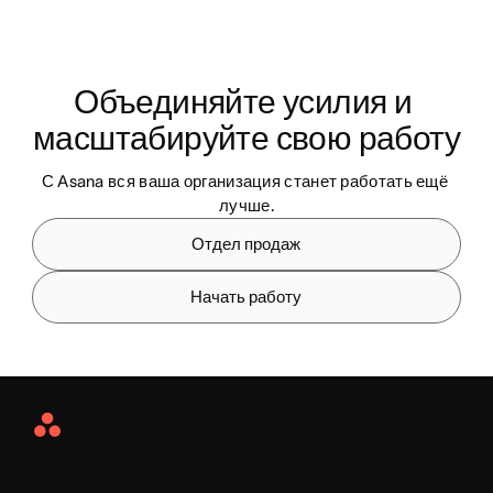
Объединяйте усилия и 
масштабируйте свою работу
С Asana вся ваша организация станет работать ещё 
лучше.
Отдел продаж
Начать работу
Asana
Home