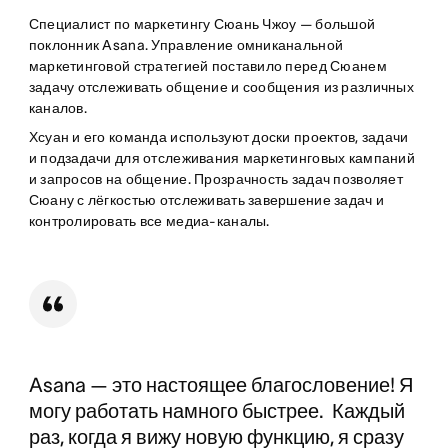
Специалист по маркетингу Сюань Чжоу — большой
поклонник Asana. Управление омниканальной
маркетинговой стратегией поставило перед Сюанем
задачу отслеживать общение и сообщения из различных
каналов.
Хсуан и его команда используют доски проектов, задачи
и подзадачи для отслеживания маркетинговых кампаний
и запросов на общение. Прозрачность задач позволяет
Сюану с лёгкостью отслеживать завершение задач и
контролировать все медиа-каналы.
Asana — это настоящее благословение! Я
могу работать намного быстрее. Каждый
раз, когда я вижу новую функцию, я сразу