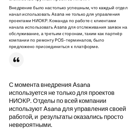
Внедрение было настолько успешным, что каждый отдел
начал использовать Asana не только для управления
проектами НИОКР. Команда по работе с клиентами
начала использовать Asana для отслеживания заявок на
обслуживание, а третьим сторонам, таким как партнёр
компании по ремонту POS-терминалов, было
предложено присоединиться к платформе.
С момента внедрения Asana
используется не только для проектов
НИОКР. Отделы по всей компании
используют Asana для управления своей
работой, и результаты оказались просто
невероятными.