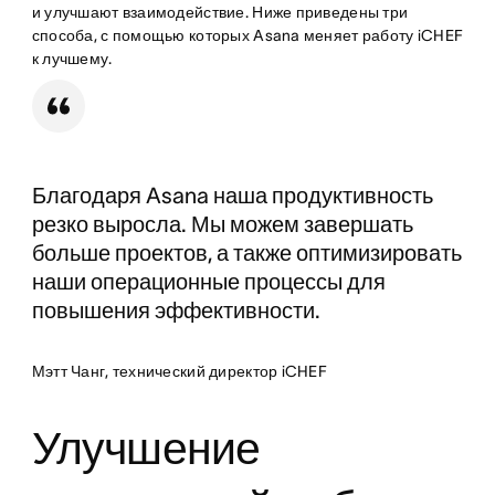
и улучшают взаимодействие. Ниже приведены три
способа, с помощью которых Asana меняет работу iCHEF
к лучшему.
Благодаря Asana наша продуктивность
резко выросла. Мы можем завершать
больше проектов, а также оптимизировать
наши операционные процессы для
повышения эффективности.
Мэтт Чанг, технический директор iCHEF
Улучшение