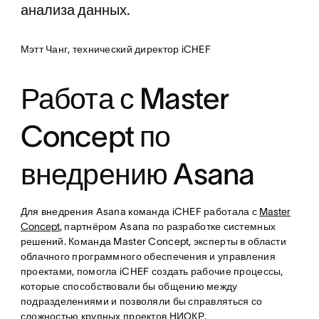
анализа данных.
Мэтт Чанг, технический директор iCHEF
Работа с Master
Concept по
внедрению Asana
Для внедрения Asana команда iCHEF работала с
Master
Concept
, партнёром Asana по разработке системных
решений. Команда Master Concept, эксперты в области
облачного программного обеспечения и управления
проектами, помогла iCHEF создать рабочие процессы,
которые способствовали бы общению между
подразделениями и позволяли бы справляться со
сложностью крупных проектов НИОКР.