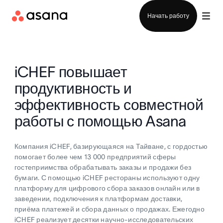
Отдел продаж
Начать работу
iCHEF повышает
продуктивность и
эффективность совместной
работы с помощью Asana
Компания iCHEF, базирующаяся на Тайване, с гордостью
помогает более чем 13 000 предприятий сферы
гостеприимства обрабатывать заказы и продажи без
бумаги. С помощью iCHEF рестораны используют одну
платформу для цифрового сбора заказов онлайн или в
заведении, подключения к платформам доставки,
приёма платежей и сбора данных о продажах. Ежегодно
iCHEF реализует десятки научно-исследовательских