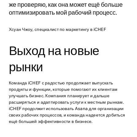
же проверяю, как она может ещё больше
оптимизировать мой рабочий процесс.
Хсуан Чжоу, специалист по маркетингу в iCHEF
Выход на новые
рынки
Команда iCHEF с радостью продолжает выпускать
продукты и функции, которые помогают их клиентам
улучшать бизнес. Компания планирует и дальше
расширяться и адаптировать услуги к местным рынкам.
iCHEF продолжит использовать Asana для организации
своих рабочих процессов, и команда надеется добиться
ещё большей эффективности в бизнесе.