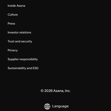
Inside Asana
Culture
Press
Investor relations
Trust and security
Privacy
Supplier responsibility
Sustainability and ESG
©
2026
Asana, Inc.
Language