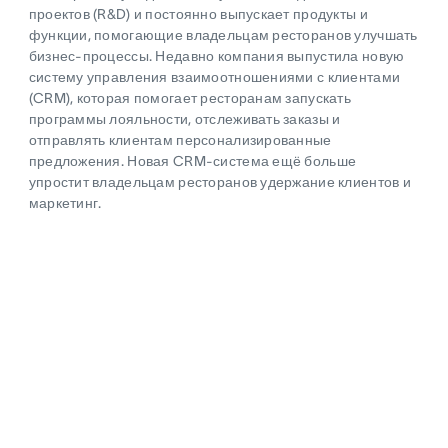
проектов (R&D) и постоянно выпускает продукты и
функции, помогающие владельцам ресторанов улучшать
бизнес-процессы. Недавно компания выпустила новую
систему управления взаимоотношениями с клиентами
(CRM), которая помогает ресторанам запускать
программы лояльности, отслеживать заказы и
отправлять клиентам персонализированные
предложения. Новая CRM-система ещё больше
упростит владельцам ресторанов удержание клиентов и
маркетинг.