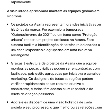
rapidamente.
A visibilidade aprimorada mantém as equipes globais em
sincronia
Os projetos
da Asana representam grandes iniciativas ou
histórias da marca. Por exemplo, a temporada
“Outono/Inverno de 2021” ou um tema como “Proteção
urbana” recebe um projeto dedicado na Asana. Esse
sistema facilita a identificação de tarefas relacionadas a
um canal específico e agrupadas em uma iniciativa
abrangente.
Graças à estrutura de projetos da Asana que a equipe
montou, as peças criativas podem ser encontradas com
facilidade, pois estão agrupadas por iniciativa e canal de
marketing. Os designers de todas as regiões podem
verificar rapidamente se um recurso criativo é
consistente, e todos têm acesso a um repositório de
briefs de criação passados.
Agora eles dispõem de uma visão holística de cada
projeto e seu progresso, o que melhorou as relações com