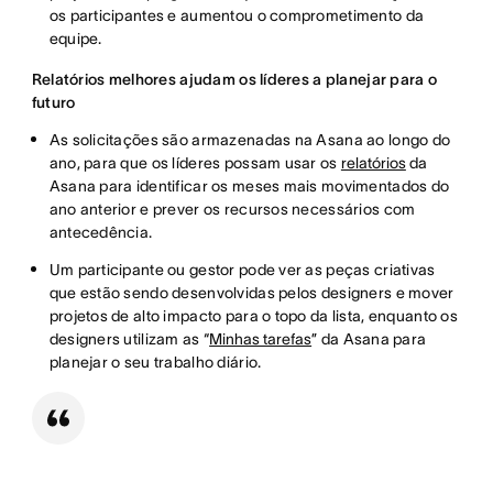
os participantes e aumentou o comprometimento da
equipe.
Relatórios melhores ajudam os líderes a planejar para o
futuro
As solicitações são armazenadas na Asana ao longo do
ano, para que os líderes possam usar os
relatórios
da
Asana para identificar os meses mais movimentados do
ano anterior e prever os recursos necessários com
antecedência.
Um participante ou gestor pode ver as peças criativas
que estão sendo desenvolvidas pelos designers e mover
projetos de alto impacto para o topo da lista, enquanto os
designers utilizam as “
Minhas tarefas
” da Asana para
planejar o seu trabalho diário.