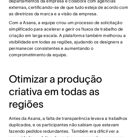
departamentos da empresa e colabora com agências
externas, certificando-se de que tudo esteja de acordo com
as diretrizes da marca e a visão da empresa.
Com a Asana, a equipe criou um processo de solicitação
simplificado para acelerar e gerir os fluxos de trabalho de
criação em larga escala. A plataforma também melhorou a
visibilidade em todas as regiões, ajudando os designers a
permanecer consistentes e aumentando o
comprometimento da equipe.
Otimizar a produção
criativa em todas as
regiões
Antes da Asana, a falta de transparência levava a trabalhos
duplicados, e os participantes não sabiam que estavam
fazendo pedidos redundantes. Também era difícil ver a