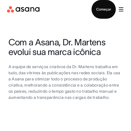
Falar com Vendas
Começar
Com a Asana, Dr. Martens
evolui sua marca icônica
A equipe de serviços criativos da Dr. Martens trabalha em
tudo, das vitrines às publicações nas redes sociais. Ela usa
a Asana para otimizar todo o processo de produção
criativa, melhorando a consistência e a colaboração entre
os países, reduzindo o tempo gasto no trabalho manual e
aumentando a transparência nas cargas de trabalho.