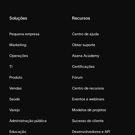
Soluções
Recursos
Pequena empresa
Centro de ajuda
Marketing
Obter suporte
Operações
Asana Academy
TI
Certificações
Produto
Fórum
Vendas
Centro de recursos
Saúde
Eventos e webinars
Varejo
Modelos de projetos
Administração pública
Sucesso do cliente
Educação
Desenvolvedores e API