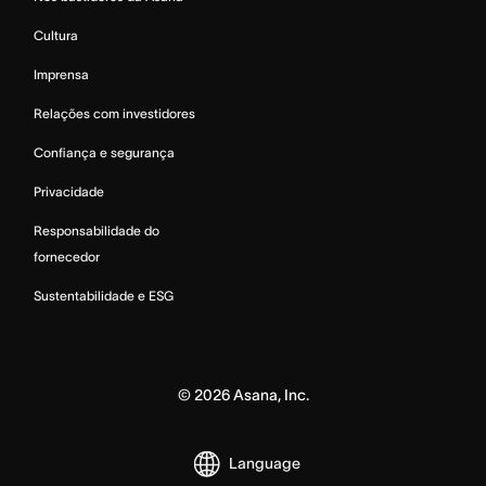
Cultura
Imprensa
Relações com investidores
Confiança e segurança
Privacidade
Responsabilidade do
fornecedor
Sustentabilidade e ESG
©
2026
Asana, Inc.
Language