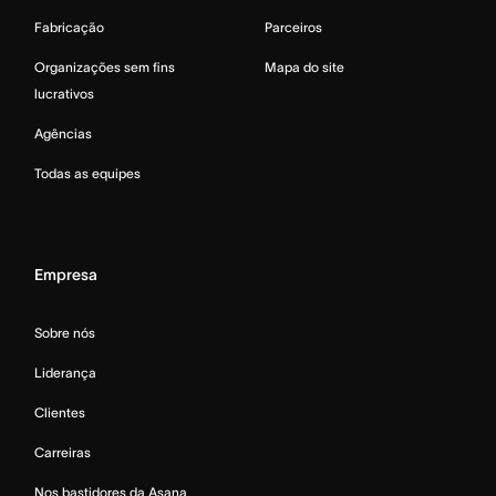
Fabricação
Parceiros
Organizações sem fins
Mapa do site
lucrativos
Agências
Todas as equipes
Empresa
Sobre nós
Liderança
Clientes
Carreiras
Nos bastidores da Asana