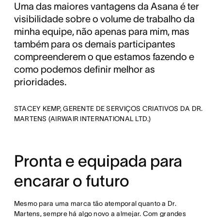
Uma das maiores vantagens da Asana é ter
visibilidade sobre o volume de trabalho da
minha equipe, não apenas para mim, mas
também para os demais participantes
compreenderem o que estamos fazendo e
como podemos definir melhor as
prioridades.
STACEY KEMP, GERENTE DE SERVIÇOS CRIATIVOS DA DR.
MARTENS (AIRWAIR INTERNATIONAL LTD.)
Pronta e equipada para
encarar o futuro
Mesmo para uma marca tão atemporal quanto a Dr.
Martens, sempre há algo novo a almejar. Com grandes