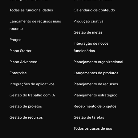
Todas as funcionalidades
Calendário de conteúdo
Lançamento de recursos mais
Produção criativa
recente
Gestão de metas
Preços
Integração de novos
Plano Starter
funcionários
Plano Advanced
Planejamento organizacional
Enterprise
Lançamentos de produtos
Integrações de aplicativos
Planejamento de recursos
Gestão do trabalho com IA
Planejamento estratégico
Gestão de projetos
Recebimento de projetos
Gestão de recursos
Gestão de tarefas
Todos os casos de uso