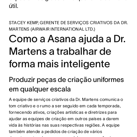
útil.
STACEY KEMP, GERENTE DE SERVIÇOS CRIATIVOS DA DR.
MARTENS (AIRWAIR INTERNATIONAL LTD.)
Como a Asana ajuda a Dr.
Martens a trabalhar de
forma mais inteligente
Produzir peças de criação uniformes
em qualquer escala
A equipe de serviços criativos da Dr. Martens comunica o
tom criativo e o rumo a ser seguido em cada temporada,
fornecendo ativos, criações artísticas e diretrizes para
ajudar as equipes de criação em outros países a darem
vida às histórias nas suas respectivas regiões. A equipe
também atende a pedidos de criação de vários