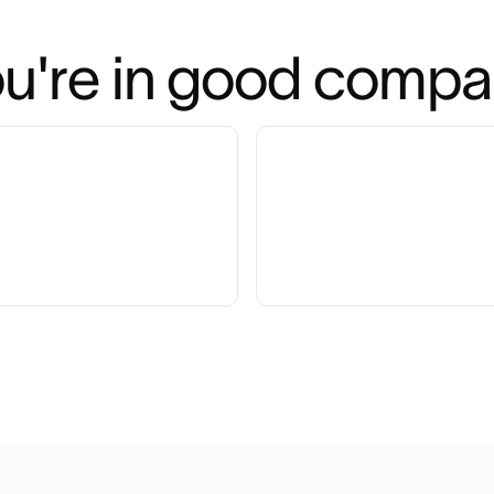
u're in good comp