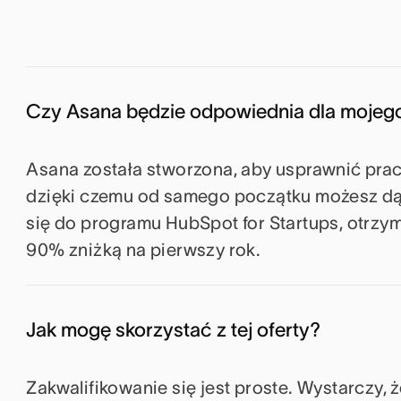
Czy Asana będzie odpowiednia dla mojeg
Asana została stworzona, aby usprawnić prac
dzięki czemu od samego początku możesz dąż
się do programu HubSpot for Startups, otrzy
90% zniżką na pierwszy rok.
Jak mogę skorzystać z tej oferty?
Zakwalifikowanie się jest proste. Wystarczy,