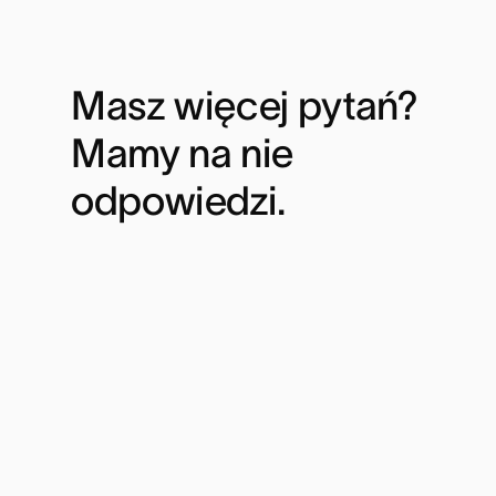
Masz więcej pytań? 
Mamy na nie 
odpowiedzi.