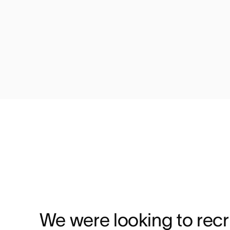
We were looking to recru