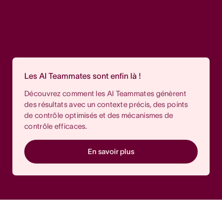
Les AI Teammates sont enfin là !
Découvrez comment les AI Teammates génèrent
des résultats avec un contexte précis, des points
de contrôle optimisés et des mécanismes de
contrôle efficaces.
En savoir plus