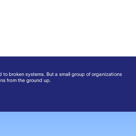
ed to broken systems. But a small group of organizations
ns from the ground up.