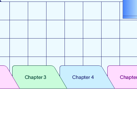
Chapter 3
Chapter 4
Chapter