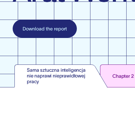
Download the report
Sama sztuczna inteligencja
nie naprawi nieprawidłowej
Chapter 2
pracy