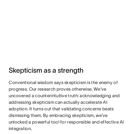
Skepticism as a strength
Conventional wisdom says skepticism is the enemy of
progress. Our research proves otherwise. We've
uncovered a counterintuitive truth: acknowledging and
addressing skepticism can actually accelerate AI
adoption. It turns out that validating concerns beats
dismissing them. By embracing skepticism, we've
unlocked a powerful tool for responsible and effective AI
integration.