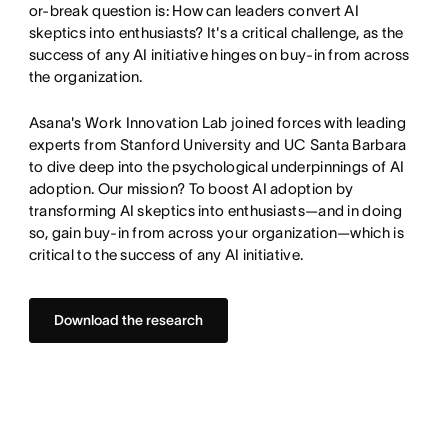
or-break question is: How can leaders convert AI
skeptics into enthusiasts? It's a critical challenge, as the
success of any AI initiative hinges on buy-in from across
the organization.
Asana's Work Innovation Lab joined forces with leading
experts from Stanford University and UC Santa Barbara
to dive deep into the psychological underpinnings of AI
adoption. Our mission? To boost AI adoption by
transforming AI skeptics into enthusiasts—and in doing
so, gain buy-in from across your organization—which is
critical to the success of any AI initiative.
Download the research