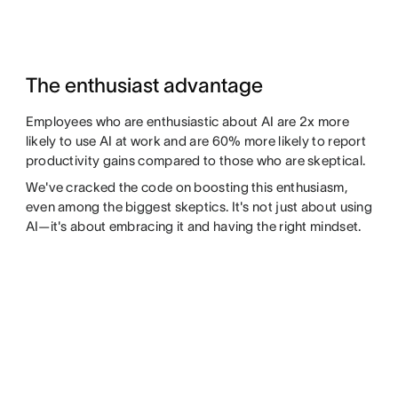
The enthusiast advantage
Employees who are enthusiastic about AI are 2x more
likely to use AI at work and are 60% more likely to report
productivity gains compared to those who are skeptical.
We've cracked the code on boosting this enthusiasm,
even among the biggest skeptics. It's not just about using
AI—it's about embracing it and having the right mindset.