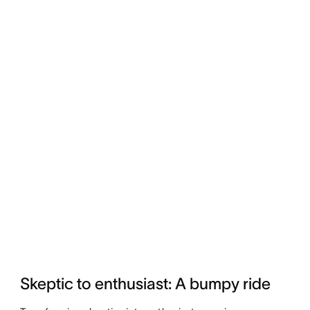
Skeptic to enthusiast: A bumpy ride