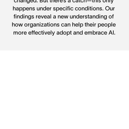
changed. But there’s a catch—this only 
happens under specific conditions. Our 
findings reveal a new understanding of 
how organizations can help their people 
more effectively adopt and embrace AI.