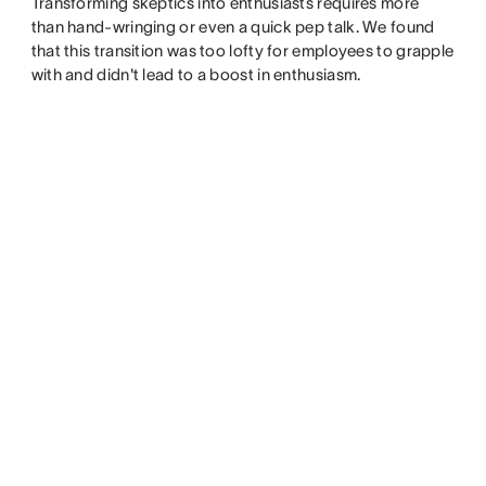
Transforming skeptics into enthusiasts requires more
than hand-wringing or even a quick pep talk. We found
that this transition was too lofty for employees to grapple
with and didn't lead to a boost in enthusiasm.