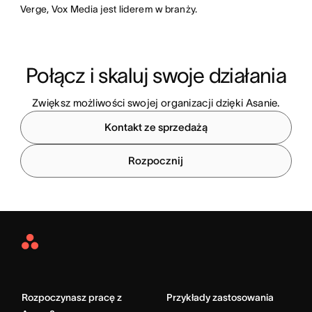
Verge, Vox Media jest liderem w branży.
Połącz i skaluj swoje działania
Zwiększ możliwości swojej organizacji dzięki Asanie.
Kontakt ze sprzedażą
Rozpocznij
Asana
Home
Rozpoczynasz pracę z
Przykłady zastosowania