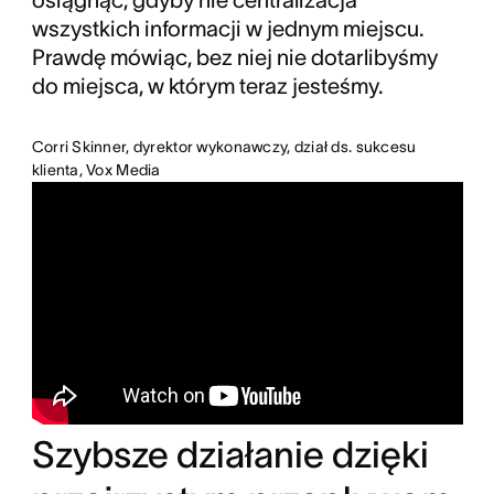
wszystkich informacji w jednym miejscu.
Prawdę mówiąc, bez niej nie dotarlibyśmy
do miejsca, w którym teraz jesteśmy.
Corri Skinner, dyrektor wykonawczy, dział ds. sukcesu
klienta, Vox Media
Szybsze działanie dzięki