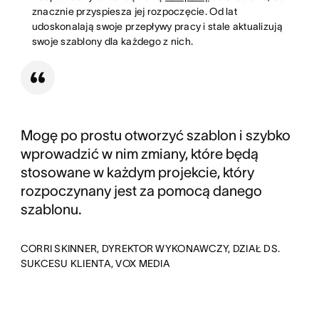
znacznie przyspiesza jej rozpoczęcie. Od lat
udoskonalają swoje przepływy pracy i stale aktualizują
swoje szablony dla każdego z nich.
Mogę po prostu otworzyć szablon i szybko
wprowadzić w nim zmiany, które będą
stosowane w każdym projekcie, który
rozpoczynany jest za pomocą danego
szablonu.
CORRI SKINNER, DYREKTOR WYKONAWCZY, DZIAŁ DS.
SUKCESU KLIENTA, VOX MEDIA