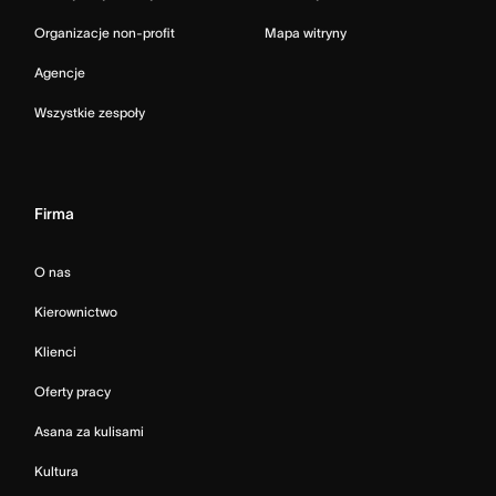
Organizacje non-profit
Mapa witryny
Agencje
Wszystkie zespoły
Firma
O nas
Kierownictwo
Klienci
Oferty pracy
Asana za kulisami
Kultura