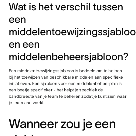
Wat is het verschil tussen
een
middelentoewijzingssjablo
en een
middelenbeheersjabloon?
Een middelentoewijzingssjabloon is bedoeld om te helpen
bij het toewijzen van beschikbare middelen aan specifieke
initiatieven. Een sjabloon voor een middelenbeheerplan is
een beetje specifieker - het helpt je specifiek de
bandbreedte van je team te beheren zodat je kunt zien waar
je team aan werkt.
Wanneer zou je een