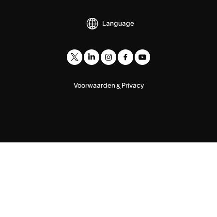
Language
Voorwaarden
Privacy
&