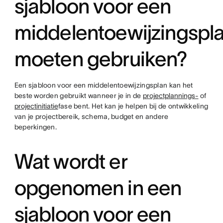
sjabloon voor een
middelentoewijzingspl
moeten gebruiken?
Een sjabloon voor een middelentoewijzingsplan kan het
beste worden gebruikt wanneer je in de
projectplannings-
of
projectinitiatie
fase bent. Het kan je helpen bij de ontwikkeling
van je projectbereik, schema, budget en andere
beperkingen.
Wat wordt er
opgenomen in een
sjabloon voor een