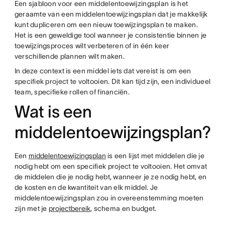
Een sjabloon voor een middelentoewijzingsplan is het
geraamte van een middelentoewijzingsplan dat je makkelijk
kunt dupliceren om een nieuw toewijzingsplan te maken.
Het is een geweldige tool wanneer je consistentie binnen je
toewijzingsproces wilt verbeteren of in één keer
verschillende plannen wilt maken.
In deze context is een middel iets dat vereist is om een
specifiek project te voltooien. Dit kan tijd zijn, een individueel
team, specifieke rollen of financiën.
Wat is een
middelentoewijzingsplan?
Een
middelentoewijzingsplan
is een lijst met middelen die je
nodig hebt om een specifiek project te voltooien. Het omvat
de middelen die je nodig hebt, wanneer je ze nodig hebt, en
de kosten en de kwantiteit van elk middel. Je
middelentoewijzingsplan zou in overeenstemming moeten
zijn met je
projectbereik
, schema en budget.