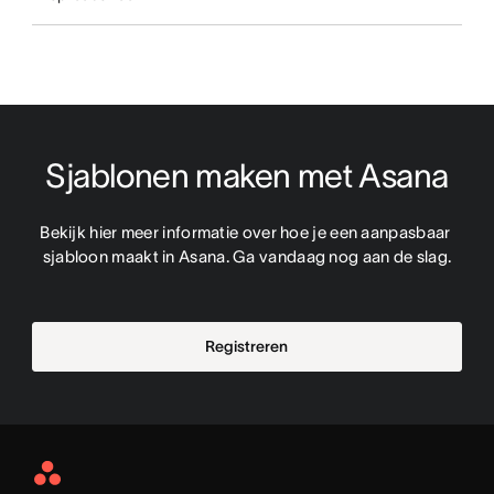
Sjablonen maken met Asana
Bekijk hier meer informatie over hoe je een aanpasbaar 
sjabloon maakt in Asana. Ga vandaag nog aan de slag.
Registreren
Asana