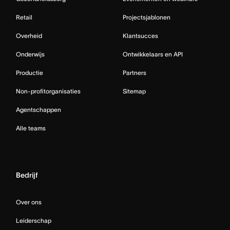
Retail
Projectsjablonen
Overheid
Klantsucces
Onderwijs
Ontwikkelaars en API
Productie
Partners
Non-profitorganisaties
Sitemap
Agentschappen
Alle teams
Bedrijf
Over ons
Leiderschap