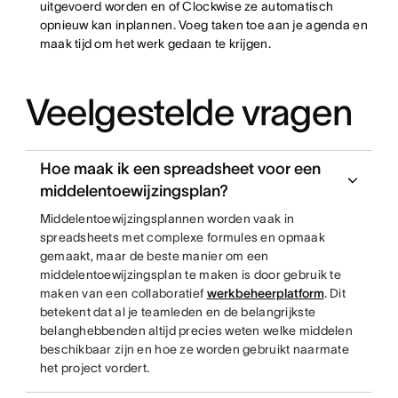
uitgevoerd worden en of Clockwise ze automatisch
opnieuw kan inplannen. Voeg taken toe aan je agenda en
maak tijd om het werk gedaan te krijgen.
Veelgestelde vragen
Hoe maak ik een spreadsheet voor een
middelentoewijzingsplan?
Middelentoewijzingsplannen worden vaak in
spreadsheets met complexe formules en opmaak
gemaakt, maar de beste manier om een
middelentoewijzingsplan te maken is door gebruik te
maken van een collaboratief
werkbeheerplatform
. Dit
betekent dat al je teamleden en de belangrijkste
belanghebbenden altijd precies weten welke middelen
beschikbaar zijn en hoe ze worden gebruikt naarmate
het project vordert.