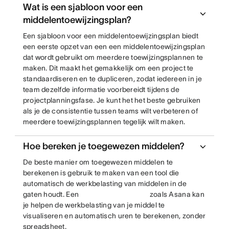
Wat is een sjabloon voor een
middelentoewijzingsplan?
Een sjabloon voor een middelentoewijzingsplan biedt
een eerste opzet van een een middelentoewijzingsplan
dat wordt gebruikt om meerdere toewijzingsplannen te
maken. Dit maakt het gemakkelijk om een project te
standaardiseren en te dupliceren, zodat iedereen in je
team dezelfde informatie voorbereidt tijdens de
projectplanningsfase. Je kunt het het beste gebruiken
als je de consistentie tussen teams wilt verbeteren of
meerdere toewijzingsplannen tegelijk wilt maken.
Hoe bereken je toegewezen middelen?
De beste manier om toegewezen middelen te
berekenen is gebruik te maken van een tool die
automatisch de werkbelasting van middelen in de
gaten houdt. Een
zoals Asana kan
je helpen de werkbelasting van je middel te
visualiseren en automatisch uren te berekenen, zonder
spreadsheet.