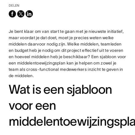
DELEN
facebook
x-
linkedin
twitter
Je bent klaar om van start te gaan met je nieuwste initiatief,
maar voordat je dat doet, moet je precies weten welke
middelen daarvoor nodig zijn. Welke middelen, teamleden
en budget heb je nodig om dit project effectief uit te voeren
en hoeveel middelen heb je beschikbaar? Een sjabloon voor
een middelentoewijzingsplan kan je helpen om zowel je
team als cross-functional medewerkers inzicht te geven in
de middelen.
Wat is een sjabloon
voor een
middelentoewijzingspl