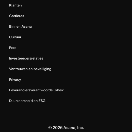
Klanten
Carrières
Binnen Asana
Cultuur
Pers
Investeerdersrelaties
Vertrouwen en beveiliging
Privacy
Leveranciersverantwoordelijkheid
Duurzaamheid en ESG
©
2026
Asana, Inc.