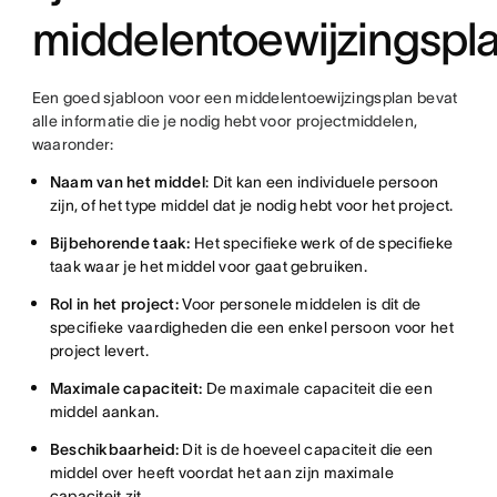
middelentoewijzingspl
Een goed sjabloon voor een middelentoewijzingsplan bevat
alle informatie die je nodig hebt voor projectmiddelen,
waaronder:
Naam van het middel
: Dit kan een individuele persoon
zijn, of het type middel dat je nodig hebt voor het project.
Bijbehorende taak:
Het specifieke werk of de specifieke
taak waar je het middel voor gaat gebruiken.
Rol in het project:
Voor personele middelen is dit de
specifieke vaardigheden die een enkel persoon voor het
project levert.
Maximale capaciteit:
De maximale capaciteit die een
middel aankan.
Beschikbaarheid:
Dit is de hoeveel capaciteit die een
middel over heeft voordat het aan zijn maximale
capaciteit zit.