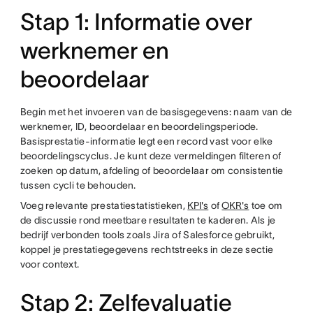
Stap 1: Informatie over
werknemer en
beoordelaar
Begin met het invoeren van de basisgegevens: naam van de
werknemer, ID, beoordelaar en beoordelingsperiode.
Basisprestatie-informatie legt een record vast voor elke
beoordelingscyclus. Je kunt deze vermeldingen filteren of
zoeken op datum, afdeling of beoordelaar om consistentie
tussen cycli te behouden.
Voeg relevante prestatiestatistieken,
KPI's
of
OKR's
toe om
de discussie rond meetbare resultaten te kaderen. Als je
bedrijf verbonden tools zoals Jira of Salesforce gebruikt,
koppel je prestatiegegevens rechtstreeks in deze sectie
voor context.
Stap 2: Zelfevaluatie