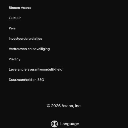
Binnen Asana
Cultuur
Pers
Investeerdersrelaties
Vertrouwen en beveiliging
Privacy
Leveranciersverantwoordelijkheid
Duurzaamheid en ESG
©
2026
Asana, Inc.
Language