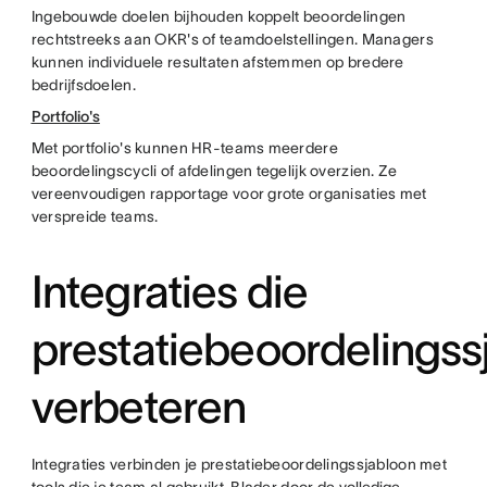
Ingebouwde doelen bijhouden koppelt beoordelingen
rechtstreeks aan OKR's of teamdoelstellingen. Managers
kunnen individuele resultaten afstemmen op bredere
bedrijfsdoelen.
Portfolio's
Met portfolio's kunnen HR-teams meerdere
beoordelingscycli of afdelingen tegelijk overzien. Ze
vereenvoudigen rapportage voor grote organisaties met
verspreide teams.
Integraties die
prestatiebeoordelingss
verbeteren
Integraties verbinden je prestatiebeoordelingssjabloon met