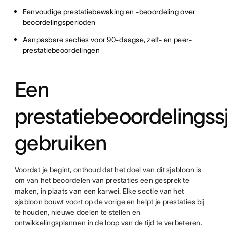
Eenvoudige prestatiebewaking en -beoordeling over
beoordelingsperioden
Aanpasbare secties voor 90-daagse, zelf- en peer-
prestatiebeoordelingen
Een
prestatiebeoordelingss
gebruiken
Voordat je begint, onthoud dat het doel van dit sjabloon is
om van het beoordelen van prestaties een gesprek te
maken, in plaats van een karwei. Elke sectie van het
sjabloon bouwt voort op de vorige en helpt je prestaties bij
te houden, nieuwe doelen te stellen en
ontwikkelingsplannen in de loop van de tijd te verbeteren.