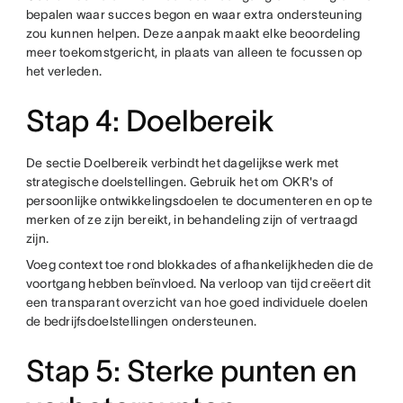
bepalen waar succes begon en waar extra ondersteuning
zou kunnen helpen. Deze aanpak maakt elke beoordeling
meer toekomstgericht, in plaats van alleen te focussen op
het verleden.
Stap 4: Doelbereik
De sectie Doelbereik verbindt het dagelijkse werk met
strategische doelstellingen. Gebruik het om OKR's of
persoonlijke ontwikkelingsdoelen te documenteren en op te
merken of ze zijn bereikt, in behandeling zijn of vertraagd
zijn.
Voeg context toe rond blokkades of afhankelijkheden die de
voortgang hebben beïnvloed. Na verloop van tijd creëert dit
een transparant overzicht van hoe goed individuele doelen
de bedrijfsdoelstellingen ondersteunen.
Stap 5: Sterke punten en