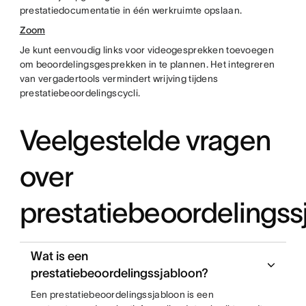
prestatiedocumentatie in één werkruimte opslaan.
Zoom
Je kunt eenvoudig links voor videogesprekken toevoegen
om beoordelingsgesprekken in te plannen. Het integreren
van vergadertools vermindert wrijving tijdens
prestatiebeoordelingscycli.
Veelgestelde vragen
over
prestatiebeoordelingss
Wat is een
prestatiebeoordelingssjabloon?
Een prestatiebeoordelingssjabloon is een