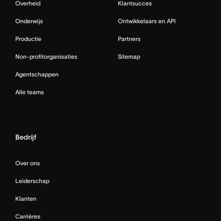
Overheid
Klantsucces
Onderwijs
Ontwikkelaars en API
Productie
Partners
Non-profitorganisaties
Sitemap
Agentschappen
Alle teams
Bedrijf
Over ons
Leiderschap
Klanten
Carrières