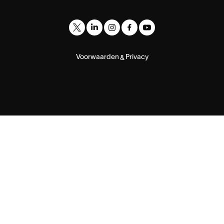
Voorwaarden
Privacy
&