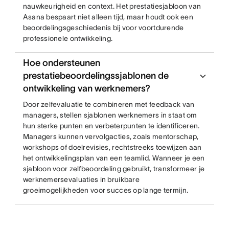
nauwkeurigheid en context. Het prestatiesjabloon van
Asana bespaart niet alleen tijd, maar houdt ook een
beoordelingsgeschiedenis bij voor voortdurende
professionele ontwikkeling.
Hoe ondersteunen
prestatiebeoordelingssjablonen de
ontwikkeling van werknemers?
Door zelfevaluatie te combineren met feedback van
managers, stellen sjablonen werknemers in staat om
hun sterke punten en verbeterpunten te identificeren.
Managers kunnen vervolgacties, zoals mentorschap,
workshops of doelrevisies, rechtstreeks toewijzen aan
het ontwikkelingsplan van een teamlid. Wanneer je een
sjabloon voor zelfbeoordeling gebruikt, transformeer je
werknemersevaluaties in bruikbare
groeimogelijkheden voor succes op lange termijn.