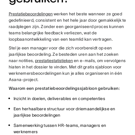
Prestatiebeoordelingen
werken het beste wanneer ze goed
gedefinieerd, consistent en het hele jaar door gemakkelijk te
raadplegen zijn. Zonder een georganiseerd proces kunnen
teams belangrijke feedback verliezen, wat de
loopbaanontwikkeling van een teamlid kan vertragen.
Stel je een manager voor die zich voorbereidt op een
jaarlijkse beoordeling. Ze besteden uren aan het zoeken
naar notities,
prestatiestatistieken
en e-mails, om vervolgens
hiaten in het dossier te vinden. Met dit gratis sjabloon voor
werknemersbeoordelingen kun je alles organiseren in één
Asana-project.
Waarom een prestatiebeoordelingssjabloon gebruiken:
Inzicht in doelen, deliverables en competenties
Een herhaalbare structuur voor driemaandelijkse en
jaarlijkse beoordelingen
Samenwerking tussen HR-teams, managers en
werknemers