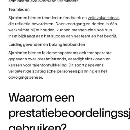
administratieve overhead vermindert.
Teamleden
Sjablonen bieden teamleden feedback en
zelfevaluatietools
die reflectie bevorderen. Door voortgang en doelen in één
werkruimte bij te houden, kunnen mensen zien hoe hun
inzet bijdraagt aan het succes van het team en het bedrijf.
Leidinggevenden en belanghebbenden
Sjablonen bieden leiderschapsteams ook transparante
gegevens over prestatietrends, vaardigheidskloven en
kansen voor talentontwikkeling. Dit soort gegevens
verbetert de strategische personeelsplanning en het
opvolgingsbeheer.
Waarom een
prestatiebeoordelingss
gebruiken?