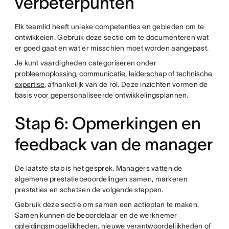
verbeterpunten
Elk teamlid heeft unieke competenties en gebieden om te
ontwikkelen. Gebruik deze sectie om te documenteren wat
er goed gaat en wat er misschien moet worden aangepast.
Je kunt vaardigheden categoriseren onder
probleemoplossing
,
communicatie
,
leiderschap
of
technische
expertise
, afhankelijk van de rol. Deze inzichten vormen de
basis voor gepersonaliseerde ontwikkelingsplannen.
Stap 6: Opmerkingen en
feedback van de manager
De laatste stap is het gesprek. Managers vatten de
algemene prestatiebeoordelingen samen, markeren
prestaties en schetsen de volgende stappen.
Gebruik deze sectie om samen een actieplan te maken.
Samen kunnen de beoordelaar en de werknemer
opleidingsmogelijkheden, nieuwe verantwoordelijkheden of