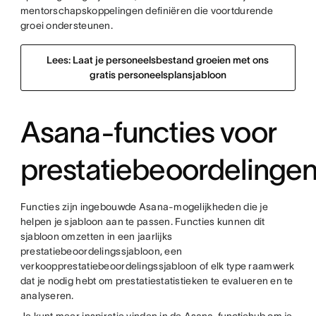
mentorschapskoppelingen definiëren die voortdurende
groei ondersteunen.
Lees: Laat je personeelsbestand groeien met ons
gratis personeelsplansjabloon
Asana-functies voor
prestatiebeoordelinge
Functies zijn ingebouwde Asana-mogelijkheden die je
helpen je sjabloon aan te passen. Functies kunnen dit
sjabloon omzetten in een jaarlijks
prestatiebeoordelingssjabloon, een
verkoopprestatiebeoordelingssjabloon of elk type raamwerk
dat je nodig hebt om prestatiestatistieken te evalueren en te
analyseren.