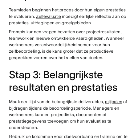
Teamleden beginnen het proces door hun eigen prestaties
te evalueren.
Zelfevaluatie
moedigt eerlijke reflectie aan op
prestaties, uitdagingen en groeigebieden.
Prompts kunnen vragen bevatten over projectresultaten,
teamwork en nieuwe ontwikkelde vaardigheden. Wanneer
werknemers verantwoordelijkheid nemen voor hun
zelfbeoordeling, is de kans groter dat ze productieve
gesprekken voeren over het stellen van doelen.
Stap 3: Belangrijkste
resultaten en prestaties
Maak een lijst van de belangrijkste deliverables,
mijlpalen
of
bijdragen tijdens de beoordelingsperiode. Managers en
werknemers kunnen projectlinks, documenten of
prestatiegegevens toevoegen om hun evaluaties te
ondersteunen.
Gebruik de kolommen voor doelvoortgang en training om te