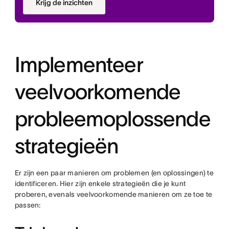
Krijg de inzichten
Implementeer
veelvoorkomende
probleemoplossende
strategieën
Er zijn een paar manieren om problemen (en oplossingen) te
identificeren. Hier zijn enkele strategieën die je kunt
proberen, evenals veelvoorkomende manieren om ze toe te
passen: