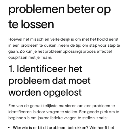
problemen beter op
te lossen
Hoewel het misschien verleidelijk is om met het hoofd eerst
in een probleem te duiken, neem de tijd om stap voor stap te
gaan. Zo kun je het probleemoplossingsproces effectief
opsplitsen met je Team:
1. Identificeer het
probleem dat moet
worden opgelost
Een van de gemakkelijkste manieren om een probleem te
identificeren is door vragen te stellen. Een goede plek om te
beginnen is om journalistieke vragen te stellen, zoals:
Wie
: wie is er bij dit probleem betrokken? Wie heeft het