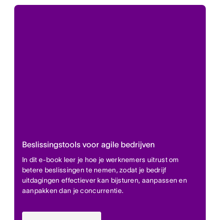
Beslissingstools voor agile bedrijven
In dit e-book leer je hoe je werknemers uitrust om
betere beslissingen te nemen, zodat je bedrijf
uitdagingen effectiever kan bijsturen, aanpassen en
aanpakken dan je concurrentie.