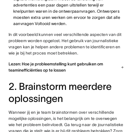
advertenties een paar dagen uitstellen terwijl er
knelpunten waren in de ontwerpaanvragen. Ontwerpers
moesten extra uren werken om ervoor te zorgen dat alle
aanvragen Voltooid werden.
In dit voorbeeld kunnen veel verschillende aspecten van dit
probleem worden opgelost. Het gebruik van journalistieke
vragen kan je helpen andere problemen te identificeren en
wie je bij het proces moet betrekken.
Lezen: Hoe je probleemstelling kunt gebruiken om
teaminefficiënties op te lossen
2. Brainstorm meerdere
oplossingen
Wanneer jij en je team brainstormen over verschillende
mogelijke oplossingen, is het belangrijk om te overwegen
wie het probleem beïnvloedt. Ga terug naar de journalistieke
vragen die je stelt: wie is er bij dit probleem betrokken? Zorg