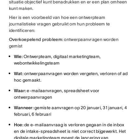
situatie objectief kunt benadrukken en er een plan omheen
kunt maken.
Hier is een voorbeeld van hoe een ontwerpteam
journalistieke vragen gebruikt om hun probleem te
identificeren:
Overkoepelend probleem:
ontwerpaanvragen worden
gemist
Wie:
Ontwerpteam, digitaal marketingteam,
webontwikkelingsteam
Wat:
ontwerpaanvragen worden vergeten, verloren of ad
hoc gemaakt.
Waar:
e-mailaanvragen, spreadsheet voor
ontwerpaanvragen
Wanneer:
gemiste aanvragen op 20 januari, 31 januari, 4
februari, 6 februari
Hoe:
de e-mailaanvraag is verloren gegaan in de inbox
en de intake-spreadsheet is niet correct bijgewerkt. Het
digitale marketingteam moest de lancering van