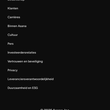
Klanten
Carrières
Binnen Asana
Cultuur
Pers
Investeerdersrelaties
Vertrouwen en beveiliging
Privacy
Leveranciersverantwoordelijkheid
Duurzaamheid en ESG