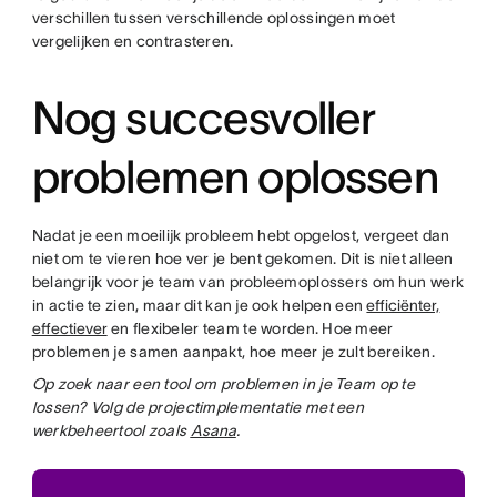
verschillen tussen verschillende oplossingen moet
vergelijken en contrasteren.
Nog succesvoller
problemen oplossen
Nadat je een moeilijk probleem hebt opgelost, vergeet dan
niet om te vieren hoe ver je bent gekomen. Dit is niet alleen
belangrijk voor je team van probleemoplossers om hun werk
in actie te zien, maar dit kan je ook helpen een
efficiënter,
effectiever
en flexibeler team te worden. Hoe meer
problemen je samen aanpakt, hoe meer je zult bereiken.
Op zoek naar een tool om problemen in je Team op te
lossen? Volg de projectimplementatie met een
werkbeheertool zoals
Asana
.