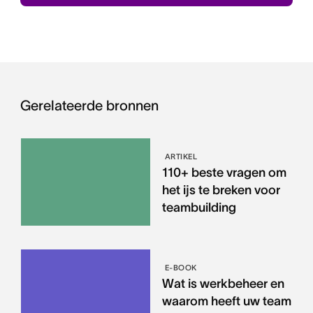
Gerelateerde bronnen
ARTIKEL
110+ beste vragen om
het ijs te breken voor
teambuilding
E-BOOK
Wat is werkbeheer en
waarom heeft uw team