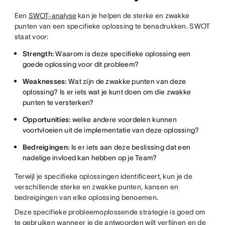
Een
SWOT-analyse
kan je helpen de sterke en zwakke
punten van een specifieke oplossing te benadrukken. SWOT
staat voor:
Strength:
Waarom is deze specifieke oplossing een
goede oplossing voor dit probleem?
Weaknesses:
Wat zijn de zwakke punten van deze
oplossing? Is er iets wat je kunt doen om die zwakke
punten te versterken?
Opportunities:
welke andere voordelen kunnen
voortvloeien uit de implementatie van deze oplossing?
Bedreigingen:
Is er iets aan deze beslissing dat een
nadelige invloed kan hebben op je Team?
Terwijl je specifieke oplossingen identificeert, kun je de
verschillende sterke en zwakke punten, kansen en
bedreigingen van elke oplossing benoemen.
Deze specifieke probleemoplossende strategie is goed om
te gebruiken wanneer je de antwoorden wilt verfijnen en de