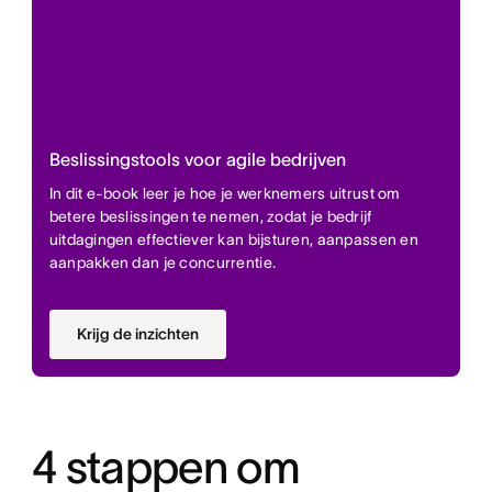
Beslissingstools voor agile bedrijven
In dit e-book leer je hoe je werknemers uitrust om
betere beslissingen te nemen, zodat je bedrijf
uitdagingen effectiever kan bijsturen, aanpassen en
aanpakken dan je concurrentie.
Krijg de inzichten
4 stappen om