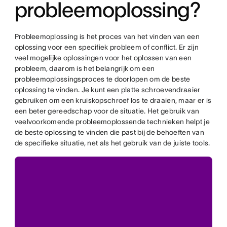
probleemoplossing?
Probleemoplossing is het proces van het vinden van een
oplossing voor een specifiek probleem of conflict. Er zijn
veel mogelijke oplossingen voor het oplossen van een
probleem, daarom is het belangrijk om een
probleemoplossingsproces te doorlopen om de beste
oplossing te vinden. Je kunt een platte schroevendraaier
gebruiken om een kruiskopschroef los te draaien, maar er is
een beter gereedschap voor de situatie. Het gebruik van
veelvoorkomende probleemoplossende technieken helpt je
de beste oplossing te vinden die past bij de behoeften van
de specifieke situatie, net als het gebruik van de juiste tools.