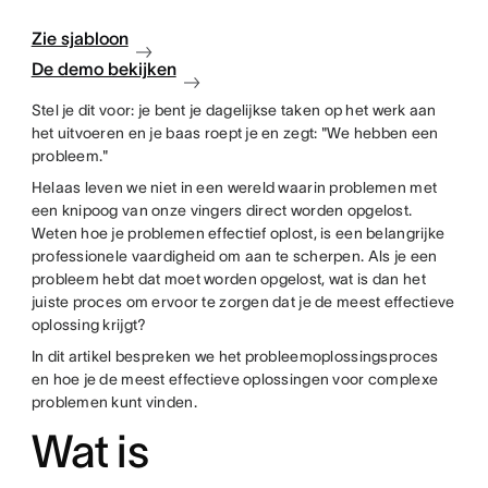
Zie sjabloon
De demo bekijken
Stel je dit voor: je bent je dagelijkse taken op het werk aan
het uitvoeren en je baas roept je en zegt: "We hebben een
probleem."
Helaas leven we niet in een wereld waarin problemen met
een knipoog van onze vingers direct worden opgelost.
Weten hoe je problemen effectief oplost, is een belangrijke
professionele vaardigheid om aan te scherpen. Als je een
probleem hebt dat moet worden opgelost, wat is dan het
juiste proces om ervoor te zorgen dat je de meest effectieve
oplossing krijgt?
In dit artikel bespreken we het probleemoplossingsproces
en hoe je de meest effectieve oplossingen voor complexe
problemen kunt vinden.
Wat is