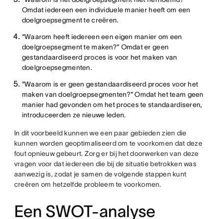
Omdat iedereen een individuele manier heeft om een
doelgroepsegment te creëren.
“Waarom heeft iedereen een eigen manier om een
doelgroepsegment te maken?” Omdat er geen
gestandaardiseerd proces is voor het maken van
doelgroepsegmenten.
"Waarom is er geen gestandaardiseerd proces voor het
maken van doelgroepsegmenten?" Omdat het team geen
manier had gevonden om het proces te standaardiseren,
introduceerden ze nieuwe leden.
In dit voorbeeld kunnen we een paar gebieden zien die
kunnen worden geoptimaliseerd om te voorkomen dat deze
fout opnieuw gebeurt. Zorg er bij het doorwerken van deze
vragen voor dat iedereen die bij de situatie betrokken was
aanwezig is, zodat je samen de volgende stappen kunt
creëren om hetzelfde probleem te voorkomen.
Een SWOT-analyse