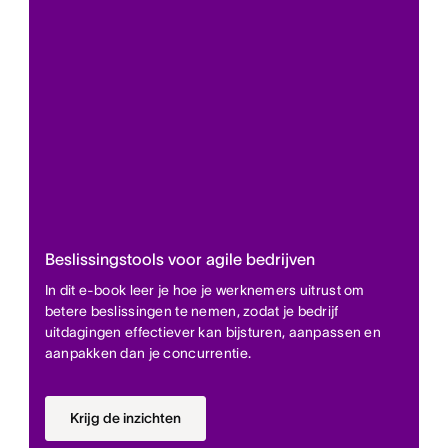
Beslissingstools voor agile bedrijven
In dit e-book leer je hoe je werknemers uitrust om
betere beslissingen te nemen, zodat je bedrijf
uitdagingen effectiever kan bijsturen, aanpassen en
aanpakken dan je concurrentie.
Krijg de inzichten