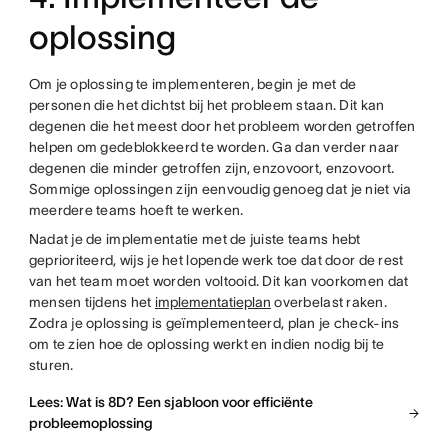
oplossing
Om je oplossing te implementeren, begin je met de
personen die het dichtst bij het probleem staan. Dit kan
degenen die het meest door het probleem worden getroffen
helpen om gedeblokkeerd te worden. Ga dan verder naar
degenen die minder getroffen zijn, enzovoort, enzovoort.
Sommige oplossingen zijn eenvoudig genoeg dat je niet via
meerdere teams hoeft te werken.
Nadat je de implementatie met de juiste teams hebt
geprioriteerd, wijs je het lopende werk toe dat door de rest
van het team moet worden voltooid. Dit kan voorkomen dat
mensen tijdens het
implementatieplan
overbelast raken.
Zodra je oplossing is geïmplementeerd, plan je check-ins
om te zien hoe de oplossing werkt en indien nodig bij te
sturen.
Lees: Wat is 8D? Een sjabloon voor efficiënte
probleemoplossing