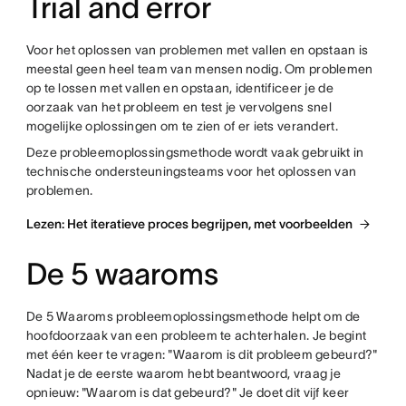
Trial and error
Voor het oplossen van problemen met vallen en opstaan is
meestal geen heel team van mensen nodig. Om problemen
op te lossen met vallen en opstaan, identificeer je de
oorzaak van het probleem en test je vervolgens snel
mogelijke oplossingen om te zien of er iets verandert.
Deze probleemoplossingsmethode wordt vaak gebruikt in
technische ondersteuningsteams voor het oplossen van
problemen.
Lezen: Het iteratieve proces begrijpen, met voorbeelden
De 5 waaroms
De 5 Waaroms probleemoplossingsmethode helpt om de
hoofdoorzaak van een probleem te achterhalen. Je begint
met één keer te vragen: "Waarom is dit probleem gebeurd?"
Nadat je de eerste waarom hebt beantwoord, vraag je
opnieuw: "Waarom is dat gebeurd?" Je doet dit vijf keer