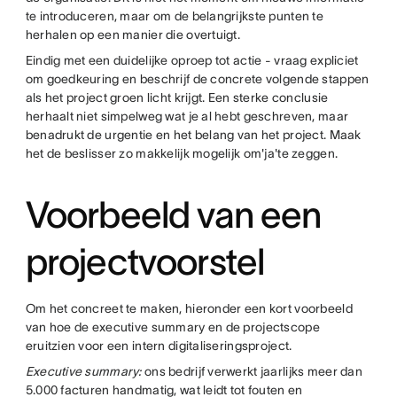
te introduceren, maar om de belangrijkste punten te
herhalen op een manier die overtuigt.
Eindig met een duidelijke oproep tot actie - vraag expliciet
om goedkeuring en beschrijf de concrete volgende stappen
als het project groen licht krijgt. Een sterke conclusie
herhaalt niet simpelweg wat je al hebt geschreven, maar
benadrukt de urgentie en het belang van het project. Maak
het de beslisser zo makkelijk mogelijk om'ja'te zeggen.
Voorbeeld van een
projectvoorstel
Om het concreet te maken, hieronder een kort voorbeeld
van hoe de executive summary en de projectscope
eruitzien voor een intern digitaliseringsproject.
Executive summary:
ons bedrijf verwerkt jaarlijks meer dan
5.000 facturen handmatig, wat leidt tot fouten en