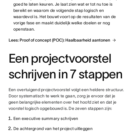
goed te laten keuren. Je laat zien wat er tot nu toe is
bereikt en waarom de volgende stap logisch en
waardevol is. Het bouwt voort op de resultaten van de
vorige fase en maakt duidelijk welke doelen er nog
openstaan.
Lees: Proof of concept (POC): Haalbaarheid aantonen
Een projectvoorstel
schrijven in 7 stappen
Een overtuigend projectvoorstel volgt een heldere structuur.
Door systematisch te werk te gaan, zorg je ervoor dat je
geen belangrijke elementen over het hoofd ziet en dat je
voorstel logisch opgebouwd is. De zeven stappen zijn:
Een executive summary schrijven
De achtergrond van het project uitleggen