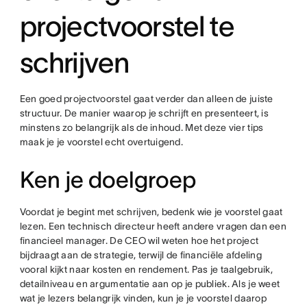
projectvoorstel te
schrijven
Een goed projectvoorstel gaat verder dan alleen de juiste
structuur. De manier waarop je schrijft en presenteert, is
minstens zo belangrijk als de inhoud. Met deze vier tips
maak je je voorstel echt overtuigend.
Ken je doelgroep
Voordat je begint met schrijven, bedenk wie je voorstel gaat
lezen. Een technisch directeur heeft andere vragen dan een
financieel manager. De CEO wil weten hoe het project
bijdraagt aan de strategie, terwijl de financiële afdeling
vooral kijkt naar kosten en rendement. Pas je taalgebruik,
detailniveau en argumentatie aan op je publiek. Als je weet
wat je lezers belangrijk vinden, kun je je voorstel daarop