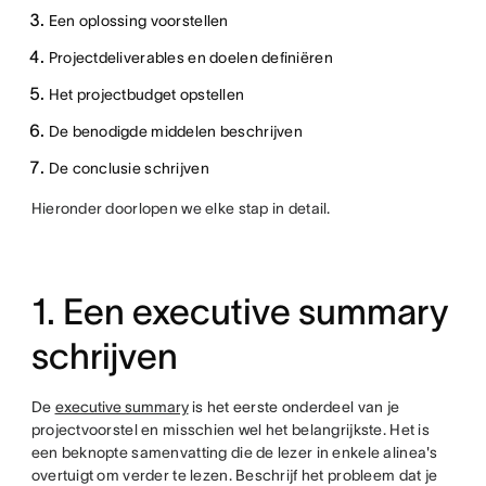
Een oplossing voorstellen
Projectdeliverables en doelen definiëren
Het projectbudget opstellen
De benodigde middelen beschrijven
De conclusie schrijven
Hieronder doorlopen we elke stap in detail.
1. Een executive summary
schrijven
De
executive summary
is het eerste onderdeel van je
projectvoorstel en misschien wel het belangrijkste. Het is
een beknopte samenvatting die de lezer in enkele alinea's
overtuigt om verder te lezen. Beschrijf het probleem dat je