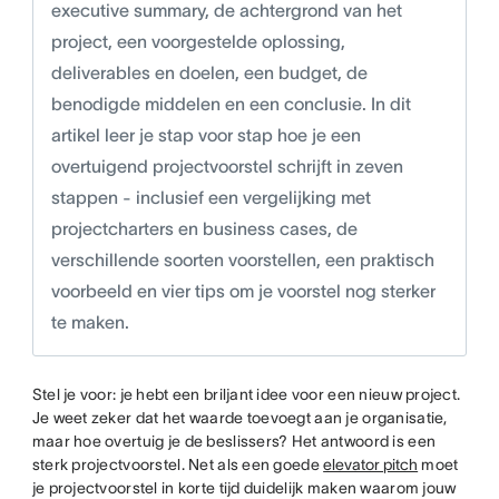
executive summary, de achtergrond van het
project, een voorgestelde oplossing,
deliverables en doelen, een budget, de
benodigde middelen en een conclusie. In dit
artikel leer je stap voor stap hoe je een
overtuigend projectvoorstel schrijft in zeven
stappen - inclusief een vergelijking met
projectcharters en business cases, de
verschillende soorten voorstellen, een praktisch
voorbeeld en vier tips om je voorstel nog sterker
te maken.
Stel je voor: je hebt een briljant idee voor een nieuw project.
Je weet zeker dat het waarde toevoegt aan je organisatie,
maar hoe overtuig je de beslissers? Het antwoord is een
sterk projectvoorstel. Net als een goede
elevator pitch
moet
je projectvoorstel in korte tijd duidelijk maken waarom jouw