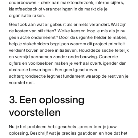
onderbouwen - denk aan marktonderzoek, interne cijfers,
klantfeedback of veranderingen in de markt die je
organisatie raken.
Geef ook aan wat er gebeurt als er niets verandert. Wat zijn
de kosten van stilzitten? Welke kansen loop je mis als je nu
geen actie onderneemt? Door de urgentie helder te maken,
help je stakeholders begrijpen waarom dit project prioriteit
verdient boven andere initiatieven. Houd deze sectie feitelijk
en vermijd aannames zonder onderbouwing. Concrete
cijfers en voorbeelden maken je verhaal overtuigender dan
abstracte beweringen. Een goed geschreven
achtergrondsectie legt het fundament waarop de rest van je
voorstel rust.
3. Een oplossing
voorstellen
Nu je het probleem hebt geschetst, presenteer je jouw
oplossing. Beschrijf wat je precies gaat doen en hoe dat het