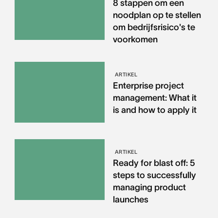
8 stappen om een
noodplan op te stellen
om bedrijfsrisico's te
voorkomen
ARTIKEL
Enterprise project
management: What it
is and how to apply it
ARTIKEL
Ready for blast off: 5
steps to successfully
managing product
launches