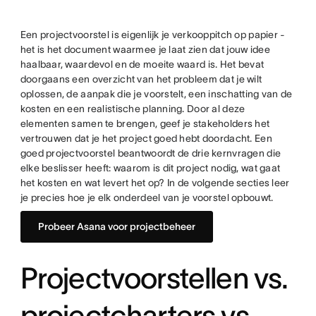
Een projectvoorstel is eigenlijk je verkooppitch op papier -
het is het document waarmee je laat zien dat jouw idee
haalbaar, waardevol en de moeite waard is. Het bevat
doorgaans een overzicht van het probleem dat je wilt
oplossen, de aanpak die je voorstelt, een inschatting van de
kosten en een realistische planning. Door al deze
elementen samen te brengen, geef je stakeholders het
vertrouwen dat je het project goed hebt doordacht. Een
goed projectvoorstel beantwoordt de drie kernvragen die
elke beslisser heeft: waarom is dit project nodig, wat gaat
het kosten en wat levert het op? In de volgende secties leer
je precies hoe je elk onderdeel van je voorstel opbouwt.
Probeer Asana voor projectbeheer
Projectvoorstellen vs.
projectcharters vs.