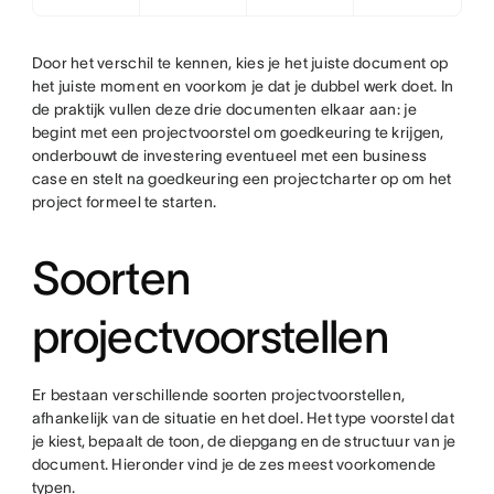
Door het verschil te kennen, kies je het juiste document op
het juiste moment en voorkom je dat je dubbel werk doet. In
de praktijk vullen deze drie documenten elkaar aan: je
begint met een projectvoorstel om goedkeuring te krijgen,
onderbouwt de investering eventueel met een business
case en stelt na goedkeuring een projectcharter op om het
project formeel te starten.
Soorten
projectvoorstellen
Er bestaan verschillende soorten projectvoorstellen,
afhankelijk van de situatie en het doel. Het type voorstel dat
je kiest, bepaalt de toon, de diepgang en de structuur van je
document. Hieronder vind je de zes meest voorkomende
typen.