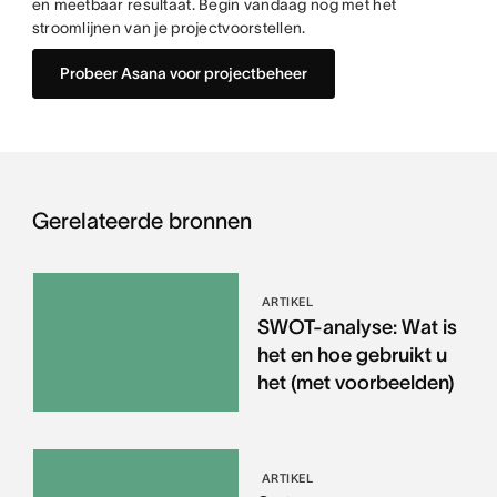
en meetbaar resultaat. Begin vandaag nog met het
stroomlijnen van je projectvoorstellen.
Probeer Asana voor projectbeheer
Gerelateerde bronnen
ARTIKEL
SWOT-analyse: Wat is
het en hoe gebruikt u
het (met voorbeelden)
ARTIKEL