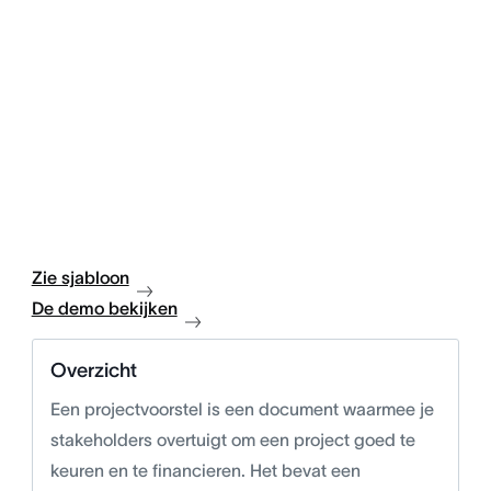
Zie sjabloon
De demo bekijken
Overzicht
Een projectvoorstel is een document waarmee je
stakeholders overtuigt om een project goed te
keuren en te financieren. Het bevat een