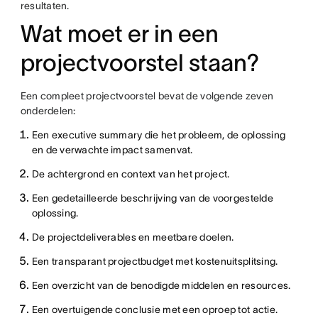
resultaten.
Wat moet er in een
projectvoorstel staan?
Een compleet projectvoorstel bevat de volgende zeven
onderdelen:
Een executive summary die het probleem, de oplossing
en de verwachte impact samenvat.
De achtergrond en context van het project.
Een gedetailleerde beschrijving van de voorgestelde
oplossing.
De projectdeliverables en meetbare doelen.
Een transparant projectbudget met kostenuitsplitsing.
Een overzicht van de benodigde middelen en resources.
Een overtuigende conclusie met een oproep tot actie.