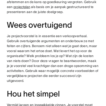
afstemmen en de kans op goedkeuring vergroten. Gebruik
een
projectplan
als basis om je aanpak gestructureerd te
presenteren aan de juiste doelgroep.
Wees overtuigend
Je projectvoorstel is in essentie een verkoopverhaal.
Gebruik overtuigende argumenten en onderbouw ze met
feiten en cijfers. Benoem niet alleen wat je gaat doen, maar
vooral waarom het ertoe doet. Wat levert het op voor de
organisatie? Welk probleem los je op? Wat zijn de kosten
van niets doen? Door deze vragen te beantwoorden, maak
je je voorstel veel krachtiger dan een droge opsomming van
activiteiten. Gebruik waar mogelijk concrete voorbeelden of
vergelijkbare projecten die eerder succesvol zijn
uitgevoerd.
Hou het simpel
Vermijd jargon en ingewikkelde zinnen. Je voorstel moet