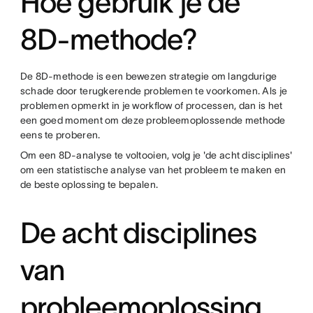
Hoe gebruik je de
8D-methode?
De 8D-methode is een bewezen strategie om langdurige
schade door terugkerende problemen te voorkomen. Als je
problemen opmerkt in je workflow of processen, dan is het
een goed moment om deze probleemoplossende methode
eens te proberen.
Om een 8D-analyse te voltooien, volg je 'de acht disciplines'
om een statistische analyse van het probleem te maken en
de beste oplossing te bepalen.
De acht disciplines
van
probleemoplossing