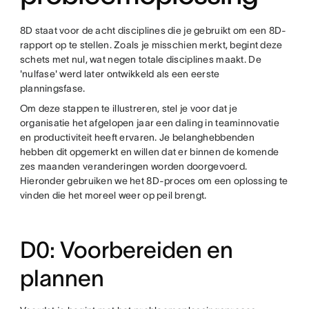
8D staat voor de acht disciplines die je gebruikt om een 8D-
rapport op te stellen. Zoals je misschien merkt, begint deze
schets met nul, wat negen totale disciplines maakt. De
'nulfase' werd later ontwikkeld als een eerste
planningsfase.
Om deze stappen te illustreren, stel je voor dat je
organisatie het afgelopen jaar een daling in teaminnovatie
en productiviteit heeft ervaren. Je belanghebbenden
hebben dit opgemerkt en willen dat er binnen de komende
zes maanden veranderingen worden doorgevoerd.
Hieronder gebruiken we het 8D-proces om een oplossing te
vinden die het moreel weer op peil brengt.
D0: Voorbereiden en
plannen