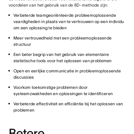
voordelen van het gebruik van de 8D-methode zijn:
Verbeterde teamgeoriënteerde probleemoplossende
vaardigheden in plaats van te vertrouwen op een individu
om een oplossing te bieden
Meer vertrouwdheid met een probleemoplossende
structuur
Een beter begrip van het gebruik van elementaire
statistische tools voor het oplossen van problemen
Open en eerlijke communicatie in probleemoplossende
discussies
Voorkom toekomstige problemen door
systeemzwakheden en oplossingen te identificeren
Verbeterde effectiviteit en efficiëntie bij het oplossen van
problemen
Betere