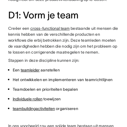
D1: Vorm je team
Creëer een
cross-functional team
bestaande uit mensen die
kennis hebben van de verschillende producten en
workflows die erbij betrokken zijn. Deze teamleden moeten
de vaardigheden hebben die nodig zijn om het probleem op
te lossen en corrigerende maatregelen te nemen.
Stappen in deze discipline kunnen zijn:
Een
teamleider
aanstellen
Het ontwikkelen en implementeren van teamrichtlijnen
Teamdoelen en prioriteiten bepalen
Individuele rollen
toewijzen
teambuildingactiviteiten
organiseren
In ons voorbeeld zou een solide team bestaan uit mensen