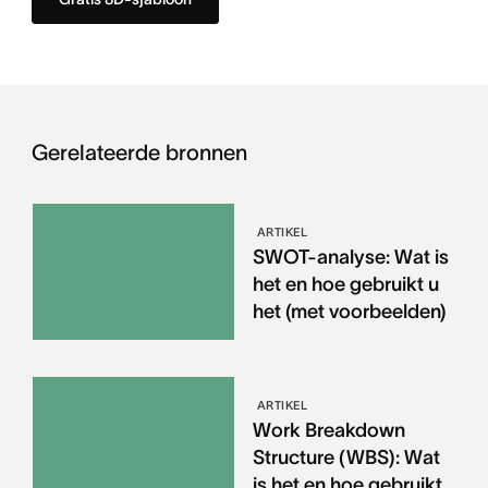
Gerelateerde bronnen
ARTIKEL
SWOT-analyse: Wat is
het en hoe gebruikt u
het (met voorbeelden)
ARTIKEL
Work Breakdown
Structure (WBS): Wat
is het en hoe gebruikt