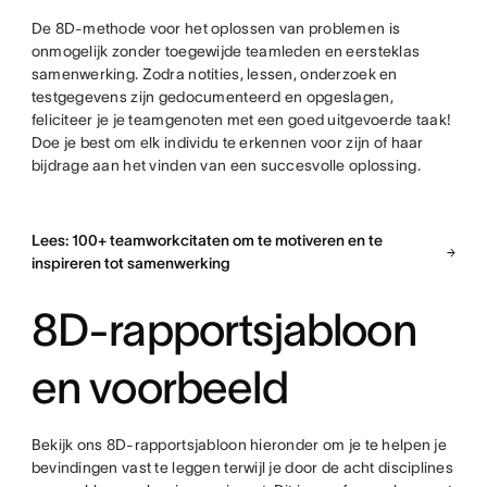
De 8D-methode voor het oplossen van problemen is
onmogelijk zonder toegewijde teamleden en eersteklas
samenwerking. Zodra notities, lessen, onderzoek en
testgegevens zijn gedocumenteerd en opgeslagen,
feliciteer je je teamgenoten met een goed uitgevoerde taak!
Doe je best om elk individu te erkennen voor zijn of haar
bijdrage aan het vinden van een succesvolle oplossing.
Lees: 100+ teamworkcitaten om te motiveren en te
inspireren tot samenwerking
8D-rapportsjabloon
en voorbeeld
Bekijk ons 8D-rapportsjabloon hieronder om je te helpen je
bevindingen vast te leggen terwijl je door de acht disciplines