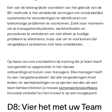
Een van de belangrijkste voordelen van het gebruik van de
8D-methode is het verbeterde vermogen om noodzakelijke
systematische veranderingen te identificeren om
toekomstige problemen te voorkomen. Zoek naar manieren
om je managementsystemen, werkmethoden en
procedures te verbeteren om niet alleen je huidige
probleem te elimineren, maar ook om te voorkomen dat
vergelijkbare problemen zich later ontwikkelen.
Op basis van ons voorbeeld is de training die je team heeft
voorgesteld nu opgenomen in het nieuwe
onboardingcurriculum voor managers. Elke manager heeft
nu een 'vergadersysteem' dat alle vergaderingen moet
leiden, en werkbelastingen en projecten worden als een
team beheerd binnen je nieuwe
samenwerkingssoftware
.
Innovatie verbetert en het moreel is op een hoogtepunt!
D8: Vier het met uw Team