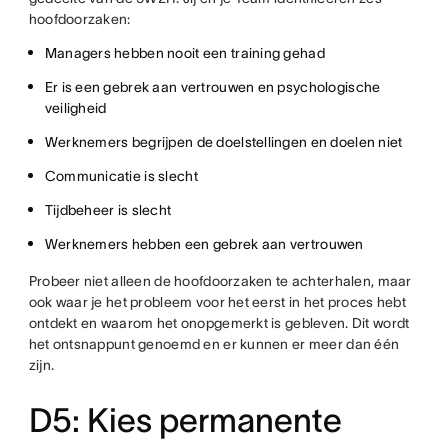
hoofdoorzaken:
Managers hebben nooit een training gehad
Er is een gebrek aan vertrouwen en psychologische
veiligheid
Werknemers begrijpen de doelstellingen en doelen niet
Communicatie is slecht
Tijdbeheer is slecht
Werknemers hebben een gebrek aan vertrouwen
Probeer niet alleen de hoofdoorzaken te achterhalen, maar
ook waar je het probleem voor het eerst in het proces hebt
ontdekt en waarom het onopgemerkt is gebleven. Dit wordt
het ontsnappunt genoemd en er kunnen er meer dan één
zijn.
D5: Kies permanente