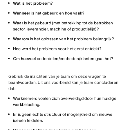
Wat
is het probleem?
Wanneer
is het gebeurd en hoe vaak?
Waar
is het gebeurd (met betrekking tot de betrokken
sector, leverancier, machine of productielijn)?
Waarom
is het oplossen van het probleem belangrijk?
Hoe
werd het probleem voor het eerst ontdekt?
Om hoeveel
onderdelen/eenheden/klanten gaat het?
Gebruik de inzichten van je team om deze vragen te
beantwoorden. Uit ons voorbeeld kan je team concluderen
dat:
Werknemers voelen zich overweldigd door hun huidige
werkbelasting.
Er is geen echte structuur of mogelijkheid om nieuwe
ideeën te delen.