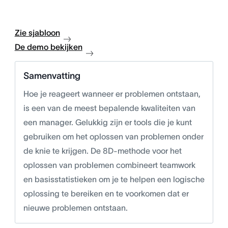
Zie sjabloon
De demo bekijken
Samenvatting
Hoe je reageert wanneer er problemen ontstaan,
is een van de meest bepalende kwaliteiten van
een manager. Gelukkig zijn er tools die je kunt
gebruiken om het oplossen van problemen onder
de knie te krijgen. De 8D-methode voor het
oplossen van problemen combineert teamwork
en basisstatistieken om je te helpen een logische
oplossing te bereiken en te voorkomen dat er
nieuwe problemen ontstaan.