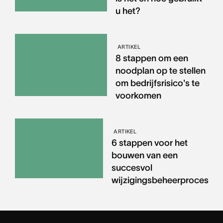
u het?
ARTIKEL
8 stappen om een
noodplan op te stellen
om bedrijfsrisico's te
voorkomen
ARTIKEL
6 stappen voor het
bouwen van een
succesvol
wijzigingsbeheerproces