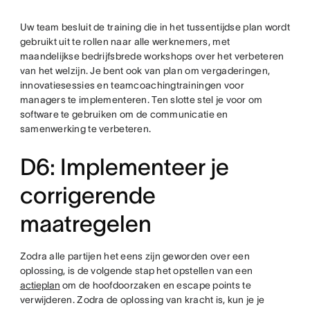
Uw team besluit de training die in het tussentijdse plan wordt
gebruikt uit te rollen naar alle werknemers, met
maandelijkse bedrijfsbrede workshops over het verbeteren
van het welzijn. Je bent ook van plan om vergaderingen,
innovatiesessies en teamcoachingtrainingen voor
managers te implementeren. Ten slotte stel je voor om
software te gebruiken om de communicatie en
samenwerking te verbeteren.
D6: Implementeer je
corrigerende
maatregelen
Zodra alle partijen het eens zijn geworden over een
oplossing, is de volgende stap het opstellen van een
actieplan
om de hoofdoorzaken en escape points te
verwijderen. Zodra de oplossing van kracht is, kun je je