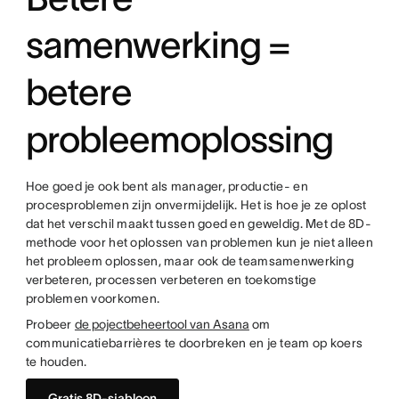
samenwerking =
betere
probleemoplossing
Hoe goed je ook bent als manager, productie- en
procesproblemen zijn onvermijdelijk. Het is hoe je ze oplost
dat het verschil maakt tussen goed en geweldig. Met de 8D-
methode voor het oplossen van problemen kun je niet alleen
het probleem oplossen, maar ook de teamsamenwerking
verbeteren, processen verbeteren en toekomstige
problemen voorkomen.
Probeer
de pojectbeheertool van Asana
om
communicatiebarrières te doorbreken en je team op koers
te houden.
Gratis 8D-sjabloon