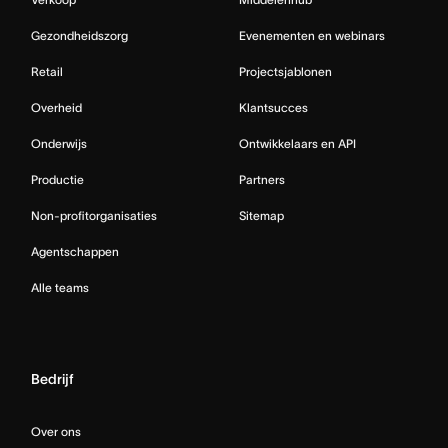
Gezondheidszorg
Evenementen en webinars
Retail
Projectsjablonen
Overheid
Klantsucces
Onderwijs
Ontwikkelaars en API
Productie
Partners
Non-profitorganisaties
Sitemap
Agentschappen
Alle teams
Bedrijf
Over ons