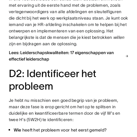
met ervaring uit de eerste hand met de problemen, zoals
vertegenwoordigers van alle afdelingen en sleutelfiguren
die dicht bij het werk op werkplaatsniveau staan. Je kunt ook
iemand van je HR-afdeling inschakelen om te helpen bij het
ontwerpen en implementeren van een oplossing. Het
belangrijkste is dat de mensen die je kiest betrokken
willen
zijn en bijdragen aan de oplossing.
Lees: Leiderschapskwaliteiten: 17 eigenschappen van
effectief leiderschap
D2: Identificeer het
probleem
Je hebt nu misschien een goed begrip van je probleem,
maar deze fase is erop gericht om het op te splitsen in
duidelijke en kwantificeerbare termen door de vijf W's en
twee H's (5W2H) te identificeren:
Wie
heeft het probleem voor het eerst gemeld?