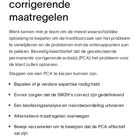
corrigerende
maatregelen
Werk samen met je team om de meest waarschijnlijke
oplossing te bepalen om de hoofdoorzaak van het probleem
te verwijderen en de problemen met de ontsnappunten aan
te pakken. Bevestig kwantitatief dat de geselecteerde
permanente corrigerende actie(s) (PCA) het probleem voor
de klant zullen oplossen.
Stappen om een PCA te kiezen kunnen zijn:
Bepalen of je verdere expertise nodig hebt
Ervoor zorgen dat de 5W2H's correct zijn gedefinieerd
Een beslissingsanalyse en risicobeoordeling uitvoeren
Alternatieve maatregelen overwegen
Bewijs verzamelen om te bewijzen dat de PCA effectief
zal zijn