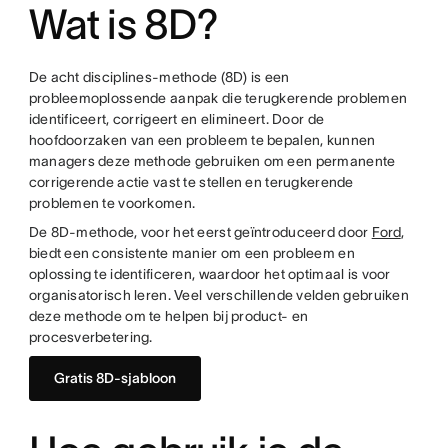
Wat is 8D?
De acht disciplines-methode (8D) is een
probleemoplossende aanpak die terugkerende problemen
identificeert, corrigeert en elimineert. Door de
hoofdoorzaken van een probleem te bepalen, kunnen
managers deze methode gebruiken om een permanente
corrigerende actie vast te stellen en terugkerende
problemen te voorkomen.
De 8D-methode, voor het eerst geïntroduceerd door
Ford
,
biedt een consistente manier om een probleem en
oplossing te identificeren, waardoor het optimaal is voor
organisatorisch leren. Veel verschillende velden gebruiken
deze methode om te helpen bij product- en
procesverbetering.
Gratis 8D-sjabloon