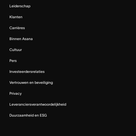
Leiderschap
Klanten
Carrières
Binnen Asana
Cultuur
Pers
Investeerdersrelaties
Vertrouwen en beveiliging
Privacy
Leveranciersverantwoordelijkheid
Duurzaamheid en ESG