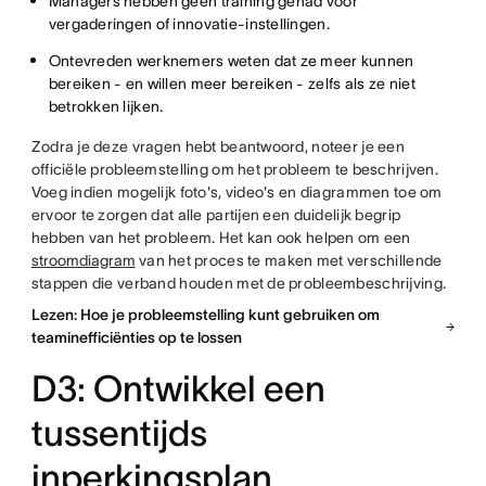
Managers hebben geen training gehad voor
vergaderingen of innovatie-instellingen.
Ontevreden werknemers weten dat ze meer kunnen
bereiken - en willen meer bereiken - zelfs als ze niet
betrokken lijken.
Zodra je deze vragen hebt beantwoord, noteer je een
officiële probleemstelling om het probleem te beschrijven.
Voeg indien mogelijk foto's, video's en diagrammen toe om
ervoor te zorgen dat alle partijen een duidelijk begrip
hebben van het probleem. Het kan ook helpen om een
stroomdiagram
van het proces te maken met verschillende
stappen die verband houden met de probleembeschrijving.
Lezen: Hoe je probleemstelling kunt gebruiken om
teaminefficiënties op te lossen
D3: Ontwikkel een
tussentijds
inperkingsplan