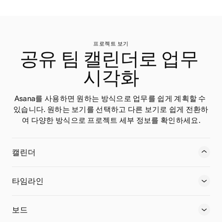
프로젝트 보기
공유 팀 캘린더로 업무 
시각화
Asana를 사용하면 원하는 방식으로 업무를 쉽게 계획할 수 
있습니다. 원하는 보기를 선택하고 다른 보기로 쉽게 전환하
여 다양한 방식으로 프로젝트 세부 정보를 확인하세요.
캘린더
팀이 수행 중인 업무를 확인하고, 프로젝트 마감일 대비 진행
상태를 추적하세요.
타임라인
보드