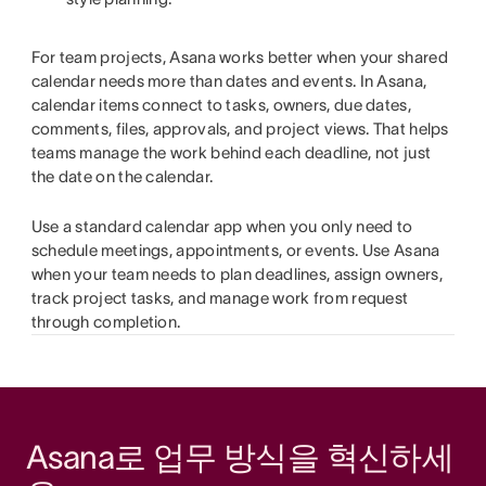
For team projects, Asana works better when your shared
calendar needs more than dates and events. In Asana,
calendar items connect to tasks, owners, due dates,
comments, files, approvals, and project views. That helps
teams manage the work behind each deadline, not just
the date on the calendar.
Use a standard calendar app when you only need to
schedule meetings, appointments, or events. Use Asana
when your team needs to plan deadlines, assign owners,
track project tasks, and manage work from request
through completion.
Asana로 업무 방식을 혁신하세