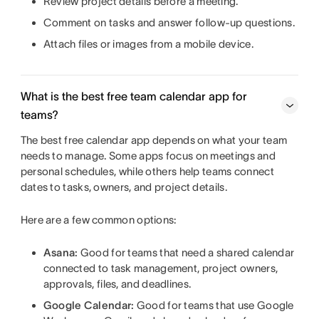
Review project details before a meeting.
Comment on tasks and answer follow-up questions.
Attach files or images from a mobile device.
What is the best free team calendar app for
teams?
The best free calendar app depends on what your team
needs to manage. Some apps focus on meetings and
personal schedules, while others help teams connect
dates to tasks, owners, and project details.
Here are a few common options:
Asana:
Good for teams that need a shared calendar
connected to task management, project owners,
approvals, files, and deadlines.
Google Calendar:
Good for teams that use Google