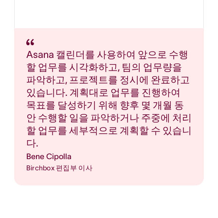
Asana 캘린더를 사용하여 앞으로 수행
할 업무를 시각화하고, 팀의 업무량을
파악하고, 프로젝트를 정시에 완료하고
있습니다. 계획대로 업무를 진행하여
목표를 달성하기 위해 향후 몇 개월 동
안 수행할 일을 파악하거나 주중에 처리
할 업무를 세부적으로 계획할 수 있습니
다.
Bene Cipolla
Birchbox 편집부 이사