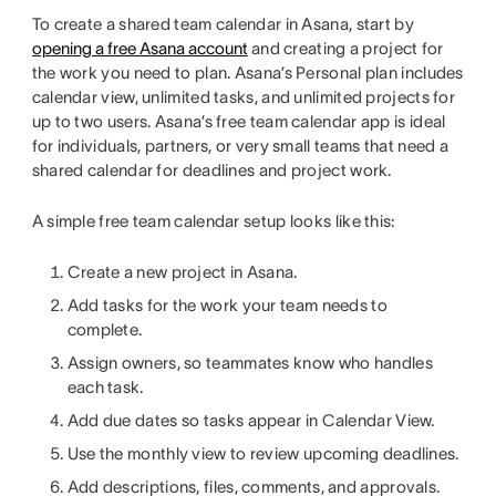
To create a shared team calendar in Asana, start by
opening a free Asana account
and creating a project for
the work you need to plan. Asana’s Personal plan includes
calendar view, unlimited tasks, and unlimited projects for
up to two users. Asana’s free team calendar app is ideal
for individuals, partners, or very small teams that need a
shared calendar for deadlines and project work.
A simple free team calendar setup looks like this:
Create a new project in Asana.
Add tasks for the work your team needs to
complete.
Assign owners, so teammates know who handles
each task.
Add due dates so tasks appear in Calendar View.
Use the monthly view to review upcoming deadlines.
Add descriptions, files, comments, and approvals.