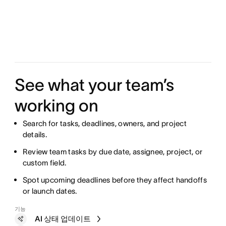
See what your team’s
working on
Search for tasks, deadlines, owners, and project
details.
Review team tasks by due date, assignee, project, or
custom field.
Spot upcoming deadlines before they affect handoffs
or launch dates.
기능
AI 상태 업데이트