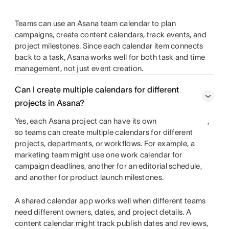
Teams can use an Asana team calendar to plan
campaigns, create content calendars, track events, and
project milestones. Since each calendar item connects
back to a task, Asana works well for both task and time
management, not just event creation.
Can I create multiple calendars for different
projects in Asana?
Yes, each Asana project can have its own
,
so teams can create multiple calendars for different
projects, departments, or workflows. For example, a
marketing team might use one work calendar for
campaign deadlines, another for an editorial schedule,
and another for product launch milestones.
A shared calendar app works well when different teams
need different owners, dates, and project details. A
content calendar might track publish dates and reviews,