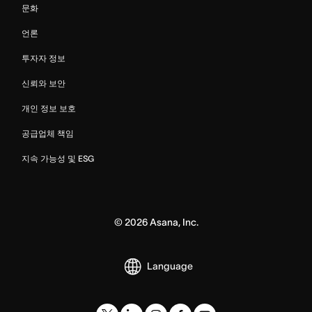
문화
언론
투자자 정보
신뢰와 보안
개인 정보 보호
공급업체 책임
지속 가능성 및 ESG
©
2026
Asana, Inc.
Language