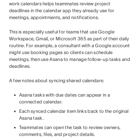
work calendars helps teammates review project
deadlines in the calendar app they already use for
meetings, appointments, and notifications.
This is especially useful for teams that use Google
Workspace, Gmail, or Microsoft 365 as part of their daily
routine. For example, a consultant with a Google account
might use booking pages so clients can schedule
meetings, then use Asana to manage follow-up tasks and
deadlines.
A few notes about syncing shared calendars:
Asana tasks with due dates can appear in a
connected calendar.
Each synced calendar item links back to the original
Asana task.
Teammates can open the task to review owners,
comments, files, and project details.