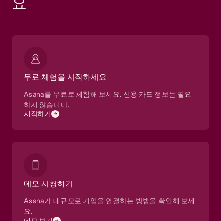
요
무료 체험을 시작하세요
Asana를 무료로 체험해 보세요. 신용 카드 정보는 필요
하지 않습니다.
시작하기
데모 시청하기
Asana가 대규모로 기업을 연결하는 방법을 확인해 보세
요.
데모 보기