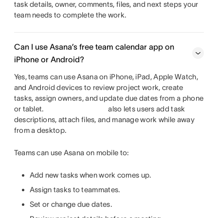
task details, owner, comments, files, and next steps your
team needs to complete the work.
Can I use Asana’s free team calendar app on
iPhone or Android?
Yes, teams can use Asana on iPhone, iPad, Apple Watch,
and Android devices to review project work, create
tasks, assign owners, and update due dates from a phone
or tablet.
also lets users add task
descriptions, attach files, and manage work while away
from a desktop.
Teams can use Asana on mobile to:
Add new tasks when work comes up.
Assign tasks to teammates.
Set or change due dates.