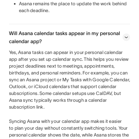
Asana remains the place to update the work behind
each deadline.
Will Asana calendar tasks appear in my personal
calendar app?
Yes, Asana tasks can appear in your personal calendar
app after you set up calendar sync. This helps you review
project deadlines next to meetings, appointments,
birthdays, and personal reminders. For example, you can
sync an Asana project or My Tasks with Google Calendar,
Outlook, or iCloud calendars that support calendar
subscriptions. Some calendar setups use CalDAV, but
Asana sync typically works through a calendar
subscription link.
Syncing Asana with your calendar app makes it easier
to plan your day without constantly switching tools. Your
personal calendar shows the date, while Asana stores the