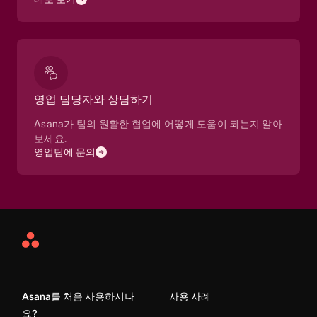
영업 담당자와 상담하기
Asana가 팀의 원활한 협업에 어떻게 도움이 되는지 알아
보세요.
영업팀에 문의
Asana
Home
Asana를 처음 사용하시나
사용 사례
요?