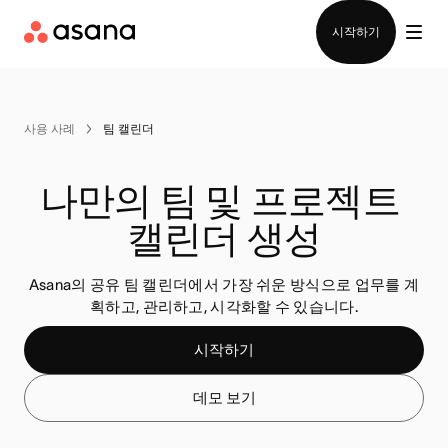
영업팀에 문의
시작하기
사용 사례
팀 캘린더
나만의 팀 및 프로젝트 
캘린더 생성
Asana의 공유 팀 캘린더에서 가장 쉬운 방식으로 업무를 계
획하고, 관리하고, 시각화할 수 있습니다.
시작하기
데모 보기