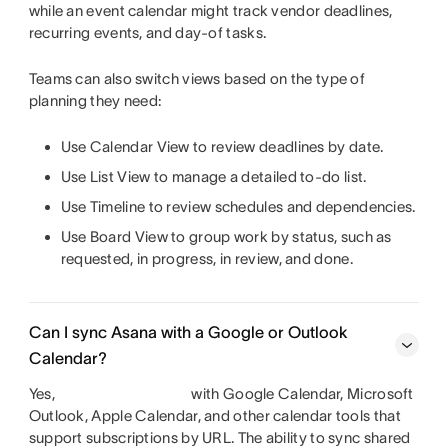
while an event calendar might track vendor deadlines,
recurring events, and day-of tasks.
Teams can also switch views based on the type of
planning they need:
Use Calendar View to review deadlines by date.
Use List View to manage a detailed to-do list.
Use Timeline to review schedules and dependencies.
Use Board View to group work by status, such as
requested, in progress, in review, and done.
Can I sync Asana with a Google or Outlook
Calendar?
Yes,
with Google Calendar, Microsoft
Outlook, Apple Calendar, and other calendar tools that
support subscriptions by URL. The ability to sync shared