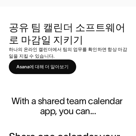
공유 팀 캘린더 소프트웨어
로 마감일 지키기
하나의 온라인 캘린더에서 팀의 업무를 확인하면 항상 마감
일을 지킬 수 있습니다.
Asana에 대해 더 알아보기
With a shared team calendar 
app, you can...