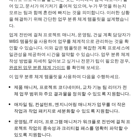
어 있고, 문서가 여기저기 흩어져 있으며, 누가 무엇을 하는지
모르는 팀과 함께 혼란에 빠지는 것을 의미합니다. 이러한 상황
을 해결하기 위해 간단한 업무 분류 체계 템플릿을 설계했습니
다.
업계 전반에 걸쳐 프로젝트 매니저, 운영팀, 건설 계획 담당자가
WBS 템플릿을 사용하여 업무를 체계적으로 관리하는 것을 확
인할 수 있습니다. 이와 같은 템플릿은 복잡한 계획 프로세스에
일관성을 제공하여 시간을 절약할 수 있습니다. 업무 분류 체계
작성 방법을 자세히 알아보고 싶거나 전문가 팁이 필요한 경우,
완료된 업무 분류 체계 가이드
를 확인해 보세요.
이 업무 분류 체계 템플릿을 사용하여 다음을 수행하세요.
제품 매니저, 프로젝트 코디네이터, 교차 기능 팀 리더가 전
체 업무 범위와 주요 결과물을 정의할 수 있도록 지원합니다.
애자일 팀, 컨설턴트, 엔지니어링 매니저가 업무를 더 작은
작업과 작업 패키지로 세분화할 수 있도록 지원합니다.
운영팀, IT 리더, 프로그램 매니저가 워크플로 전반에 걸쳐 프
로젝트 작업의 종속성과 크리티컬 패스를 명확히 파악할 수
있도록 지원합니다.