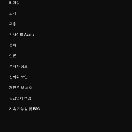
리더십
고객
채용
인사이드 Asana
문화
언론
투자자 정보
신뢰와 보안
개인 정보 보호
공급업체 책임
지속 가능성 및 ESG