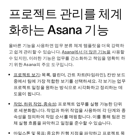
프로젝트 관리를 체계
화하는 Asana 기능
올바른 기능을 사용하면 업무 분류 체계 템플릿을 더욱 강력하
고 쉽게 관리할 수 있습니다.
Asana에서 더 많은 기능을
사용할
수 있지만, 이러한 기능은 업무를 간소화하고 책임을 명확히 하
기 위한 Asana의 주요 도구입니다.
프로젝트 보기
:
목록, 캘린더, 간트 차트(타임라인), 칸반 보드
중에서 팀에 가장 적합한 보기를 선택하세요. 각 보기는 업무
프로젝트 일정을 원하는 방식으로 시각화하고 정리하는 데
도움이 됩니다.
작업, 하위 작업, 종속성
:
프로젝트 업무를 실행 가능한 단위
로 세분화합니다. 작업과 하위 작업을 사용하여 각 단계와 종
속성을 정의하여 작업 순서를 매핑합니다. 이를 통해 팀은 전
체 실행 흐름을 파악하고 일정을 준수할 수 있습니다.
마일스톤 및 목표
:
중요한 진행 지점을 파악하고 프로젝트 목