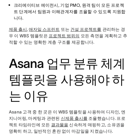
크리에이티브 에이전시, 기업 PMO, 원격 팀이 모든 프로젝
트 단계에서 팀원과 이해관계자를 조율할 수 있도록 지원합
니다.
제품 출시
,
애자일 스프린트
또는
건설 프로젝트를
관리하는 경
우 이 WBS 템플릿은
프로젝트 범위의
모든 측면을 계획하고 추
적할 수 있는 명확한 계층 구조를 제공합니다.
Asana 업무 분류 체계
템플릿을 사용해야 하
는 이유
Asana 고객 중 한 곳은 이 WBS 템플릿을 사용하여 디자인, 엔
지니어링, 마케팅과 관련된
신제품 출시를
조율했습니다. 프로
젝트 타임라인에 모든
결과물을
신속하게 매핑하고, 소유권을
명확히 하고, 일반적인 혼란 없이 마감일을 지켰습니다.