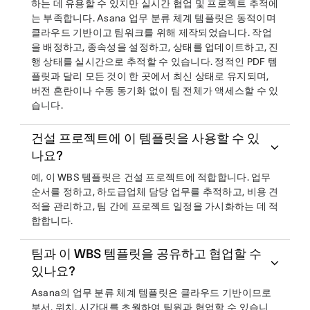
하는 데 유용할 수 있지만 실시간 협업 및 프로젝트 추적에
는 부족합니다. Asana 업무 분류 체계 템플릿은 동적이며
클라우드 기반이고 팀워크를 위해 제작되었습니다. 작업
을 배정하고, 종속성을 설정하고, 상태를 업데이트하고, 진
행 상태를 실시간으로 추적할 수 있습니다. 정적인 PDF 템
플릿과 달리 모든 것이 한 곳에서 최신 상태로 유지되며,
버전 혼란이나 수동 동기화 없이 팀 전체가 액세스할 수 있
습니다.
건설 프로젝트에 이 템플릿을 사용할 수 있
나요?
예, 이 WBS 템플릿은 건설 프로젝트에 적합합니다. 업무
순서를 정하고, 하도급업체 담당 업무를 추적하고, 비용 견
적을 관리하고, 팀 간에 프로젝트 일정을 가시화하는 데 적
합합니다.
팀과 이 WBS 템플릿을 공유하고 협업할 수
있나요?
Asana의 업무 분류 체계 템플릿은 클라우드 기반이므로
부서, 위치, 시간대를 초월하여 팀원과 협업할 수 있습니