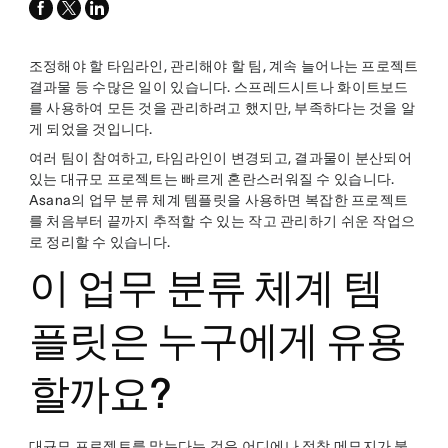
facebook
x-
linkedin
twitter
조정해야 할 타임라인, 관리해야 할 팀, 계속 늘어나는 프로젝트
결과물 등 수많은 일이 있습니다. 스프레드시트나 화이트보드
를 사용하여 모든 것을 관리하려고 했지만, 부족하다는 것을 알
게 되었을 것입니다.
여러 팀이 참여하고, 타임라인이 변경되고, 결과물이 분산되어
있는 대규모 프로젝트는 빠르게 혼란스러워질 수 있습니다.
Asana의 업무 분류 체계 템플릿을 사용하면 복잡한 프로젝트
를 처음부터 끝까지 추적할 수 있는 작고 관리하기 쉬운 작업으
로 정리할 수 있습니다.
이 업무 분류 체계 템
플릿은 누구에게 유용
할까요?
대규모 프로젝트를 맡는다는 것은 어디에나 점착 메모지가 붙