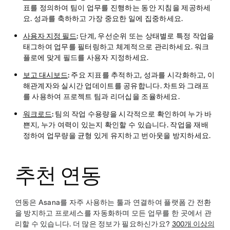
표를 정의하여 팀이 업무를 진행하는 동안 지침을 제공하세
요. 성과를 축하하고 가장 중요한 일에 집중하세요.
사용자 지정 필드
:
단계, 우선순위 또는 상태별로 특정 작업을
태그하여 업무를 필터링하고 체계적으로 관리하세요. 워크
플로에 맞게 필드를 사용자 지정하세요.
보고 대시보드
:
주요 지표를 추적하고, 성과를 시각화하고, 이
해관계자와 실시간 업데이트를 공유합니다. 차트와 그래프
를 사용하여 프로젝트 팀과 리더십을 조율하세요.
워크로드
:
팀의 작업 수용량을 시각적으로 확인하여 누가 바
쁜지, 누가 여력이 있는지 확인할 수 있습니다. 작업을 재배
정하여 업무량을 균형 있게 유지하고 번아웃을 방지하세요.
추천 연동
연동은 Asana를 자주 사용하는 툴과 연결하여 플랫폼 간 전환
을 방지하고 프로세스를 자동화하며 모든 업무를 한 곳에서 관
리할 수 있습니다. 더 많은 정보가 필요하신가요?
300개 이상의