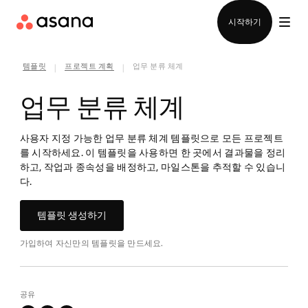
영업팀에 문의
시작하기
템플릿
프로젝트 계획
업무 분류 체계
|
|
업무 분류 체계
사용자 지정 가능한 업무 분류 체계 템플릿으로 모든 프로젝트
를 시작하세요. 이 템플릿을 사용하면 한 곳에서 결과물을 정리
하고, 작업과 종속성을 배정하고, 마일스톤을 추적할 수 있습니
다.
템플릿 생성하기
가입하여 자신만의 템플릿을 만드세요.
공유