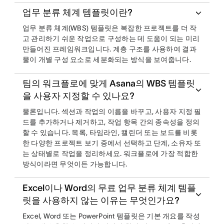
업무 분류 체계 템플릿이란?
업무 분류 체계(WBS) 템플릿은 복잡한 프로젝트를 더 작
고 관리하기 쉬운 작업으로 구성하는 데 도움이 되는 미리
만들어진 프레임워크입니다. 계층 구조를 사용하여 결과
물이 개별 구성 요소로 세분화되는 방식을 보여줍니다.
팀의 워크플로에 맞게 Asana의 WBS 템플릿
을 사용자 지정할 수 있나요?
물론입니다. 섹션과 작업의 이름을 바꾸고, 사용자 지정 필
드를 추가하거나 제거하고, 작업 항목 간의 종속성을 정의
할 수 있습니다. 목록, 타임라인, 캘린더 또는 보드를 비롯
한 다양한 프로젝트 보기 중에서 선택하고 단계, 소유자 또
는 상태별로 작업을 정리하세요. 워크플로에 가장 적합한
방식이라면 무엇이든 가능합니다.
Excel이나 Word의 무료 업무 분류 체계 템플
릿을 사용하지 않는 이유는 무엇인가요?
Excel, Word 또는 PowerPoint 템플릿은 기본 개요를 작성