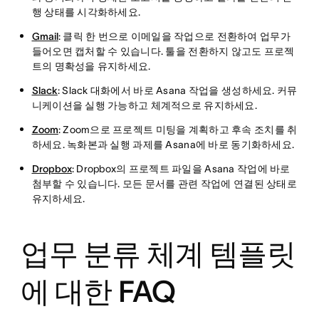
행 상태를 시각화하세요.
Gmail
: 클릭 한 번으로 이메일을 작업으로 전환하여 업무가
들어오면 캡처할 수 있습니다. 툴을 전환하지 않고도 프로젝
트의 명확성을 유지하세요.
Slack
: Slack 대화에서 바로 Asana 작업을 생성하세요. 커뮤
니케이션을 실행 가능하고 체계적으로 유지하세요.
Zoom
: Zoom으로 프로젝트 미팅을 계획하고 후속 조치를 취
하세요. 녹화본과 실행 과제를 Asana에 바로 동기화하세요.
Dropbox
: Dropbox의 프로젝트 파일을 Asana 작업에 바로
첨부할 수 있습니다. 모든 문서를 관련 작업에 연결된 상태로
유지하세요.
업무 분류 체계 템플릿
에 대한 FAQ