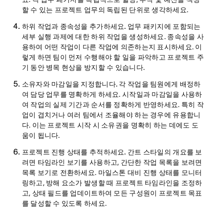
할 수 있는 프로젝트 업무의 독립된 단위로 생각하세요.
하위 작업과 종속성을 추가하세요.
업무 패키지에 포함되는
세부 실행 과제에 대한 하위 작업을 생성하세요. 종속성을 사
용하여 어떤 작업이 다른 작업에 의존하는지 표시하세요. 이
렇게 하면 팀이 먼저 수행해야 할 일을 파악하고 프로젝트 주
기 동안 병목 현상을 방지할 수 있습니다.
소유자와 마감일을 지정합니다.
각 작업을 팀원에게 배정하
여 담당 업무를 명확하게 하세요. 시작일과 마감일을 사용하
여 작업의 실제 기간과 순서를 정확하게 반영하세요. 특히 작
업이 겹치거나 여러 팀에서 조율해야 하는 경우에 유용합니
다. 이는 프로젝트 시작 시 소유권을 명확히 하는 데에도 도
움이 됩니다.
프로젝트 진행 상태를 추적하세요.
간트 스타일의 개요를 보
려면 타임라인 보기를 사용하고, 간단한 작업 목록을 보려면
목록 보기로 전환하세요. 마일스톤 대비 진행 상태를 모니터
링하고, 방해 요소가 발생할 때 프로젝트 타임라인을 조정하
고, 상태 필드를 업데이트하여 모든 구성원이 프로젝트 목표
를 달성할 수 있도록 하세요.