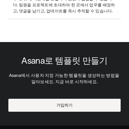
다. 팀원을 프로젝트에 초대하여 한 곳에서 업무를 배정하
고, 댓글을 남기고, 업데이트를 즉시 추적할 수 있습니다.
Asana로 템플릿 만들기
Asana에서 사용자 지정 가능한 템플릿을 생성하는 방법을 
알아보세요. 지금 바로 시작하세요.
가입하기