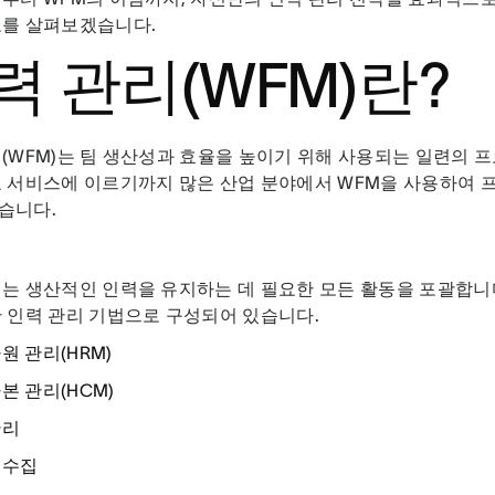
보를 살펴보겠습니다.
력 관리(WFM)란?
(WFM)는 팀 생산성과 효율을 높이기 위해 사용되는 일련의 
료 서비스에 이르기까지 많은 산업 분야에서 WFM을 사용하여
습니다.
는 생산적인 인력을 유지하는 데 필요한 모든 활동을 포괄합니다
 인력 관리 기법으로 구성되어 있습니다.
원 관리(HRM)
본 관리(HCM)
관리
 수집