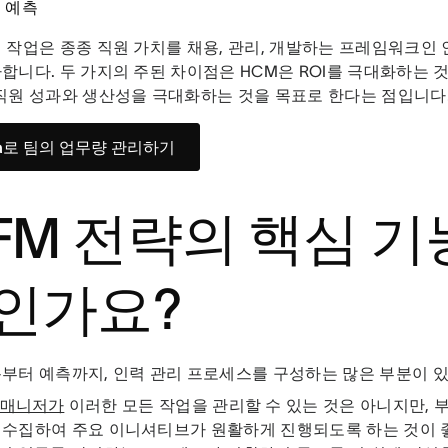
 예측
 작업은 종종 직원 가치를 채용, 관리, 개발하는 프레임워크인 
합니다. 두 가지의 주된 차이점은 HCM은 ROI를 극대화하는 것
직원 성과와 생산성을 극대화하는 것을 목표로 한다는 점입니다
na로 팀의 업무량 관리하기
FM 전략의 핵심 기
인가요?
부터 예측까지, 인력 관리 프로세스를 구성하는 많은 부분이 
 매니저가
이러한 모든 작업을 관리할 수 있는 것은 아니지만, 
 수집하여 주요 이니셔티브가 원활하게 진행되도록 하는 것이 