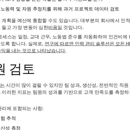
 노동력 및 자원 추정치를 위해 과거 프로젝트 데이터 검토
 계획을 예산에 통합할 수도 있습니다. 대부분의 회사에서 인적
 들고 가장 변동이 심한
비용일
것입니다.
로세스는 일정, 교대 근무, 노동법 준수를 자동화하여 인건비에
도록 합니다. 실제로,
연구에 따르면 인력 관리 솔루션은 모든 HR
수익을 내는 것으로 나타났습니다
.
원 검토
토는
시간이 많이 걸릴 수 있지만 팀 성과, 생산성, 전반적인 직원
 이러한 지표는 팀원의 성과를 기반으로 고객 만족도를 측정하
관리에 포함되는 사항:
경험 추적
생산성 측정