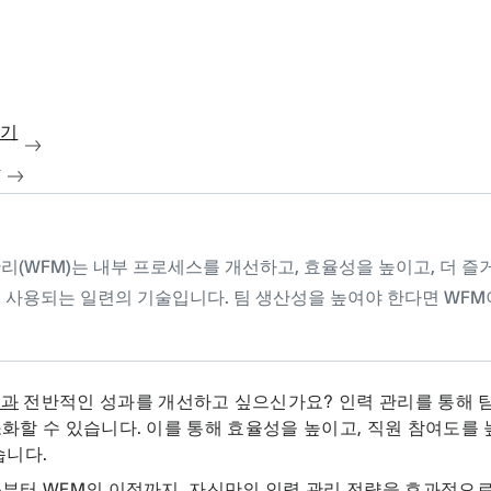
보기
청
리(WFM)는 내부 프로세스를 개선하고, 효율성을 높이고, 더 즐
 사용되는 일련의 기술입니다. 팀 생산성을 높여야 한다면 WFM
.
성과
전반적인 성과를 개선하고 싶으신가요? 인력 관리를 통해 
화할 수 있습니다. 이를 통해 효율성을 높이고, 직원 참여도를 
습니다.
부터 WFM의 이점까지, 자신만의 인력 관리 전략을 효과적으