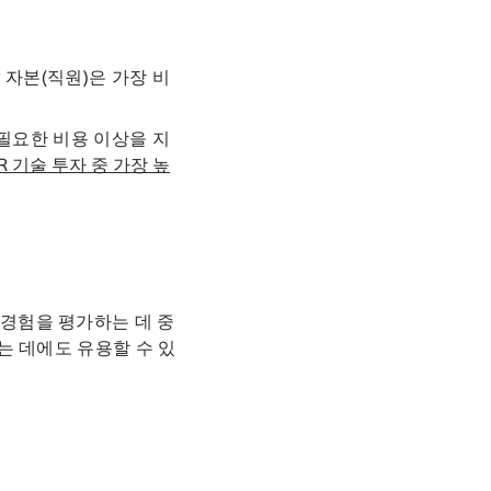
 자본(직원)은 가장 비
 필요한 비용 이상을 지
 기술 투자 중 가장 높
 경험을 평가하는 데 중
는 데에도 유용할 수 있