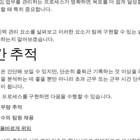
이
업무를 관리하는 프로세스가 명확하면 목표를 더 쉽게 달성
할 때 특히 중요합니다.
인력 관리 요소를 살펴보고 이러한 요소가 팀에 구현할 수 있는 
용하는지 알아보겠습니다.
간 추적
은 간단해 보일 수 있지만, 단순히 출퇴근 기록하는 것 이상을 
을 분석하는 데 좋을 뿐만 아니라 초과 근무 또는 근무 시간 단
이 됩니다.
 프로세스를 구현하면 다음을 수행할 수 있습니다.
업무량 추적
 수의 팀원 채용
 올바르게 위임