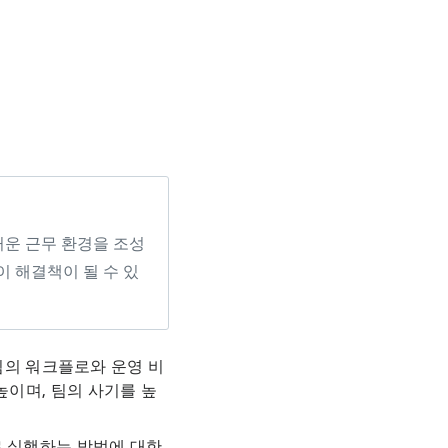
거운 근무 환경을 조성
이 해결책이 될 수 있
팀의 워크플로와 운영 비
높이며, 팀의 사기를 높
로 실행하는 방법에 대한