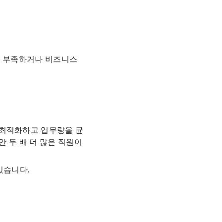
이 부족하거나 비즈니스
 최적화하고 업무량을 균
안 두 배 더 많은 직원이
있습니다.