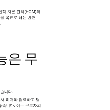
인적 자본 관리(HCM)와
을 목표로 하는 반면,
.
능은 무
있습니다.
부서 리더와 협력하고 팀
좋습니다. 이는
근로자의