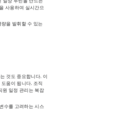
 일상 루틴을 만드는
툴을 사용하여 실시간으
역량을 발휘할 수 있는
는 것도 중요합니다. 이
 도움이 됩니다. 조직
직원 일정 관리는 복잡
 변수를 고려하는 시스