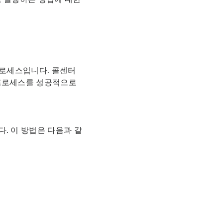
프로세스입니다. 콜센터
 프로세스를 성공적으로
. 이 방법은 다음과 같