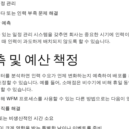
일정 관리
다 또는 인력 부족 문제 해결
 예측
 있는 일정 관리 시스템을 갖추면 회사는 중요한 시기에 인력
 때 인력이 과도하게 배치되지 않도록 할 수 있습니다.
측 및 예산 책정
이터를 분석하면 인력 수요가 언제 변화하는지 예측하여 배포를
조정할 수 있습니다. 예를 들어, 소매점은 비수기에 비해 휴일 동
할 수 있습니다.
해 WFM 프로세스를 사용할 수 있는 다른 방법으로는 다음이 
이직률 해결
 또는 비생산적인 시간 소요
이 크게 영향을 받는 특별한 날이나 이벤트를 준비