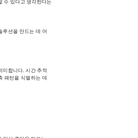
할 수 있다고 생각한다는
솔루션을 만드는 데 어
의미합니다. 시간 추적
축 패턴을 식별하는 데