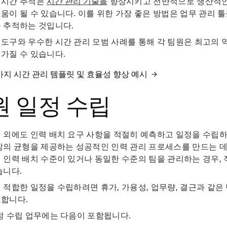
 시간 추적은
시간 관리 기술을
향상시키고 전반적으로 생산적인
움이 될 수 있습니다. 이를 위한 가장 좋은 방법은 업무 관리 
를 추적하는 것입니다.
도구와 우수한 시간 관리 모범 사례를 통해 각 팀원은 최고의 
가질 수 있습니다.
9가지 시간 관리 템플릿 및 효율성 향상 예시
원 일정 수립
 외에도 인력 배치 요구 사항을 적절히 예측하고 일정을 수립하
삶의 균형을 제공하는 성공적인 인력 관리 프로세스를 만드는 데
 인력 배치 수준이 있거나 동일한 수준의 팀을 관리하는 경우, 
습니다.
 적합한 일정을 수립하려면 휴가, 가용성, 업무량, 결근과 같은
요합니다.
정 수립 업무에는 다음이 포함됩니다.